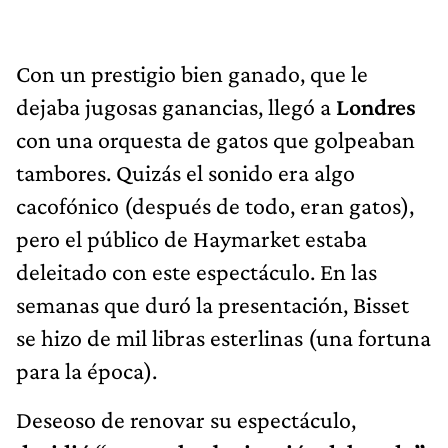
Con un prestigio bien ganado, que le
dejaba jugosas ganancias, llegó a
Londres
con una orquesta de gatos que golpeaban
tambores. Quizás el sonido era algo
cacofónico (después de todo, eran gatos),
pero el público de Haymarket estaba
deleitado con este espectáculo. En las
semanas que duró la presentación, Bisset
se hizo de mil libras esterlinas (una fortuna
para la época).
Deseoso de renovar su espectáculo,