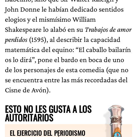
John Donne le habían dedicado sentidos
elogios y el mismísimo William
Shakespeare lo alabó en su
Trabajos de amor
perdidos
(1595), al describir la capacidad
matemática del equino: “El caballo bailarín
os lo dirá”, pone el bardo en boca de uno
de los personajes de esta comedia (que no
se encuentra entre las más recordadas del
Cisne de Avón).
ESTO NO LES GUSTA A LOS
AUTORITARIOS
EL EJERCICIO DEL PERIODISMO