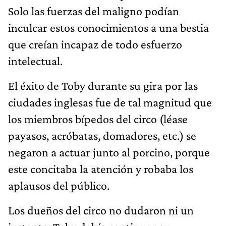
Solo las fuerzas del maligno podían
inculcar estos conocimientos a una bestia
que creían incapaz de todo esfuerzo
intelectual.
El éxito de Toby durante su gira por las
ciudades inglesas fue de tal magnitud que
los miembros bípedos del circo (léase
payasos, acróbatas, domadores, etc.) se
negaron a actuar junto al porcino, porque
este concitaba la atención y robaba los
aplausos del público.
Los dueños del circo no dudaron ni un