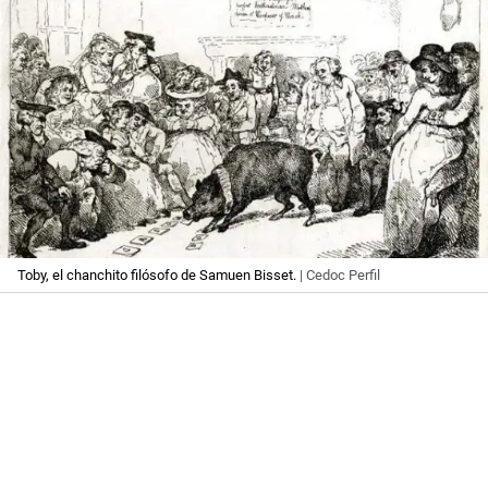
Toby, el chanchito filósofo de Samuen Bisset.
| Cedoc Perfil