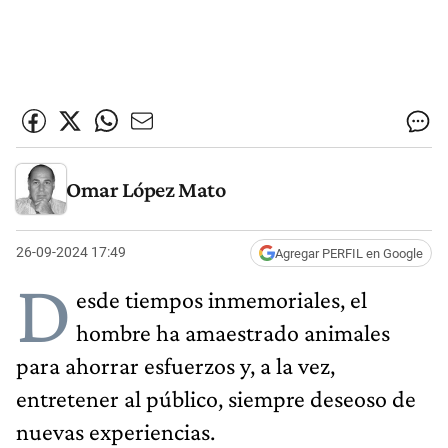
Omar López Mato
26-09-2024 17:49
Agregar PERFIL en Google
D
esde tiempos inmemoriales, el
hombre ha amaestrado animales
para ahorrar esfuerzos y, a la vez,
entretener al público, siempre deseoso de
nuevas experiencias.