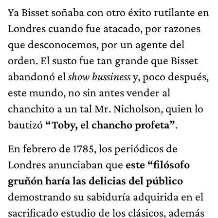
Ya Bisset soñaba con otro éxito rutilante en
Londres cuando fue atacado, por razones
que desconocemos, por un agente del
orden. El susto fue tan grande que Bisset
abandonó el
show bussiness
y, poco después,
este mundo, no sin antes vender al
chanchito a un tal Mr. Nicholson, quien lo
bautizó
“Toby, el chancho profeta”
.
En febrero de 1785, los periódicos de
Londres anunciaban que
este “filósofo
gruñón haría las delicias del público
demostrando su sabiduría adquirida en el
sacrificado estudio de los clásicos, además