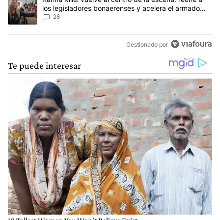
los legisladores bonaerenses y acelera el armado
para 2027
28
Gestionado por