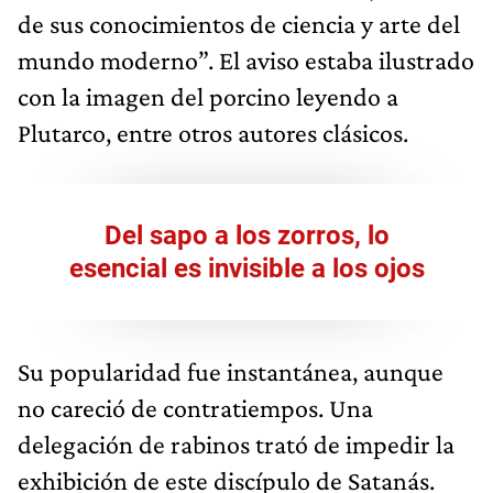
de sus conocimientos de ciencia y arte del
mundo moderno”. El aviso estaba ilustrado
con la imagen del porcino leyendo a
Plutarco, entre otros autores clásicos.
Del sapo a los zorros, lo
esencial es invisible a los ojos
Su popularidad fue instantánea, aunque
no careció de contratiempos. Una
delegación de rabinos trató de impedir la
exhibición de este discípulo de Satanás.