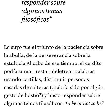
responder sobre
algunos temas
filosóficos"
Lo suyo fue el triunfo de la paciencia sobre
la abulia, de la perseverancia sobre la
estulticia Al cabo de ese tiempo, el cerdito
podía sumar, restar, deletrear palabras
usando cartillas, distinguir personas
casadas de solteras (¿habría sido por algún
gesto de hastío?) y hasta responder sobre
algunos temas filosóficos.
To be or not to be?