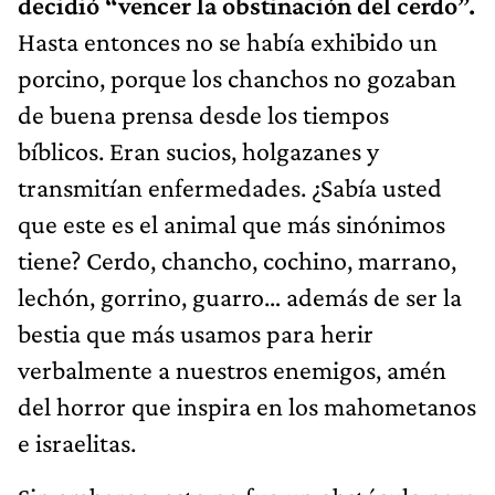
decidió “vencer la obstinación del cerdo”.
Hasta entonces no se había exhibido un
porcino, porque los chanchos no gozaban
de buena prensa desde los tiempos
bíblicos. Eran sucios, holgazanes y
transmitían enfermedades. ¿Sabía usted
que este es el animal que más sinónimos
tiene? Cerdo, chancho, cochino, marrano,
lechón, gorrino, guarro… además de ser la
bestia que más usamos para herir
verbalmente a nuestros enemigos, amén
del horror que inspira en los mahometanos
e israelitas.