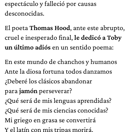
espectáculo y falleció por causas
desconocidas.
El poeta
Thomas Hood
, ante este abrupto,
cruel e inesperado final,
le dedicó a Toby
un último adiós
en un sentido poema:
En este mundo de chanchos y humanos
Ante la diosa fortuna todos danzamos
¿Deberé los clásicos abandonar
para
jamón
perseverar?
¿Qué será de mis lenguas aprendidas?
¿Qué será de mis ciencias conocidas?
Mi griego en grasa se convertirá
Y el latín con mis tripas morirá.