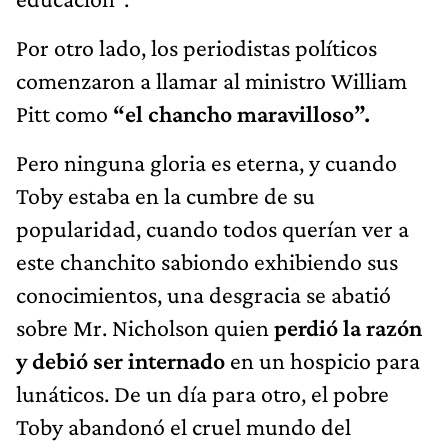
Por otro lado, los periodistas políticos
comenzaron a llamar al ministro William
Pitt como
“el chancho maravilloso”.
Pero ninguna gloria es eterna, y cuando
Toby estaba en la cumbre de su
popularidad, cuando todos querían ver a
este chanchito sabiondo exhibiendo sus
conocimientos, una desgracia se abatió
sobre Mr. Nicholson quien
perdió la razón
y debió ser internado
en un hospicio para
lunáticos. De un día para otro, el pobre
Toby abandonó el cruel mundo del