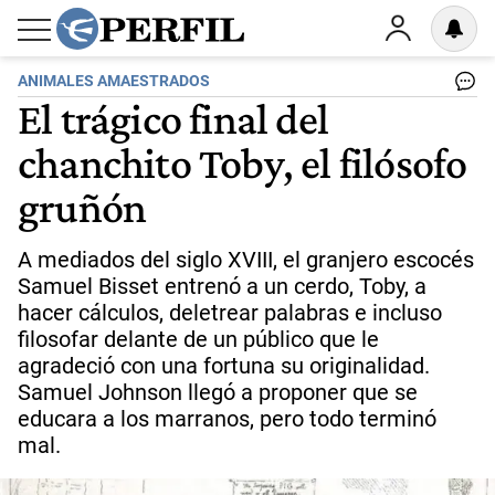
ANIMALES AMAESTRADOS
El trágico final del
chanchito Toby, el filósofo
gruñón
A mediados del siglo XVIII, el granjero escocés
Samuel Bisset entrenó a un cerdo, Toby, a
hacer cálculos, deletrear palabras e incluso
filosofar delante de un público que le
agradeció con una fortuna su originalidad.
Samuel Johnson llegó a proponer que se
educara a los marranos, pero todo terminó
mal.