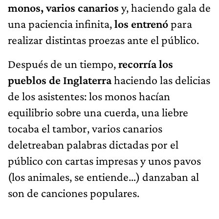
monos, varios canarios
y, haciendo gala de
una paciencia infinita,
los entrenó
para
realizar distintas proezas ante el público.
Después de un tiempo,
recorría los
pueblos de Inglaterra
haciendo las delicias
de los asistentes: los monos hacían
equilibrio sobre una cuerda, una liebre
tocaba el tambor, varios canarios
deletreaban palabras dictadas por el
público con cartas impresas y unos pavos
(los animales, se entiende…) danzaban al
son de canciones populares.