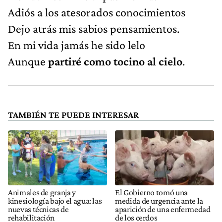
Adiós a los atesorados conocimientos
Dejo atrás mis sabios pensamientos.
En mi vida jamás he sido lelo
Aunque
partiré como tocino al cielo
.
TAMBIÉN TE PUEDE INTERESAR
Animales de granja y
El Gobierno tomó una
kinesiología bajo el agua: las
medida de urgencia ante la
nuevas técnicas de
aparición de una enfermedad
rehabilitación
de los cerdos