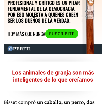
PROFESIONAL Y CRÍTICO ES UN PILAR
FUNDAMENTAL DE LA DEMOCRACIA.
POR ESO MOLESTA A QUIENES CREEN
SER LOS DUEÑOS DE LA VERDAD.
HOY MÁS QUE NUNCA
SUSCRIBITE
Los animales de granja son más
inteligentes de lo que creíamos
Bisset compró
un caballo, un perro, dos