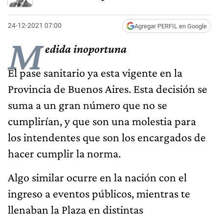
24-12-2021 07:00
Agregar PERFIL en Google
M
edida inoportuna
El pase sanitario ya esta vigente en la
Provincia de Buenos Aires. Esta decisión se
suma a un gran número que no se
cumplirían, y que son una molestia para
los intendentes que son los encargados de
hacer cumplir la norma.
Algo similar ocurre en la nación con el
ingreso a eventos públicos, mientras te
llenaban la Plaza en distintas