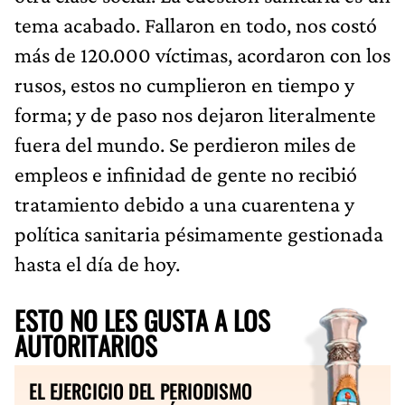
tema acabado. Fallaron en todo, nos costó
más de 120.000 víctimas, acordaron con los
rusos, estos no cumplieron en tiempo y
forma; y de paso nos dejaron literalmente
fuera del mundo. Se perdieron miles de
empleos e infinidad de gente no recibió
tratamiento debido a una cuarentena y
política sanitaria pésimamente gestionada
hasta el día de hoy.
ESTO NO LES GUSTA A LOS
AUTORITARIOS
EL EJERCICIO DEL PERIODISMO