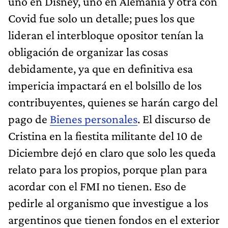
uno en Disney, uno en Alemania y otra con
Covid fue solo un detalle; pues los que
lideran el interbloque opositor tenían la
obligación de organizar las cosas
debidamente, ya que en definitiva esa
impericia impactará en el bolsillo de los
contribuyentes, quienes se harán cargo del
pago de
Bienes personales
. El discurso de
Cristina en la fiestita militante del 10 de
Diciembre dejó en claro que solo les queda
relato para los propios, porque plan para
acordar con el FMI no tienen. Eso de
pedirle al organismo que investigue a los
argentinos que tienen fondos en el exterior