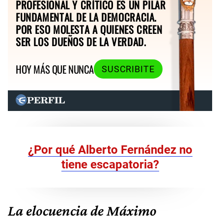
PROFESIONAL Y CRÍTICO ES UN PILAR
FUNDAMENTAL DE LA DEMOCRACIA.
POR ESO MOLESTA A QUIENES CREEN
SER LOS DUEÑOS DE LA VERDAD.
HOY MÁS QUE NUNCA
SUSCRIBITE
¿Por qué Alberto Fernández no
tiene escapatoria?
La elocuencia de Máximo