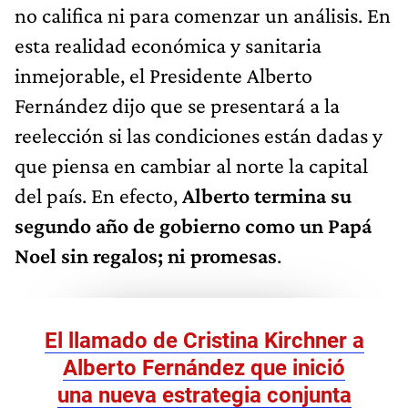
no califica ni para comenzar un análisis. En
esta realidad económica y sanitaria
inmejorable, el Presidente Alberto
Fernández dijo que se presentará a la
reelección si las condiciones están dadas y
que piensa en cambiar al norte la capital
del país. En efecto,
Alberto termina su
segundo año de gobierno como un Papá
Noel sin regalos; ni promesas
.
El llamado de Cristina Kirchner a
Alberto Fernández que inició
una nueva estrategia conjunta