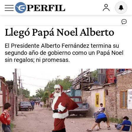
Llegó Papá Noel Alberto
El Presidente Alberto Fernández termina su
segundo año de gobierno como un Papá Noel
sin regalos; ni promesas.