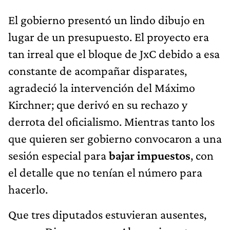
El gobierno presentó un lindo dibujo en
lugar de un presupuesto. El proyecto era
tan irreal que el bloque de JxC debido a esa
constante de acompañar disparates,
agradeció la intervención del Máximo
Kirchner; que derivó en su rechazo y
derrota del oficialismo. Mientras tanto los
que quieren ser gobierno convocaron a una
sesión especial para
bajar impuestos
, con
el detalle que no tenían el número para
hacerlo.
Que tres diputados estuvieran ausentes,