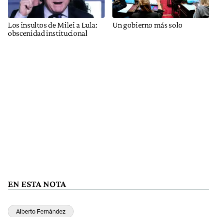
Los insultos de Milei a Lula:
Un gobierno más solo
obscenidad institucional
EN ESTA NOTA
Alberto Fernández