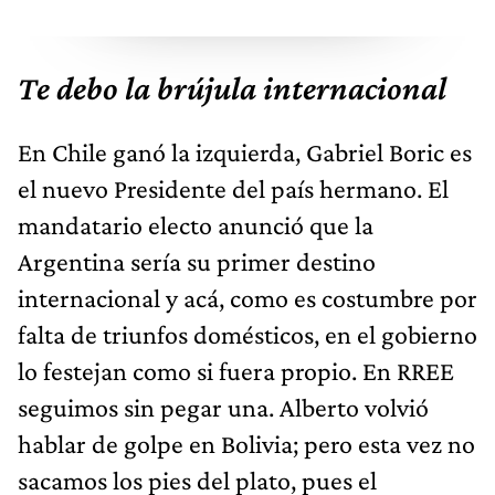
Te debo la brújula internacional
En Chile ganó la izquierda, Gabriel Boric es
el nuevo Presidente del país hermano. El
mandatario electo anunció que la
Argentina sería su primer destino
internacional y acá, como es costumbre por
falta de triunfos domésticos, en el gobierno
lo festejan como si fuera propio. En RREE
seguimos sin pegar una. Alberto volvió
hablar de golpe en Bolivia; pero esta vez no
sacamos los pies del plato, pues el