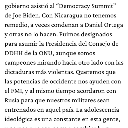
gobierno asistió al “Democracy Summit”
de Joe Biden. Con Nicaragua no tenemos
remedio, a veces condenan a Daniel Ortega
y otras no lo hacen. Fuimos designados
para asumir la Presidencia del Consejo de
DDHH de la ONU, aunque somos
campeones mirando hacia otro lado con las
dictaduras más violentas. Queremos que
las potencias de occidente nos ayuden con
el FMI, y al mismo tiempo acordaron con
Rusia para que nuestros militares sean
entrenados en aquel país. La adolescencia
ideológica es una constante en esta gente,