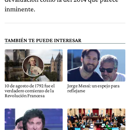
inminente.
TAMBIÉN TE PUEDE INTERESAR
10 de agosto de 1792 fue el
Jorge Messi: un espejo para
verdadero comienzo de la
reflejarse
Revolución Francesa