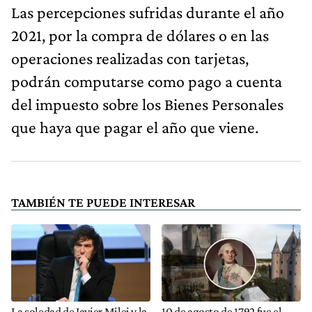
Las percepciones sufridas durante el año
2021, por la compra de dólares o en las
operaciones realizadas con tarjetas,
podrán computarse como pago a cuenta
del impuesto sobre los Bienes Personales
que haya que pagar el año que viene.
TAMBIÉN TE PUEDE INTERESAR
La soledad de Javier Milei y la
10 de agosto de 1792 fue el