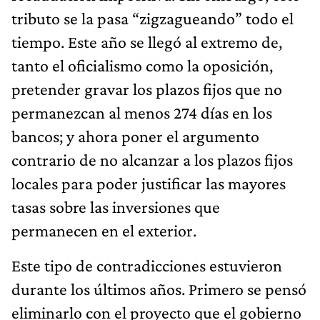
tributo se la pasa “zigzagueando” todo el
tiempo. Este año se llegó al extremo de,
tanto el oficialismo como la oposición,
pretender gravar los plazos fijos que no
permanezcan al menos 274 días en los
bancos; y ahora poner el argumento
contrario de no alcanzar a los plazos fijos
locales para poder justificar las mayores
tasas sobre las inversiones que
permanecen en el exterior.
Este tipo de contradicciones estuvieron
durante los últimos años. Primero se pensó
eliminarlo con el proyecto que el gobierno