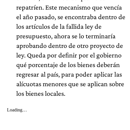
repatríen. Este mecanismo que vencía
el año pasado, se encontraba dentro de
los artículos de la fallida ley de
presupuesto, ahora se lo terminaría
aprobando dentro de otro proyecto de
ley. Queda por definir por el gobierno
qué porcentaje de los bienes deberán
regresar al país, para poder aplicar las
alícuotas menores que se aplican sobre
los bienes locales.