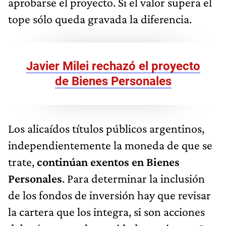
aprobarse el proyecto. Si el valor supera el
tope sólo queda gravada la diferencia.
Javier Milei rechazó el proyecto
de Bienes Personales
Los alicaídos títulos públicos argentinos,
independientemente la moneda de que se
trate,
continúan exentos en Bienes
Personales
. Para determinar la inclusión
de los fondos de inversión hay que revisar
la cartera que los integra, si son acciones