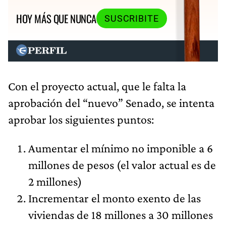
HOY MÁS QUE NUNCA
SUSCRIBITE
Con el proyecto actual, que le falta la
aprobación del “nuevo” Senado, se intenta
aprobar los siguientes puntos:
Aumentar el mínimo no imponible a 6
millones de pesos (el valor actual es de
2 millones)
Incrementar el monto exento de las
viviendas de 18 millones a 30 millones