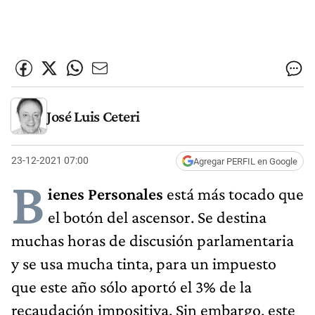
José Luis Ceteri
23-12-2021 07:00
Agregar PERFIL en Google
B
ienes Personales
está más tocado que
el botón del ascensor. Se destina
muchas horas de discusión parlamentaria
y se usa mucha tinta, para un impuesto
que este año sólo aportó el 3% de la
recaudación impositiva. Sin embargo, este