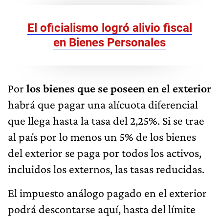
El oficialismo logró alivio fiscal
en Bienes Personales
Por
los bienes que se poseen en el exterior
habrá que pagar una alícuota diferencial
que llega hasta la tasa del 2,25%. Si se trae
al país por lo menos un 5% de los bienes
del exterior se paga por todos los activos,
incluidos los externos, las tasas reducidas.
El impuesto análogo pagado en el exterior
podrá descontarse aquí, hasta del límite