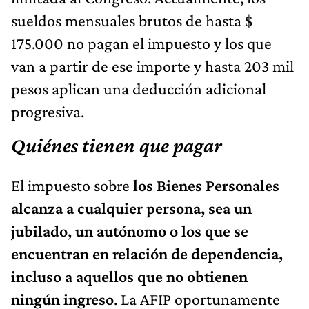
sueldos mensuales brutos de hasta $
175.000 no pagan el impuesto y los que
van a partir de ese importe y hasta 203 mil
pesos aplican una deducción adicional
progresiva.
Quiénes tienen que pagar
El impuesto sobre
los Bienes Personales
alcanza a cualquier persona, sea un
jubilado, un autónomo o los que se
encuentran en relación de dependencia,
incluso a aquellos que no obtienen
ningún ingreso
. La AFIP oportunamente