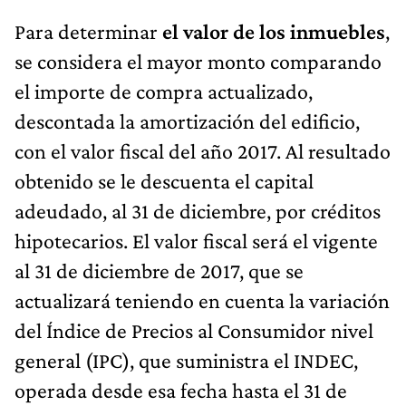
Para determinar
el valor de los inmuebles
,
se considera el mayor monto comparando
el importe de compra actualizado,
descontada la amortización del edificio,
con el valor fiscal del año 2017. Al resultado
obtenido se le descuenta el capital
adeudado, al 31 de diciembre, por créditos
hipotecarios. El valor fiscal será el vigente
al 31 de diciembre de 2017, que se
actualizará teniendo en cuenta la variación
del Índice de Precios al Consumidor nivel
general (IPC), que suministra el INDEC,
operada desde esa fecha hasta el 31 de