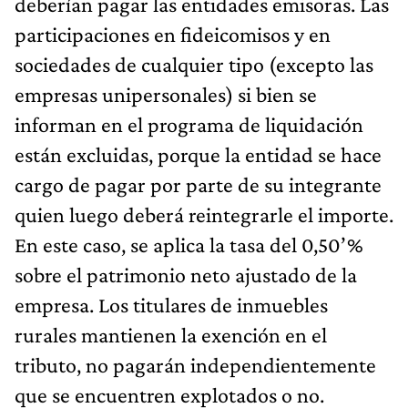
deberían pagar las entidades emisoras. Las
participaciones en fideicomisos y en
sociedades de cualquier tipo (excepto las
empresas unipersonales) si bien se
informan en el programa de liquidación
están excluidas, porque la entidad se hace
cargo de pagar por parte de su integrante
quien luego deberá reintegrarle el importe.
En este caso, se aplica la tasa del 0,50’%
sobre el patrimonio neto ajustado de la
empresa. Los titulares de inmuebles
rurales mantienen la exención en el
tributo, no pagarán independientemente
que se encuentren explotados o no.