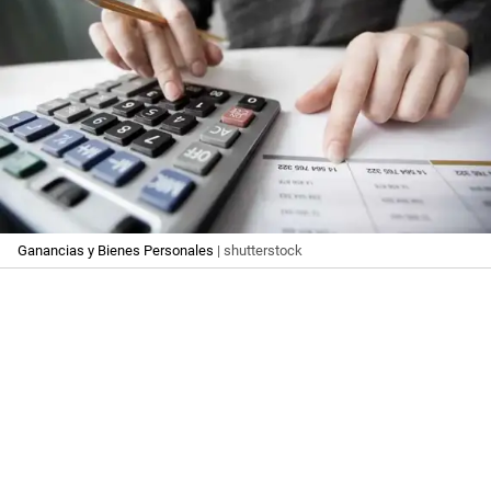
Ganancias y Bienes Personales
| shutterstock