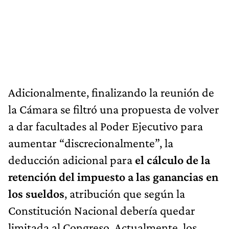
Adicionalmente, finalizando la reunión de
la Cámara se filtró una propuesta de volver
a dar facultades al Poder Ejecutivo para
aumentar “discrecionalmente”, la
deducción adicional para
el cálculo de la
retención del impuesto a las ganancias en
los sueldos
, atribución que según la
Constitución Nacional debería quedar
limitada al Congreso. Actualmente, los