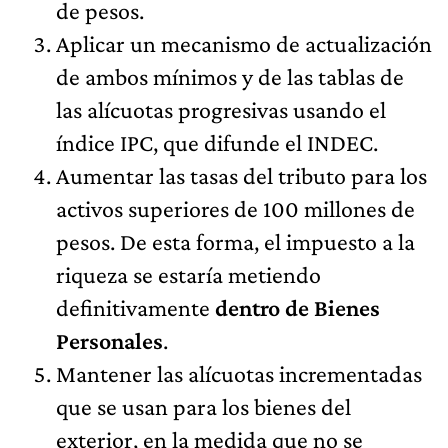
de pesos.
Aplicar un mecanismo de actualización
de ambos mínimos y de las tablas de
las alícuotas progresivas usando el
índice IPC, que difunde el INDEC.
Aumentar las tasas del tributo para los
activos superiores de 100 millones de
pesos. De esta forma, el impuesto a la
riqueza se estaría metiendo
definitivamente
dentro de Bienes
Personales
.
Mantener las alícuotas incrementadas
que se usan para los bienes del
exterior, en la medida que no se