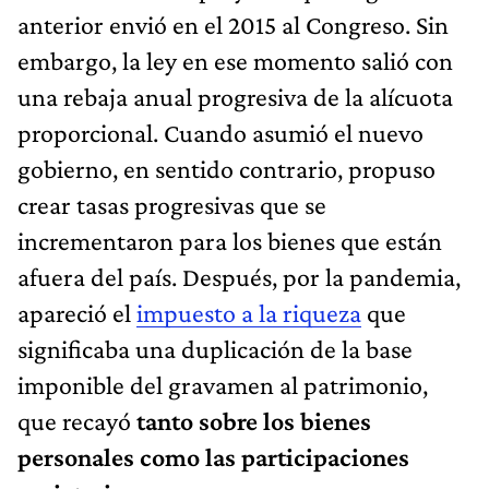
anterior envió en el 2015 al Congreso. Sin
embargo, la ley en ese momento salió con
una rebaja anual progresiva de la alícuota
proporcional. Cuando asumió el nuevo
gobierno, en sentido contrario, propuso
crear tasas progresivas que se
incrementaron para los bienes que están
afuera del país. Después, por la pandemia,
apareció el
impuesto a la riqueza
que
significaba una duplicación de la base
imponible del gravamen al patrimonio,
que recayó
tanto sobre los bienes
personales como las participaciones