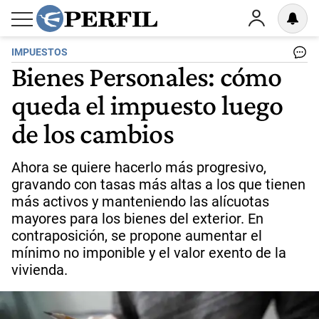
IMPUESTOS
Bienes Personales: cómo
queda el impuesto luego
de los cambios
Ahora se quiere hacerlo más progresivo,
gravando con tasas más altas a los que tienen
más activos y manteniendo las alícuotas
mayores para los bienes del exterior. En
contraposición, se propone aumentar el
mínimo no imponible y el valor exento de la
vivienda.