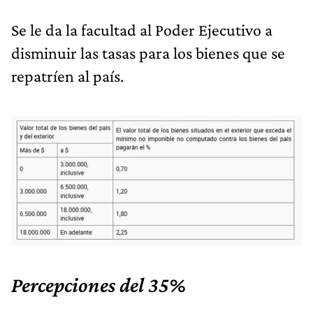
Se le da la facultad al Poder Ejecutivo a
disminuir las tasas para los bienes que se
repatríen al país.
Percepciones del 35%