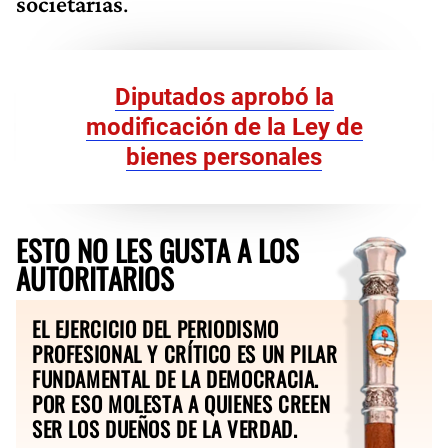
societarias
.
Diputados aprobó la
modificación de la Ley de
bienes personales
ESTO NO LES GUSTA A LOS
AUTORITARIOS
EL EJERCICIO DEL PERIODISMO
PROFESIONAL Y CRÍTICO ES UN PILAR
FUNDAMENTAL DE LA DEMOCRACIA.
POR ESO MOLESTA A QUIENES CREEN
SER LOS DUEÑOS DE LA VERDAD.