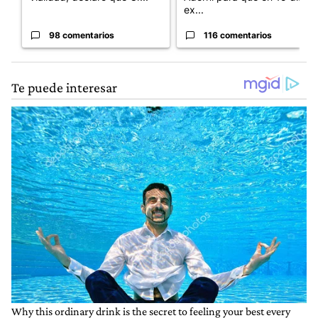
ex...
98 comentarios
116 comentarios