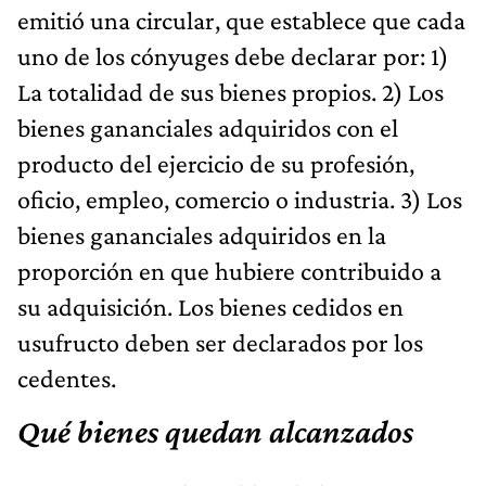
emitió una circular, que establece que cada
uno de los cónyuges debe declarar por: 1)
La totalidad de sus bienes propios. 2) Los
bienes gananciales adquiridos con el
producto del ejercicio de su profesión,
oficio, empleo, comercio o industria. 3) Los
bienes gananciales adquiridos en la
proporción en que hubiere contribuido a
su adquisición. Los bienes cedidos en
usufructo deben ser declarados por los
cedentes.
Qué bienes quedan alcanzados