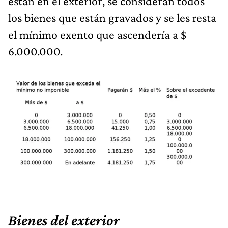
están en el exterior, se consideran todos
los bienes que están gravados y se les resta
el mínimo exento que ascendería a $
6.000.000.
Bienes del exterior