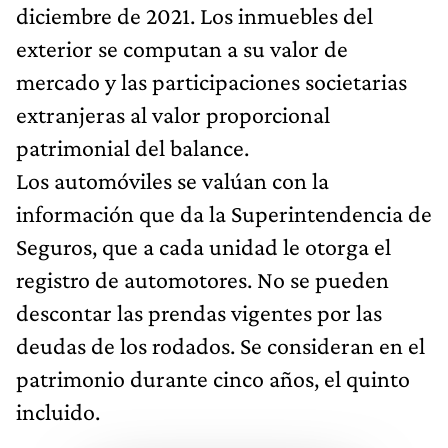
diciembre de 2021. Los inmuebles del
exterior se computan a su valor de
mercado y las participaciones societarias
extranjeras al valor proporcional
patrimonial del balance.
Los automóviles se valúan con la
información que da la Superintendencia de
Seguros, que a cada unidad le otorga el
registro de automotores. No se pueden
descontar las prendas vigentes por las
deudas de los rodados. Se consideran en el
patrimonio durante cinco años, el quinto
incluido.