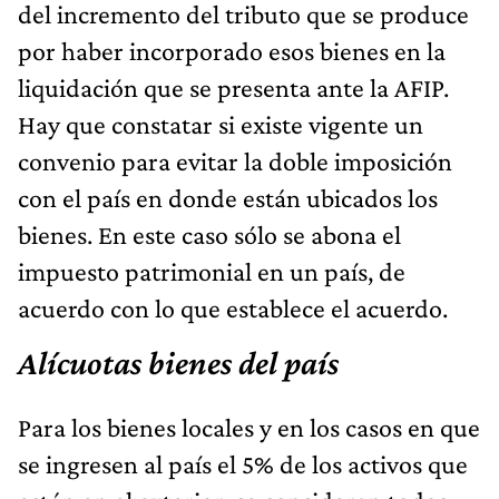
del incremento del tributo que se produce
por haber incorporado esos bienes en la
liquidación que se presenta ante la AFIP.
Hay que constatar si existe vigente un
convenio para evitar la doble imposición
con el país en donde están ubicados los
bienes. En este caso sólo se abona el
impuesto patrimonial en un país, de
acuerdo con lo que establece el acuerdo.
Alícuotas bienes del país
Para los bienes locales y en los casos en que
se ingresen al país el 5% de los activos que