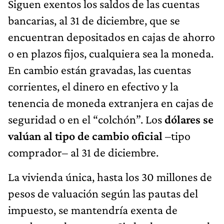
Siguen exentos los saldos de las cuentas
bancarias, al 31 de diciembre, que se
encuentran depositados en cajas de ahorro
o en plazos fijos, cualquiera sea la moneda.
En cambio están gravadas, las cuentas
corrientes, el dinero en efectivo y la
tenencia de moneda extranjera en cajas de
seguridad o en el “colchón”. Los
dólares se
valúan al tipo de cambio oficial
–tipo
comprador– al 31 de diciembre.
La vivienda única, hasta los 30 millones de
pesos de valuación según las pautas del
impuesto, se mantendría exenta de