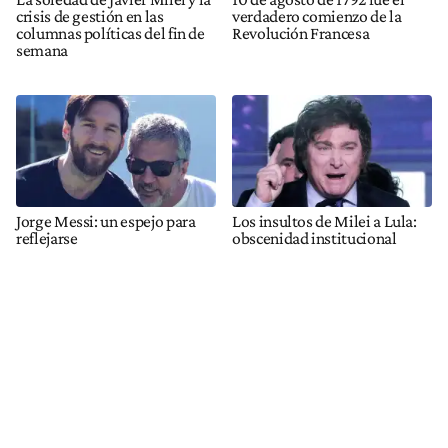
crisis de gestión en las
verdadero comienzo de la
columnas políticas del fin de
Revolución Francesa
semana
Jorge Messi: un espejo para
Los insultos de Milei a Lula:
reflejarse
obscenidad institucional