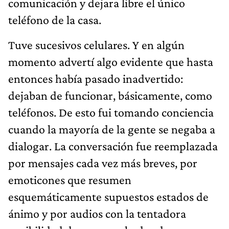
comunicación y dejara libre el único
teléfono de la casa.
Tuve sucesivos celulares. Y en algún
momento advertí algo evidente que hasta
entonces había pasado inadvertido:
dejaban de funcionar, básicamente, como
teléfonos. De esto fui tomando conciencia
cuando la mayoría de la gente se negaba a
dialogar. La conversación fue reemplazada
por mensajes cada vez más breves, por
emoticones que resumen
esquemáticamente supuestos estados de
ánimo y por audios con la tentadora