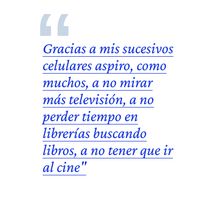
Gracias a mis sucesivos
celulares
aspiro, como
muchos, a no mirar
más televisión, a no
perder tiempo en
librerías buscando
libros, a no tener que ir
al cine"