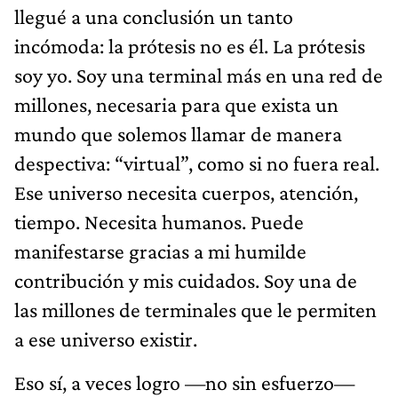
llegué a una conclusión un tanto
incómoda: la prótesis no es él. La prótesis
soy yo. Soy una terminal más en una red de
millones, necesaria para que exista un
mundo que solemos llamar de manera
despectiva: “virtual”, como si no fuera real.
Ese universo necesita cuerpos, atención,
tiempo. Necesita humanos. Puede
manifestarse gracias a mi humilde
contribución y mis cuidados. Soy una de
las millones de terminales que le permiten
a ese universo existir.
Eso sí, a veces logro —no sin esfuerzo—