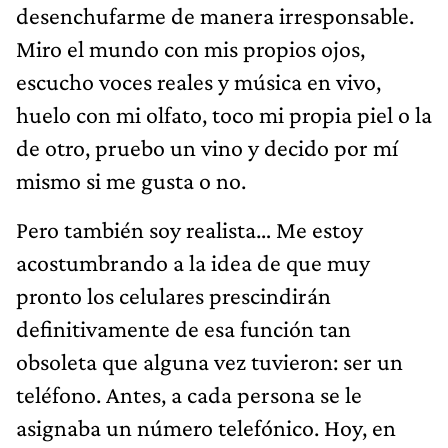
desenchufarme de manera irresponsable.
Miro el mundo con mis propios ojos,
escucho voces reales y música en vivo,
huelo con mi olfato, toco mi propia piel o la
de otro, pruebo un vino y decido por mí
mismo si me gusta o no.
Pero también soy realista… Me estoy
acostumbrando a la idea de que muy
pronto los celulares prescindirán
definitivamente de esa función tan
obsoleta que alguna vez tuvieron: ser un
teléfono. Antes, a cada persona se le
asignaba un número telefónico. Hoy, en