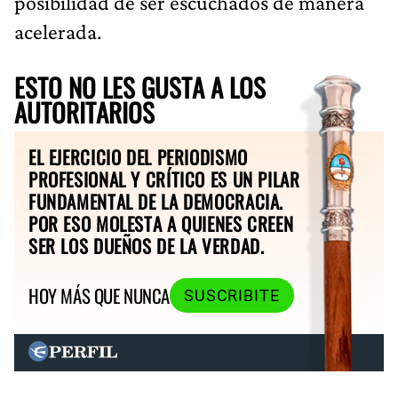
posibilidad de ser escuchados de manera
acelerada.
ESTO NO LES GUSTA A LOS
AUTORITARIOS
EL EJERCICIO DEL PERIODISMO
PROFESIONAL Y CRÍTICO ES UN PILAR
FUNDAMENTAL DE LA DEMOCRACIA.
POR ESO MOLESTA A QUIENES CREEN
SER LOS DUEÑOS DE LA VERDAD.
HOY MÁS QUE NUNCA
SUSCRIBITE