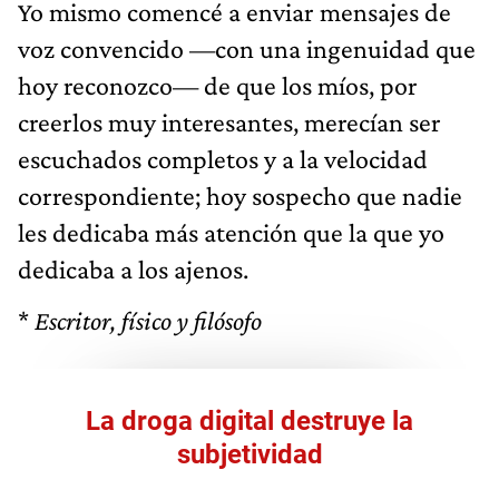
Yo mismo comencé a enviar mensajes de
voz convencido —con una ingenuidad que
hoy reconozco— de que los míos, por
creerlos muy interesantes, merecían ser
escuchados completos y a la velocidad
correspondiente; hoy sospecho que nadie
les dedicaba más atención que la que yo
dedicaba a los ajenos.
*
Escritor, físico y filósofo
La droga digital destruye la
subjetividad