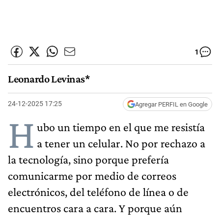
1
Leonardo Levinas*
24-12-2025 17:25
Agregar PERFIL en Google
H
ubo un tiempo en el que me resistía
a tener un celular. No por rechazo a
la tecnología, sino porque prefería
comunicarme por medio de correos
electrónicos, del teléfono de línea o de
encuentros cara a cara. Y porque aún