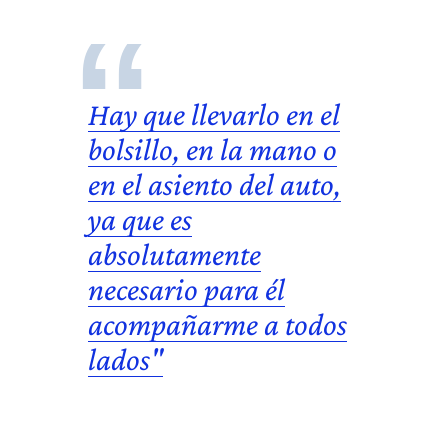
Hay que llevarlo en el
bolsillo, en la mano o
en el asiento del auto,
ya que es
absolutamente
necesario para él
acompañarme a todos
lados"