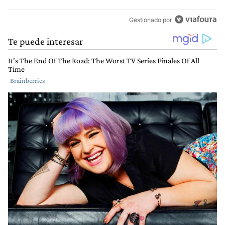
Gestionado por