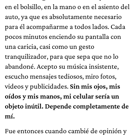
en el bolsillo, en la mano o en el asiento del
auto, ya que es absolutamente necesario
para él acompañarme a todos lados. Cada
pocos minutos enciendo su pantalla con
una caricia, casi como un gesto
tranquilizador, para que sepa que no lo
abandoné. Acepto su música insistente,
escucho mensajes tediosos, miro fotos,
videos y publicidades.
Sin mis ojos, mis
oídos y mis manos, mi celular sería un
objeto inútil. Depende completamente de
mí.
Fue entonces cuando cambié de opinión y