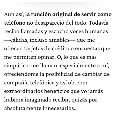
Aun así,
la función original de servir como
teléfono
no desapareció del todo. Todavía
recibo llamadas y escucho voces humanas
—cálidas, incluso amables— que me
ofrecen tarjetas de crédito o encuestas que
me permiten opinar. O, lo que es más
simpático: me llaman, especialmente a mí,
ofreciéndome la posibilidad de cambiar de
compañía telefónica y así obtener
extraordinarios beneficios que yo jamás
hubiera imaginado recibir, quizás por
absolutamente innecesarios…