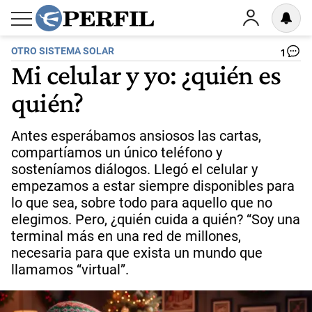
OTRO SISTEMA SOLAR
1
Mi celular y yo: ¿quién es
quién?
Antes esperábamos ansiosos las cartas,
compartíamos un único teléfono y
sosteníamos diálogos. Llegó el celular y
empezamos a estar siempre disponibles para
lo que sea, sobre todo para aquello que no
elegimos. Pero, ¿quién cuida a quién? “Soy una
terminal más en una red de millones,
necesaria para que exista un mundo que
llamamos “virtual”.