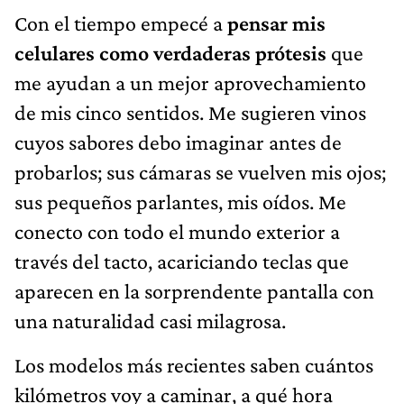
Con el tiempo empecé a
pensar mis
celulares como verdaderas prótesis
que
me ayudan a un mejor aprovechamiento
de mis cinco sentidos. Me sugieren vinos
cuyos sabores debo imaginar antes de
probarlos; sus cámaras se vuelven mis ojos;
sus pequeños parlantes, mis oídos. Me
conecto con todo el mundo exterior a
través del tacto, acariciando teclas que
aparecen en la sorprendente pantalla con
una naturalidad casi milagrosa.
Los modelos más recientes saben cuántos
kilómetros voy a caminar, a qué hora