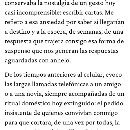
conservaba la nostalgia de un gesto hoy
casi incomprensible: escribir cartas. Me
refiero a esa ansiedad por saber si llegarían
a destino y a la espera, de semanas, de una
respuesta que trajera consigo esa forma de
suspenso que nos generan las respuestas
aguardadas con anhelo.
De los tiempos anteriores al celular, evoco
las largas llamadas telefónicas a un amigo
o a una novia, siempre acompañadas de un
ritual doméstico hoy extinguido: el pedido
insistente de quienes convivían conmigo
para que cortara, de una vez por todas, la