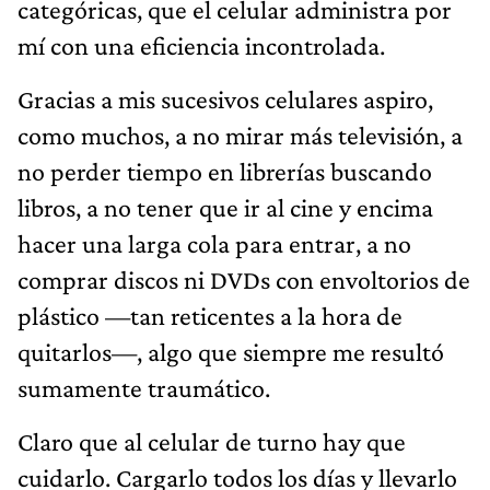
categóricas, que el celular administra por
mí con una eficiencia incontrolada.
Gracias a mis sucesivos celulares aspiro,
como muchos, a no mirar más televisión, a
no perder tiempo en librerías buscando
libros, a no tener que ir al cine y encima
hacer una larga cola para entrar, a no
comprar discos ni DVDs con envoltorios de
plástico —tan reticentes a la hora de
quitarlos—, algo que siempre me resultó
sumamente traumático.
Claro que al celular de turno hay que
cuidarlo. Cargarlo todos los días y llevarlo