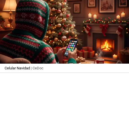
Celular Navidad
| CeDoc