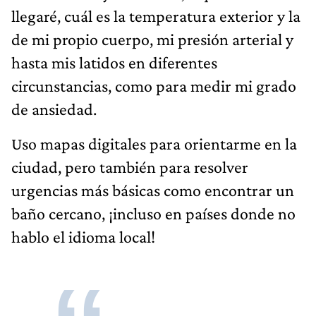
llegaré, cuál es la temperatura exterior y la
de mi propio cuerpo, mi presión arterial y
hasta mis latidos en diferentes
circunstancias, como para medir mi grado
de ansiedad.
Uso mapas digitales para orientarme en la
ciudad, pero también para resolver
urgencias más básicas como encontrar un
baño cercano, ¡incluso en países donde no
hablo el idioma local!