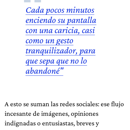
Cada pocos minutos
enciendo su pantalla
con una caricia, casi
como un gesto
tranquilizador, para
que sepa que no lo
abandoné"
A esto se suman las redes sociales: ese flujo
incesante de imágenes, opiniones
indignadas o entusiastas, breves y