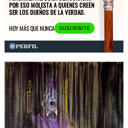
POR ESO MOLESTA A QUIENES CREEN
SER LOS DUEÑOS DE LA VERDAD.
HOY MÁS QUE NUNCA
SUSCRIBITE