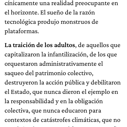
cínicamente una realidad preocupante en
el horizonte. El sueño de la razón
tecnológica produjo monstruos de
plataformas.
La traición de los adultos
, de aquellos que
capitalizaron la infantilización, de los que
orquestaron administrativamente el
saqueo del patrimonio colectivo,
destruyeron la acción pública y debilitaron
el Estado, que nunca dieron el ejemplo en
la responsabilidad y en la obligación
colectiva, que nunca educaron para
contextos de catástrofes climáticas, que no