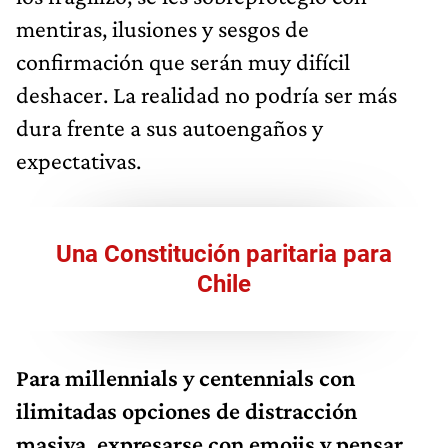
mentiras, ilusiones y sesgos de
confirmación que serán muy difícil
deshacer. La realidad no podría ser más
dura frente a sus autoengaños y
expectativas.
Una Constitución paritaria para
Chile
Para millennials y centennials con
ilimitadas opciones de distracción
masiva, expresarse con emojis y pensar