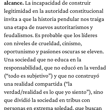
alcance.
La incapacidad de construir
legitimidad en la autoridad constitucional
invita a que la historia pendular nos traiga
una etapa de nuevos autoritarismos y
feudalismos. Es probable que los líderes
con niveles de crueldad, cinismo,
oportunismo y pasiones oscuras se eleven.
Una sociedad que no educa en la
responsabilidad, que no educó en la verdad
(“todo es subjetivo”) y que no construyó
una realidad compartida (“la
verdad/realidad es lo que yo siento”), sino
que dividió la sociedad en tribus con
personas en extrema soledad, que buscan