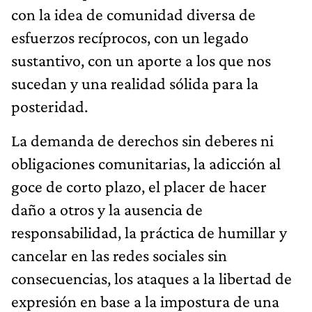
con la idea de comunidad diversa de
esfuerzos recíprocos, con un legado
sustantivo, con un aporte a los que nos
sucedan y una realidad sólida para la
posteridad.
La demanda de derechos sin deberes ni
obligaciones comunitarias, la adicción al
goce de corto plazo, el placer de hacer
daño a otros y la ausencia de
responsabilidad, la práctica de humillar y
cancelar en las redes sociales sin
consecuencias, los ataques a la libertad de
expresión en base a la impostura de una