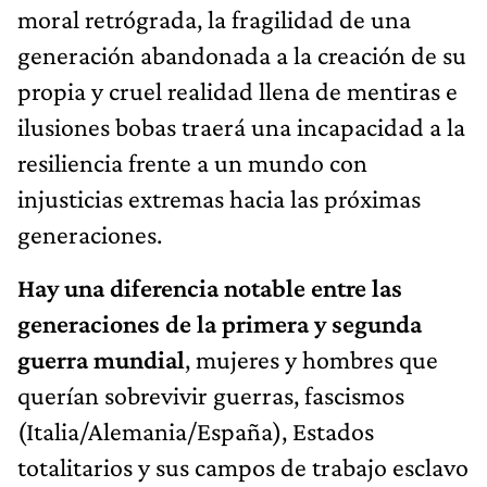
moral retrógrada, la fragilidad de una
generación abandonada a la creación de su
propia y cruel realidad llena de mentiras e
ilusiones bobas traerá una incapacidad a la
resiliencia frente a un mundo con
injusticias extremas hacia las próximas
generaciones.
Hay una diferencia notable entre las
generaciones de la primera y segunda
guerra mundial
, mujeres y hombres que
querían sobrevivir guerras, fascismos
(Italia/Alemania/España), Estados
totalitarios y sus campos de trabajo esclavo