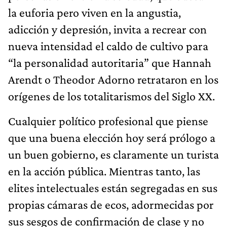
la euforia pero viven en la angustia,
adicción y depresión, invita a recrear con
nueva intensidad el caldo de cultivo para
“la personalidad autoritaria” que Hannah
Arendt o Theodor Adorno retrataron en los
orígenes de los totalitarismos del Siglo XX.
Cualquier político profesional que piense
que una buena elección hoy será prólogo a
un buen gobierno, es claramente un turista
en la acción pública. Mientras tanto, las
elites intelectuales están segregadas en sus
propias cámaras de ecos, adormecidas por
sus sesgos de confirmación de clase y no