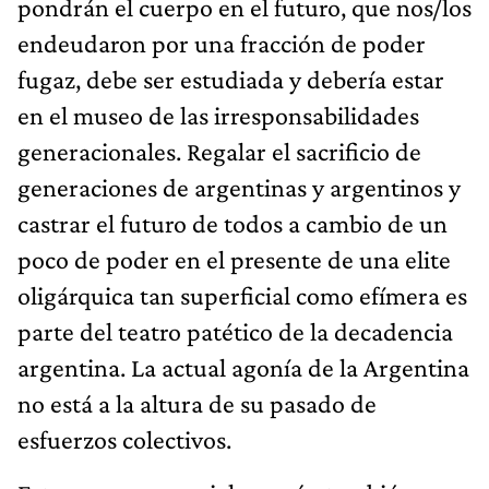
pondrán el cuerpo en el futuro, que nos/los
endeudaron por una fracción de poder
fugaz, debe ser estudiada y debería estar
en el museo de las irresponsabilidades
generacionales. Regalar el sacrificio de
generaciones de argentinas y argentinos y
castrar el futuro de todos a cambio de un
poco de poder en el presente de una elite
oligárquica tan superficial como efímera es
parte del teatro patético de la decadencia
argentina. La actual agonía de la Argentina
no está a la altura de su pasado de
esfuerzos colectivos.