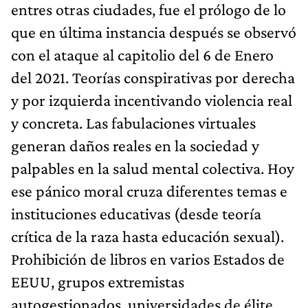
entres otras ciudades, fue el prólogo de lo
que en última instancia después se observó
con el ataque al capitolio del 6 de Enero
del 2021. Teorías conspirativas por derecha
y por izquierda incentivando violencia real
y concreta. Las fabulaciones virtuales
generan daños reales en la sociedad y
palpables en la salud mental colectiva. Hoy
ese pánico moral cruza diferentes temas e
instituciones educativas (desde teoría
crítica de la raza hasta educación sexual).
Prohibición de libros en varios Estados de
EEUU, grupos extremistas
autogestionados, universidades de élite