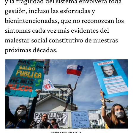
y la fragilidad del sistema envolverá toda
gestión, incluso las esforzadas y
bienintencionadas, que no reconozcan los
síntomas cada vez más evidentes del
malestar social constitutivo de nuestras
próximas décadas.