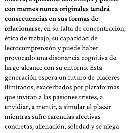
con memes nunca originales tendrá
consecuencias en sus formas de
relacionarse
, en su falta de concentración,
ética de trabajo, su capacidad de
lectocomprensión y puede haber
provocado una disonancia cognitiva de
largo alcance con su entorno. Esta
generación espera un futuro de placeres
ilimitados, exacerbados por plataformas
que invitan a las pasiones tristes, a
envidiar, a mentir, a simular el placer
mientras sufre carencias afectivas
concretas, alienación, soledad y se niega