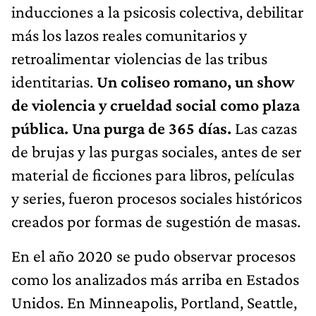
inducciones a la psicosis colectiva, debilitar
más los lazos reales comunitarios y
retroalimentar violencias de las tribus
identitarias.
Un coliseo romano, un show
de violencia y crueldad social como plaza
pública. Una purga de 365 días.
Las cazas
de brujas y las purgas sociales, antes de ser
material de ficciones para libros, películas
y series, fueron procesos sociales históricos
creados por formas de sugestión de masas.
En el año 2020 se pudo observar procesos
como los analizados más arriba en Estados
Unidos. En Minneapolis, Portland, Seattle,