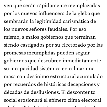
ven que serán rápidamente reemplazadas
por los nuevos influencers de la gleba que
sembrarán la legitimidad carismática de
los nuevos señores feudales. Por eso
mismo, a malos gobiernos que terminan
siendo castigados por su electorado por las
promesas incumplidas pueden seguir
gobiernos que descubren inmediatamente
su incapacidad sistémica en calmar una
masa con desánimo estructural acumulado
por recuerdos de históricas decepciones y
décadas de desilusiones. El descontento
social erosionará el efímero clima electoral