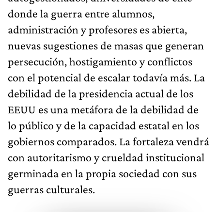
donde la guerra entre alumnos,
administración y profesores es abierta,
nuevas sugestiones de masas que generan
persecución, hostigamiento y conflictos
con el potencial de escalar todavía más. La
debilidad de la presidencia actual de los
EEUU es una metáfora de la debilidad de
lo público y de la capacidad estatal en los
gobiernos comparados. La fortaleza vendrá
con autoritarismo y crueldad institucional
germinada en la propia sociedad con sus
guerras culturales.