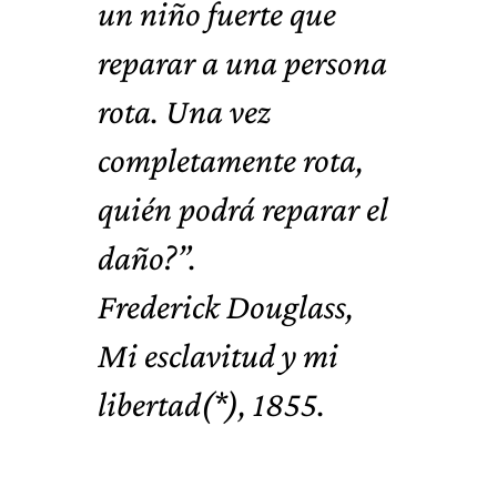
un niño fuerte que
reparar a una persona
rota. Una vez
completamente rota,
quién podrá reparar el
daño?”.
Frederick Douglass,
Mi esclavitud y mi
libertad
(*)
, 1855.