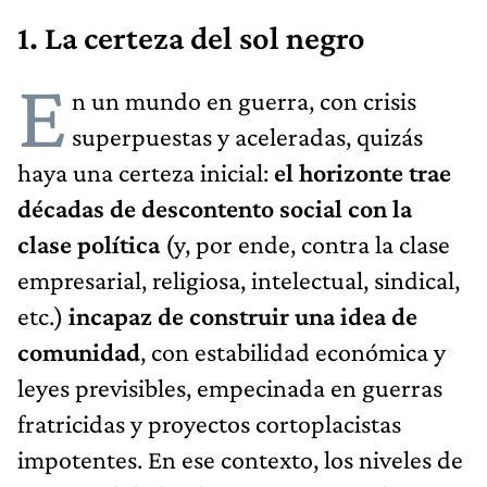
1. La certeza del sol negro
E
n un mundo en guerra, con crisis
superpuestas y aceleradas, quizás
haya una certeza inicial:
el horizonte trae
décadas de descontento social con la
clase política
(y, por ende, contra la clase
empresarial, religiosa, intelectual, sindical,
etc.)
incapaz de construir una idea de
comunidad
, con estabilidad económica y
leyes previsibles, empecinada en guerras
fratricidas y proyectos cortoplacistas
impotentes. En ese contexto, los niveles de