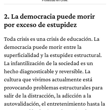
Protestas en Chile.
2. La democracia puede morir
por exceso de estupidez
Toda crisis es una crisis de educación. La
democracia puede morir entre la
superficialidad y la estupidez estructural.
La infantilización de la sociedad es un
hecho diagnosticable y reversible. La
cultura que vivimos actualmente está
provocando problemas estructurales para
salir de la distracción, la adicción a la
autovalidación, el entretenimiento hasta la