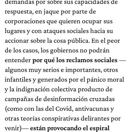
demandas por sobre sus capacidades de
respuesta, en jaque por parte de
corporaciones que quieren ocupar sus
lugares y con ataques sociales hacia su
accionar sobre la cosa pública. En el peor
de los casos, los gobiernos no podrán
entender
por qué los reclamos sociales
—
algunos muy serios e importantes, otros
infantiles y generados por el pánico moral
y la indignación colectiva producto de
campañas de desinformación cruzadas
(como con las del Covid, antivacunas y
otras teorías conspirativas delirantes por
venir)—
están provocando el espiral