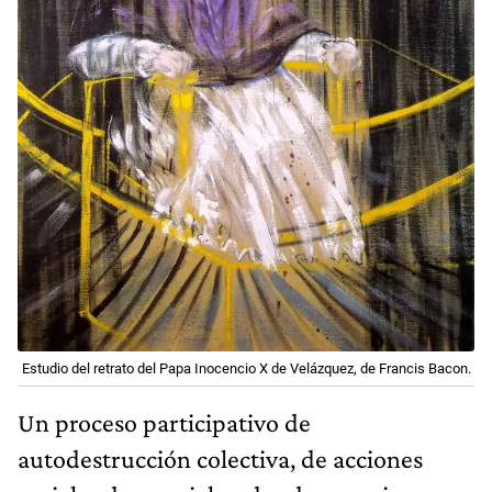
Estudio del retrato del Papa Inocencio X de Velázquez, de Francis Bacon.
Un proceso participativo de
autodestrucción colectiva, de acciones