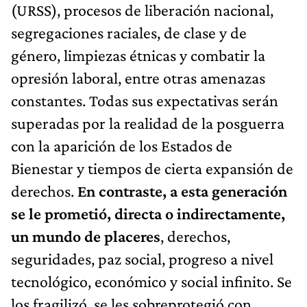
(URSS), procesos de liberación nacional,
segregaciones raciales, de clase y de
género, limpiezas étnicas y combatir la
opresión laboral, entre otras amenazas
constantes. Todas sus expectativas serán
superadas por la realidad de la posguerra
con la aparición de los Estados de
Bienestar y tiempos de cierta expansión de
derechos.
En contraste, a esta generación
se le prometió, directa o indirectamente,
un mundo de placeres
, derechos,
seguridades, paz social, progreso a nivel
tecnológico, económico y social infinito. Se
los fragilizó, se les sobreprotegió con