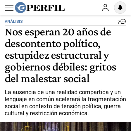
ANÁLISIS
7
Nos esperan 20 años de
descontento político,
estupidez estructural y
gobiernos débiles: gritos
del malestar social
La ausencia de una realidad compartida y un
lenguaje en común acelerará la fragmentación
social en contexto de tensión política, guerra
cultural y restricción económica.