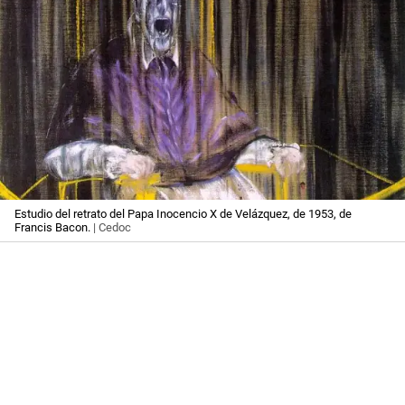
Estudio del retrato del Papa Inocencio X de Velázquez, de 1953, de
Francis Bacon.
| Cedoc