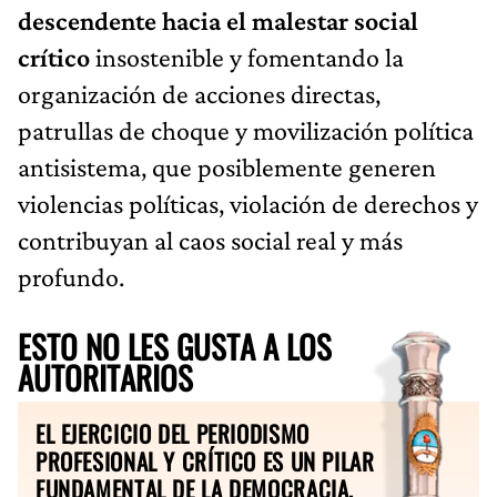
descendente hacia el malestar social
crítico
insostenible y fomentando la
organización de acciones directas,
patrullas de choque y movilización política
antisistema, que posiblemente generen
violencias políticas, violación de derechos y
contribuyan al caos social real y más
profundo.
ESTO NO LES GUSTA A LOS
AUTORITARIOS
EL EJERCICIO DEL PERIODISMO
PROFESIONAL Y CRÍTICO ES UN PILAR
FUNDAMENTAL DE LA DEMOCRACIA.