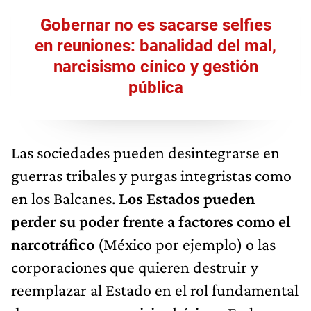
Gobernar no es sacarse selfies
en reuniones: banalidad del mal,
narcisismo cínico y gestión
pública
Las sociedades pueden desintegrarse en
guerras tribales y purgas integristas como
en los Balcanes.
Los Estados pueden
perder su poder frente a factores como el
narcotráfico
(México por ejemplo) o las
corporaciones que quieren destruir y
reemplazar al Estado en el rol fundamental