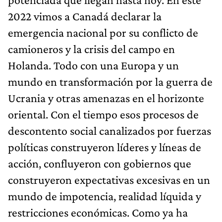
2022 vimos a Canadá declarar la
emergencia nacional por su conflicto de
camioneros y la crisis del campo en
Holanda. Todo con una Europa y un
mundo en transformación por la guerra de
Ucrania y otras amenazas en el horizonte
oriental. Con el tiempo esos procesos de
descontento social canalizados por fuerzas
políticas construyeron líderes y líneas de
acción, confluyeron con gobiernos que
construyeron expectativas excesivas en un
mundo de impotencia, realidad líquida y
restricciones económicas. Como ya ha