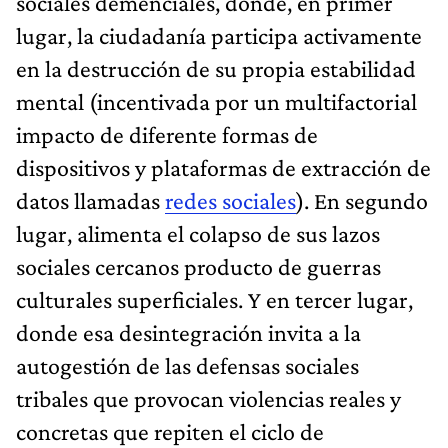
sociales demenciales, donde, en primer
lugar, la ciudadanía participa activamente
en la destrucción de su propia estabilidad
mental (incentivada por un multifactorial
impacto de diferente formas de
dispositivos y plataformas de extracción de
datos llamadas
redes sociales
). En segundo
lugar, alimenta el colapso de sus lazos
sociales cercanos producto de guerras
culturales superficiales. Y en tercer lugar,
donde esa desintegración invita a la
autogestión de las defensas sociales
tribales que provocan violencias reales y
concretas que repiten el ciclo de