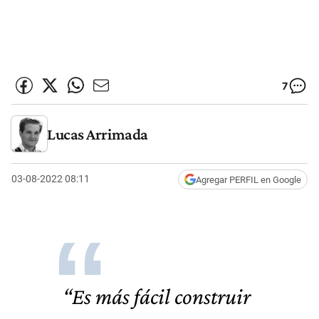
7
Lucas Arrimada
03-08-2022 08:11
Agregar PERFIL en Google
“Es más fácil construir