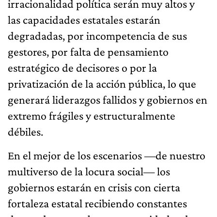
irracionalidad política serán muy altos y
las capacidades estatales estarán
degradadas, por incompetencia de sus
gestores, por falta de pensamiento
estratégico de decisores o por la
privatización de la acción pública, lo que
generará liderazgos fallidos y gobiernos en
extremo frágiles y estructuralmente
débiles.
En el mejor de los escenarios —de nuestro
multiverso de la locura social— los
gobiernos estarán en crisis con cierta
fortaleza estatal recibiendo constantes