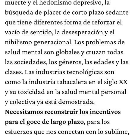
muerte y el hedonismo depresivo, la
búsqueda de placer de corto plazo sedante
que tiene diferentes forma de reforzar el
vacío de sentido, la desesperación y el
nihilismo generacional. Los problemas de
salud mental son globales y cruzan todas
las sociedades, los géneros, las edades y las
clases. Las industrias tecnológicas son
como la industria tabacalera en el siglo XX
y su toxicidad en la salud mental personal
y colectiva ya está demostrada.
Necesitamos reconstruir los incentivos
para el goce de largo plazo
, para los
esfuerzos que nos conectan con lo sublime,