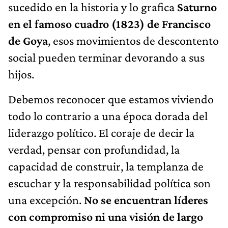
sucedido en la historia y lo grafica
Saturno
en el famoso cuadro (1823) de Francisco
de Goya
, esos movimientos de descontento
social pueden terminar devorando a sus
hijos.
Debemos reconocer que estamos viviendo
todo lo contrario a una época dorada del
liderazgo político. El coraje de decir la
verdad, pensar con profundidad, la
capacidad de construir, la templanza de
escuchar y la responsabilidad política son
una excepción.
No se encuentran líderes
con compromiso ni una visión de largo