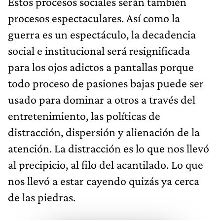
Estos procesos sociales serán también
procesos espectaculares. Así como la
guerra es un espectáculo, la decadencia
social e institucional será resignificada
para los ojos adictos a pantallas porque
todo proceso de pasiones bajas puede ser
usado para dominar a otros a través del
entretenimiento, las políticas de
distracción, dispersión y alienación de la
atención. La distracción es lo que nos llevó
al precipicio, al filo del acantilado. Lo que
nos llevó a estar cayendo quizás ya cerca
de las piedras.