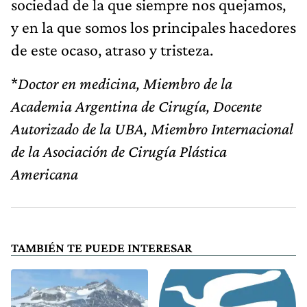
sociedad de la que siempre nos quejamos,
y en la que somos los principales hacedores
de este ocaso, atraso y tristeza.
*
Doctor en medicina, Miembro de la
Academia Argentina de Cirugía, Docente
Autorizado de la UBA, Miembro Internacional
de la Asociación de Cirugía Plástica
Americana
TAMBIÉN TE PUEDE INTERESAR