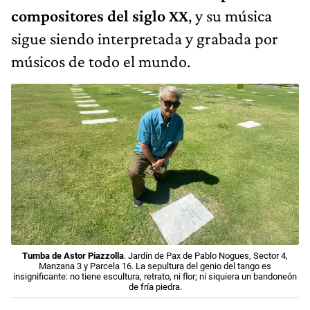
compositores del siglo XX
, y su música
sigue siendo interpretada y grabada por
músicos de todo el mundo.
Tumba de Astor Piazzolla
. Jardín de Pax de Pablo Nogues,
Sector 4,
Manzana 3 y Parcela 16. La sepultura del genio del tango es
insignificante: no tiene escultura, retrato, ni flor; ni siquiera un bandoneón
de fría piedra.