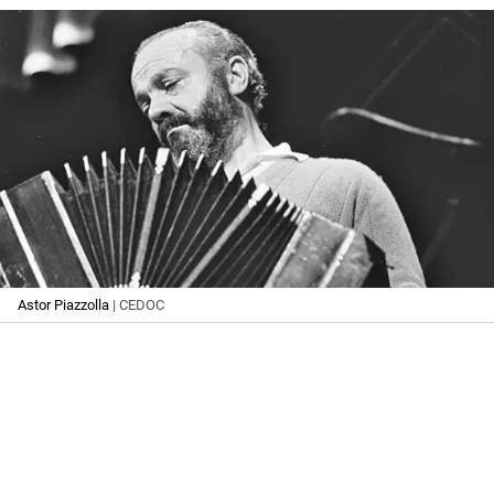
Astor Piazzolla
| CEDOC