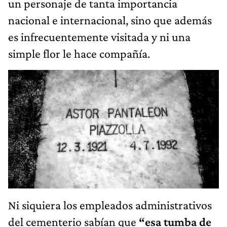
un personaje de tanta importancia
nacional e internacional, sino que además
es infrecuentemente visitada y ni una
simple flor le hace compañía.
Ni siquiera los empleados administrativos
del cementerio sabían que
“esa tumba de