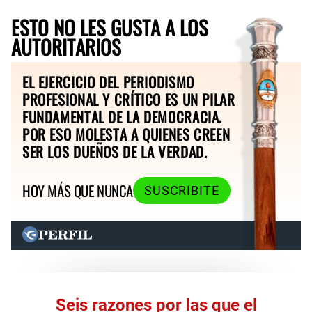
ESTO NO LES GUSTA A LOS
AUTORITARIOS
EL EJERCICIO DEL PERIODISMO
PROFESIONAL Y CRÍTICO ES UN PILAR
FUNDAMENTAL DE LA DEMOCRACIA.
POR ESO MOLESTA A QUIENES CREEN
SER LOS DUEÑOS DE LA VERDAD.
HOY MÁS QUE NUNCA
SUSCRIBITE
Seis razones por las que el