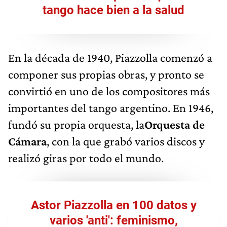
tango hace bien a la salud
En la década de 1940, Piazzolla comenzó a
componer sus propias obras, y pronto se
convirtió en uno de los compositores más
importantes del tango argentino. En 1946,
fundó su propia orquesta, la
Orquesta de
Cámara
, con la que grabó varios discos y
realizó giras por todo el mundo.
Astor Piazzolla en 100 datos y
varios 'anti': feminismo,