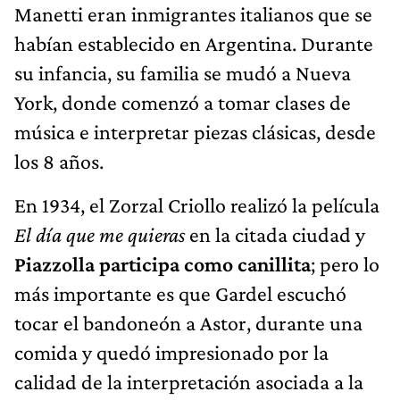
Manetti eran inmigrantes italianos que se
habían establecido en Argentina. Durante
su infancia, su familia se mudó a Nueva
York, donde comenzó a tomar clases de
música e interpretar piezas clásicas, desde
los 8 años.
En 1934, el Zorzal Criollo realizó la película
El día que me quieras
en la citada ciudad y
Piazzolla participa como canillita
; pero lo
más importante es que Gardel escuchó
tocar el bandoneón a Astor, durante una
comida y quedó impresionado por la
calidad de la interpretación asociada a la