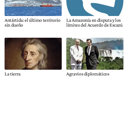
Antártida: el último territorio
La Amazonía en disputa y los
sin dueño
límites del Acuerdo de Escazú
La tierra
Agravios diplomáticos