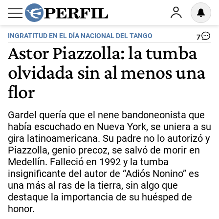
INGRATITUD EN EL DÍA NACIONAL DEL TANGO
7
Astor Piazzolla: la tumba
olvidada sin al menos una
flor
Gardel quería que el nene bandoneonista que
había escuchado en Nueva York, se uniera a su
gira latinoamericana. Su padre no lo autorizó y
Piazzolla, genio precoz, se salvó de morir en
Medellín. Falleció en 1992 y la tumba
insignificante del autor de “Adiós Nonino” es
una más al ras de la tierra, sin algo que
destaque la importancia de su huésped de
honor.