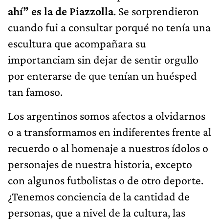
ahí” es la de Piazzolla
. Se sorprendieron
cuando fui a consultar porqué no tenía una
escultura que acompañara su
importanciam sin dejar de sentir orgullo
por enterarse de que tenían un huésped
tan famoso.
Los argentinos somos afectos a olvidarnos
o a transformamos en indiferentes frente al
recuerdo o al homenaje a nuestros ídolos o
personajes de nuestra historia, excepto
con algunos futbolistas o de otro deporte.
¿Tenemos conciencia de la cantidad de
personas, que a nivel de la cultura, las