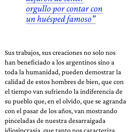
orgullo por contar con
un huésped famoso"
Sus trabajos, sus creaciones no solo nos
han beneficiado a los argentinos sino a
toda la humanidad, pueden demostrar la
calidad de estos hombres de bien, que con
el tiempo van sufriendo la indiferencia de
su pueblo que, en el olvido, que se agranda
con el pasar de los años, van mostrando
pinceladas de nuestra desarraigada
idiosincrasia, que tanto nos caracteriza.