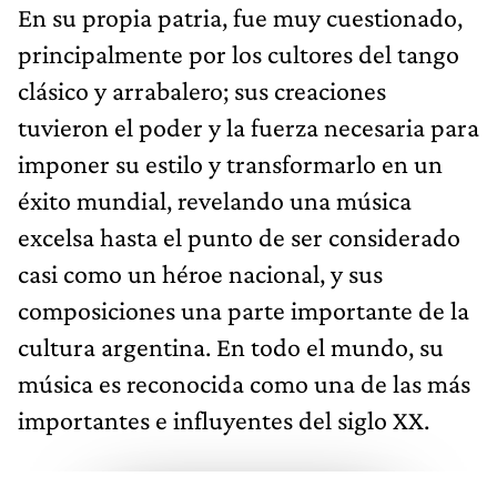
En su propia patria, fue muy cuestionado,
principalmente por los cultores del tango
clásico y arrabalero; sus creaciones
tuvieron el poder y la fuerza necesaria para
imponer su estilo y transformarlo en un
éxito mundial, revelando una música
excelsa hasta el punto de ser considerado
casi como un héroe nacional, y sus
composiciones una parte importante de la
cultura argentina. En todo el mundo, su
música es reconocida como una de las más
importantes e influyentes del siglo XX.