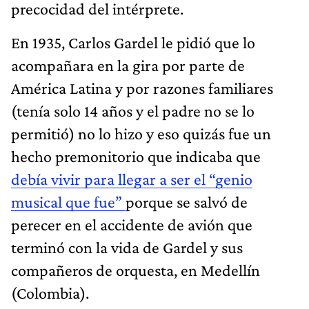
precocidad del intérprete.
En 1935, Carlos Gardel le pidió que lo
acompañara en la gira por parte de
América Latina y por razones familiares
(tenía solo 14 años y el padre no se lo
permitió) no lo hizo y eso quizás fue un
hecho premonitorio que indicaba que
debía vivir para llegar a ser el “genio
musical que fue”
porque se salvó de
perecer en el accidente de avión que
terminó con la vida de Gardel y sus
compañeros de orquesta, en Medellín
(Colombia).