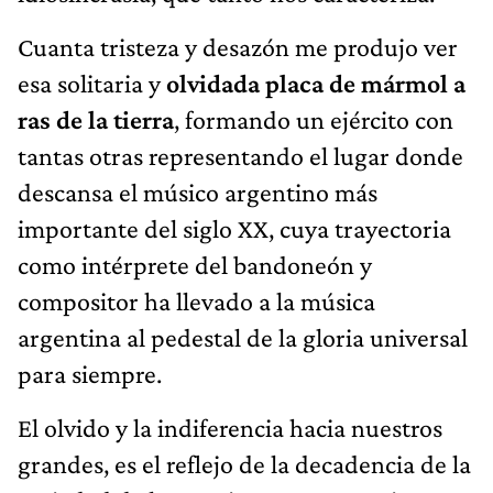
Cuanta tristeza y desazón me produjo ver
esa solitaria y
olvidada placa de mármol a
ras de la tierra
, formando un ejército con
tantas otras representando el lugar donde
descansa el músico argentino más
importante del siglo XX, cuya trayectoria
como intérprete del bandoneón y
compositor ha llevado a la música
argentina al pedestal de la gloria universal
para siempre.
El olvido y la indiferencia hacia nuestros
grandes, es el reflejo de la decadencia de la