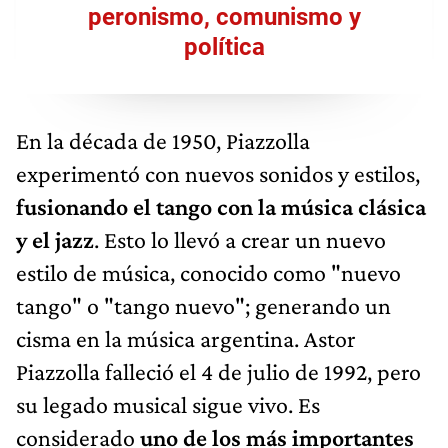
peronismo, comunismo y
política
En la década de 1950, Piazzolla
experimentó con nuevos sonidos y estilos,
fusionando el tango con la música clásica
y el jazz
. Esto lo llevó a crear un nuevo
estilo de música, conocido como "nuevo
tango" o "tango nuevo"; generando un
cisma en la música argentina. Astor
Piazzolla falleció el 4 de julio de 1992, pero
su legado musical sigue vivo. Es
considerado
uno de los más importantes