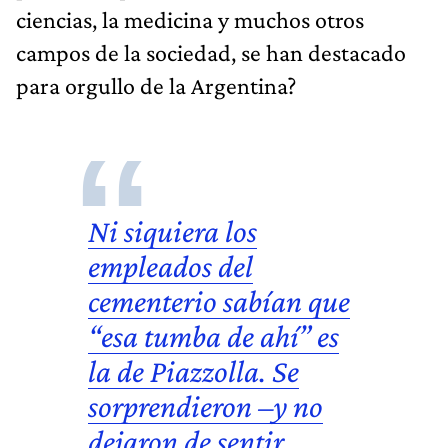
ciencias, la medicina y muchos otros
campos de la sociedad, se han destacado
para orgullo de la Argentina?
Ni siquiera los
empleados del
cementerio sabían que
“esa tumba de ahí” es
la de Piazzolla
. Se
sorprendieron –y no
dejaron de sentir