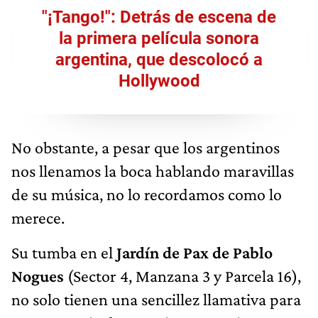
"¡Tango!": Detrás de escena de
la primera película sonora
argentina, que descolocó a
Hollywood
No obstante, a pesar que los argentinos
nos llenamos la boca hablando maravillas
de su música, no lo recordamos como lo
merece.
Su tumba en el
Jardín de Pax de Pablo
Nogues
(Sector 4, Manzana 3 y Parcela 16),
no solo tienen una sencillez llamativa para