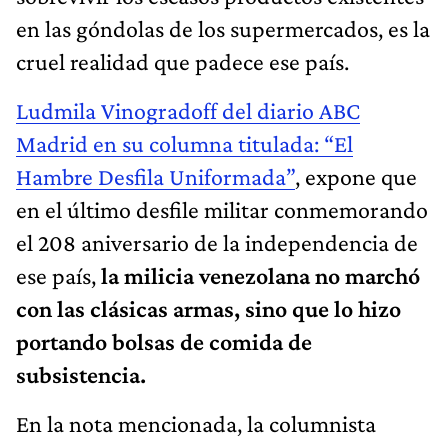
en las góndolas de los supermercados, es la
cruel realidad que padece ese país.
Ludmila Vinogradoff del diario ABC
Madrid en su columna titulada: “El
Hambre Desfila Uniformada”
, expone que
en el último desfile militar conmemorando
el 208 aniversario de la independencia de
ese país,
la milicia venezolana no marchó
con las clásicas armas, sino que lo hizo
portando bolsas de comida de
subsistencia.
En la nota mencionada, la columnista