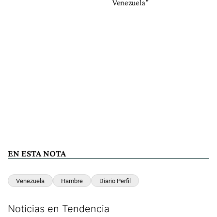
Venezuela"
EN ESTA NOTA
Venezuela
Hambre
Diario Perfil
Noticias en Tendencia