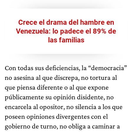
Crece el drama del hambre en
Venezuela: lo padece el 89% de
las familias
Con todas sus deficiencias, la “democracia”
no asesina al que discrepa, no tortura al
que piensa diferente o al que expone
públicamente su opinión disidente, no
encarcela al opositor, no silencia a los que
poseen opiniones divergentes con el
gobierno de turno, no obliga a caminar a