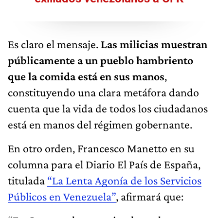
Es claro el mensaje.
Las milicias muestran
públicamente a un pueblo hambriento
que la comida está en sus manos
,
constituyendo una clara metáfora dando
cuenta que la vida de todos los ciudadanos
está en manos del régimen gobernante.
En otro orden, Francesco Manetto en su
columna para el Diario El País de España,
titulada
“La Lenta Agonía de los Servicios
Públicos en Venezuela”
, afirmará que: