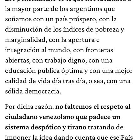
la mayor parte de los argentinos que
soñamos con un país próspero, con la
disminución de los índices de pobreza y
marginalidad, con la apertura e
integración al mundo, con fronteras
abiertas, con trabajo digno, con una
educación pública óptima y con una mejor
calidad de vida día tras día, o sea, con una
sólida democracia.
Por dicha razón,
no faltemos el respeto al
ciudadano venezolano que padece un
sistema despótico y tirano
tratando de
imponer la idea dando cuenta que ese País