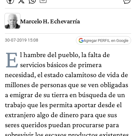
Marcelo H. Echevarría
30-07-2019 15:08
Agregar PERFIL en Google
E
l hambre del pueblo, la falta de
servicios básicos de primera
necesidad, el estado calamitoso de vida de
millones de personas que se ven obligadas
a emigrar de su tierra en búsqueda de un
trabajo que les permita aportar desde el
extranjero algo de dinero para que sus
seres queridos puedan procurarse para
sobrevivir los escasos productos existentes