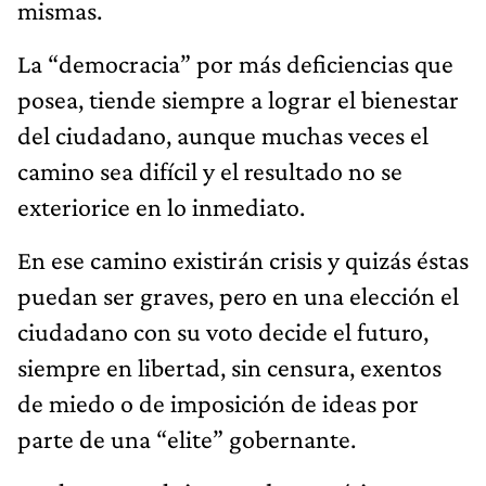
mismas.
La “democracia” por más deficiencias que
posea, tiende siempre a lograr el bienestar
del ciudadano, aunque muchas veces el
camino sea difícil y el resultado no se
exteriorice en lo inmediato.
En ese camino existirán crisis y quizás éstas
puedan ser graves, pero en una elección el
ciudadano con su voto decide el futuro,
siempre en libertad, sin censura, exentos
de miedo o de imposición de ideas por
parte de una “elite” gobernante.