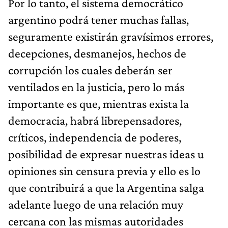
Por lo tanto, el sistema democrático
argentino podrá tener muchas fallas,
seguramente existirán gravísimos errores,
decepciones, desmanejos, hechos de
corrupción los cuales deberán ser
ventilados en la justicia, pero lo más
importante es que, mientras exista la
democracia, habrá librepensadores,
críticos, independencia de poderes,
posibilidad de expresar nuestras ideas u
opiniones sin censura previa y ello es lo
que contribuirá a que la Argentina salga
adelante luego de una relación muy
cercana con las mismas autoridades