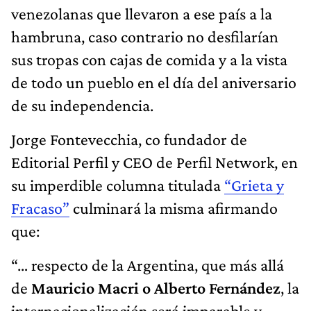
venezolanas que llevaron a ese país a la
hambruna, caso contrario no desfilarían
sus tropas con cajas de comida y a la vista
de todo un pueblo en el día del aniversario
de su independencia.
Jorge Fontevecchia, co fundador de
Editorial Perfil y CEO de Perfil Network, en
su imperdible columna titulada
“Grieta y
Fracaso”
culminará la misma afirmando
que:
“… respecto de la Argentina, que más allá
de
Mauricio Macri o Alberto Fernández
, la
internacionalización será imparable y