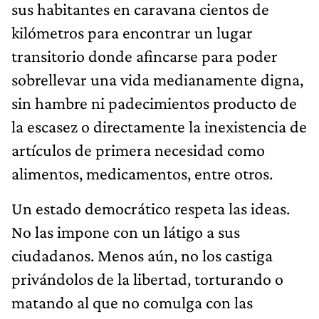
sus habitantes en caravana cientos de
kilómetros para encontrar un lugar
transitorio donde afincarse para poder
sobrellevar una vida medianamente digna,
sin hambre ni padecimientos producto de
la escasez o directamente la inexistencia de
artículos de primera necesidad como
alimentos, medicamentos, entre otros.
Un estado democrático respeta las ideas.
No las impone con un látigo a sus
ciudadanos. Menos aún, no los castiga
privándolos de la libertad, torturando o
matando al que no comulga con las