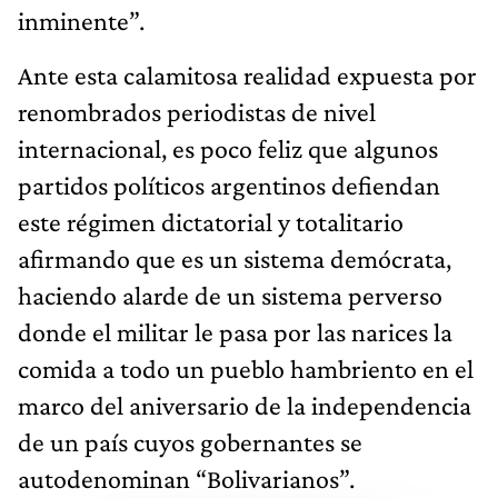
inminente”.
Ante esta calamitosa realidad expuesta por
renombrados periodistas de nivel
internacional, es poco feliz que algunos
partidos políticos argentinos defiendan
este régimen dictatorial y totalitario
afirmando que es un sistema demócrata,
haciendo alarde de un sistema perverso
donde el militar le pasa por las narices la
comida a todo un pueblo hambriento en el
marco del aniversario de la independencia
de un país cuyos gobernantes se
autodenominan “Bolivarianos”.