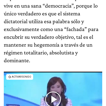
vive en una sana “democracia”, porque lo
único verdadero es que el sistema
dictatorial utiliza esa palabra sólo y
exclusivamente como una “fachada” para
encubrir su verdadero objetivo, tal es el
mantener su hegemonía a través de un
régimen totalitario, absolutista y
dominante.