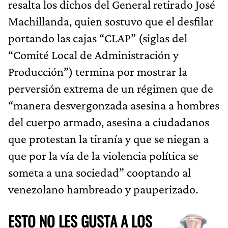
resalta los dichos del General retirado José
Machillanda, quien sostuvo que el desfilar
portando las cajas “CLAP” (siglas del
“Comité Local de Administración y
Producción”) termina por mostrar la
perversión extrema de un régimen que de
“manera desvergonzada asesina a hombres
del cuerpo armado, asesina a ciudadanos
que protestan la tiranía y que se niegan a
que por la vía de la violencia política se
someta a una sociedad” cooptando al
venezolano hambreado y pauperizado.
ESTO NO LES GUSTA A LOS