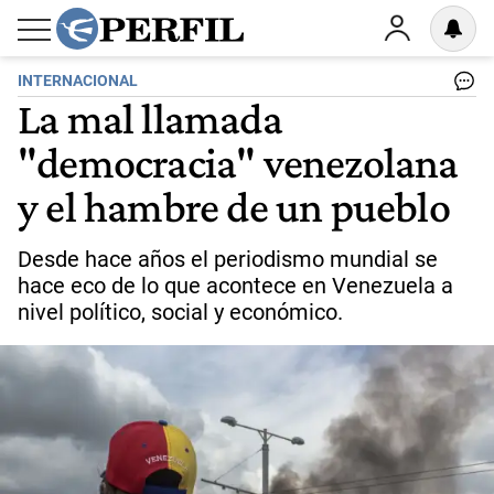
INTERNACIONAL
La mal llamada
"democracia" venezolana
y el hambre de un pueblo
Desde hace años el periodismo mundial se
hace eco de lo que acontece en Venezuela a
nivel político, social y económico.