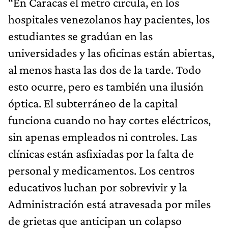
“En Caracas el metro circula, en los
hospitales venezolanos hay pacientes, los
estudiantes se gradúan en las
universidades y las oficinas están abiertas,
al menos hasta las dos de la tarde. Todo
esto ocurre, pero es también una ilusión
óptica. El subterráneo de la capital
funciona cuando no hay cortes eléctricos,
sin apenas empleados ni controles. Las
clínicas están asfixiadas por la falta de
personal y medicamentos. Los centros
educativos luchan por sobrevivir y la
Administración está atravesada por miles
de grietas que anticipan un colapso