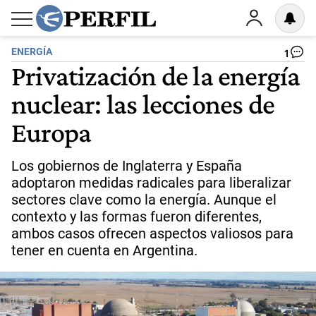
ENERGÍA
1
Privatización de la energía
nuclear: las lecciones de
Europa
Los gobiernos de Inglaterra y España
adoptaron medidas radicales para liberalizar
sectores clave como la energía. Aunque el
contexto y las formas fueron diferentes,
ambos casos ofrecen aspectos valiosos para
tener en cuenta en Argentina.