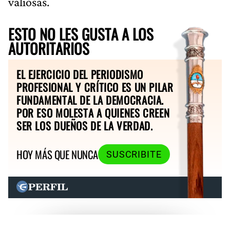
valiosas.
ESTO NO LES GUSTA A LOS
AUTORITARIOS
EL EJERCICIO DEL PERIODISMO
PROFESIONAL Y CRÍTICO ES UN PILAR
FUNDAMENTAL DE LA DEMOCRACIA.
POR ESO MOLESTA A QUIENES CREEN
SER LOS DUEÑOS DE LA VERDAD.
HOY MÁS QUE NUNCA
SUSCRIBITE