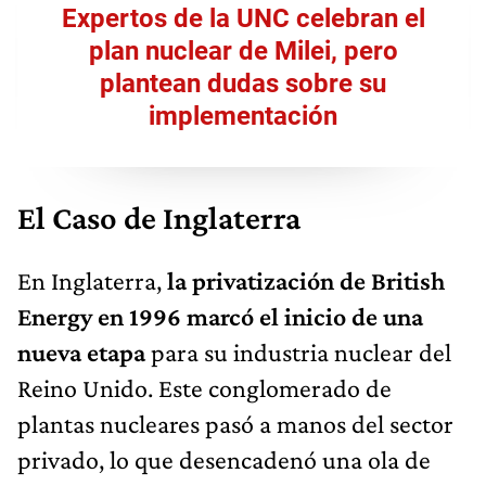
Expertos de la UNC celebran el
plan nuclear de Milei, pero
plantean dudas sobre su
implementación
El Caso de Inglaterra
En Inglaterra,
la privatización de British
Energy en 1996 marcó el inicio de una
nueva etapa
para su industria nuclear del
Reino Unido. Este conglomerado de
plantas nucleares pasó a manos del sector
privado, lo que desencadenó una ola de