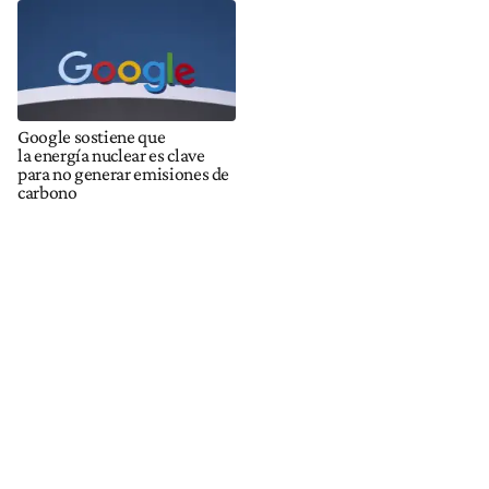
Google sostiene que
la energía nuclear es clave
para no generar emisiones de
carbono