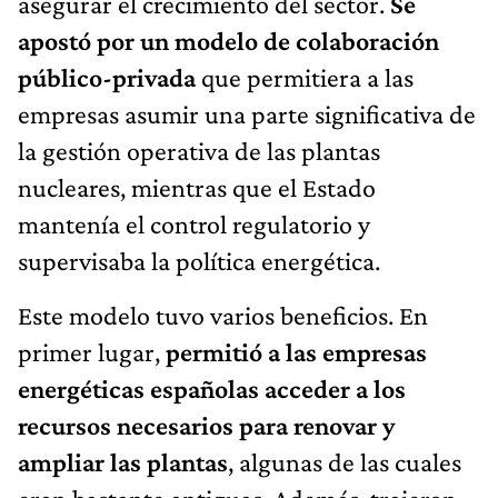
asegurar el crecimiento del sector.
Se
apostó por un modelo de colaboración
público-privada
que permitiera a las
empresas asumir una parte significativa de
la gestión operativa de las plantas
nucleares, mientras que el Estado
mantenía el control regulatorio y
supervisaba la política energética.
Este modelo tuvo varios beneficios. En
primer lugar,
permitió a las empresas
energéticas españolas acceder a los
recursos necesarios para renovar y
ampliar las plantas
, algunas de las cuales