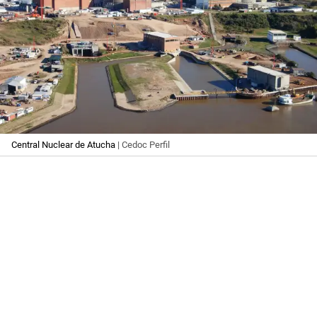
Central Nuclear de Atucha
| Cedoc Perfil