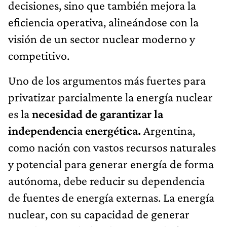
decisiones, sino que también mejora la
eficiencia operativa, alineándose con la
visión de un sector nuclear moderno y
competitivo.
Uno de los argumentos más fuertes para
privatizar parcialmente la energía nuclear
es la
necesidad de garantizar la
independencia energética.
Argentina,
como nación con vastos recursos naturales
y potencial para generar energía de forma
autónoma, debe reducir su dependencia
de fuentes de energía externas. La energía
nuclear, con su capacidad de generar