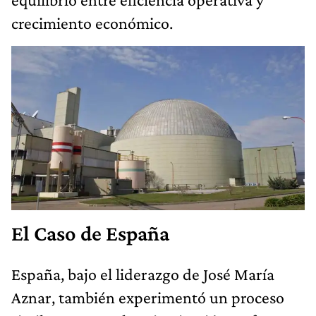
crecimiento económico.
El Caso de España
España, bajo el liderazgo de José María
Aznar, también experimentó un proceso