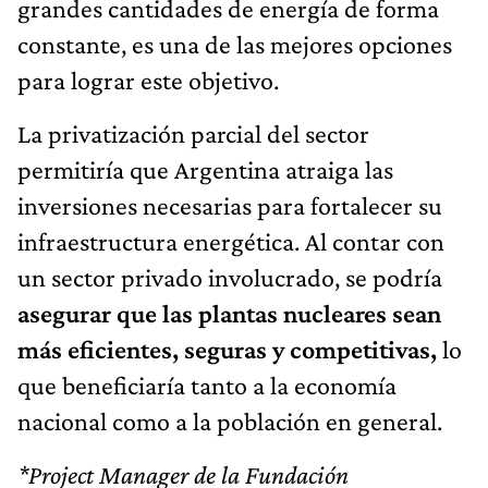
grandes cantidades de energía de forma
constante, es una de las mejores opciones
para lograr este objetivo.
La privatización parcial del sector
permitiría que Argentina atraiga las
inversiones necesarias para fortalecer su
infraestructura energética. Al contar con
un sector privado involucrado, se podría
asegurar que las plantas nucleares sean
más eficientes, seguras y competitivas,
lo
que beneficiaría tanto a la economía
nacional como a la población en general.
*Project Manager de la Fundación