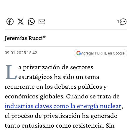
1
Jeremías Rucci*
09-01-2025 15:42
Agregar PERFIL en Google
L
a privatización de sectores
estratégicos ha sido un tema
recurrente en los debates políticos y
económicos globales. Cuando se trata de
industrias claves como la energía nuclear
,
el proceso de privatización ha generado
tanto entusiasmo como resistencia. Sin