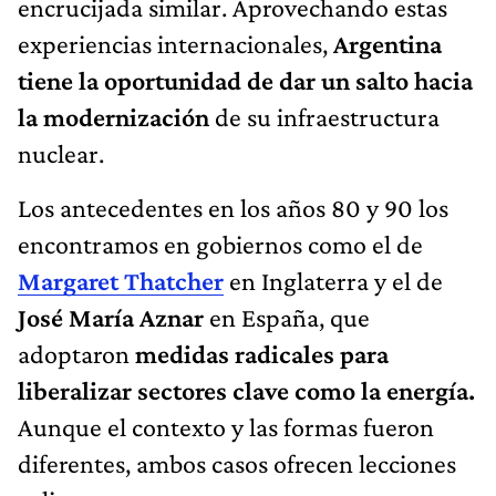
encrucijada similar. Aprovechando estas
experiencias internacionales,
Argentina
tiene la oportunidad de dar un salto hacia
la modernización
de su infraestructura
nuclear.
Los antecedentes en los años 80 y 90 los
encontramos en gobiernos como el de
Margaret Thatcher
en Inglaterra y el de
José María Aznar
en España, que
adoptaron
medidas radicales para
liberalizar sectores clave como la energía.
Aunque el contexto y las formas fueron
diferentes, ambos casos ofrecen lecciones