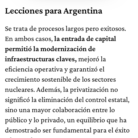
Lecciones para Argentina
Se trata de procesos largos pero exitosos.
En ambos casos,
la entrada de capital
permitió la modernización de
infraestructuras claves,
mejoró la
eficiencia operativa y garantizó el
crecimiento sostenible de los sectores
nucleares. Además, la privatización no
significó la eliminación del control estatal,
sino una mayor colaboración entre lo
público y lo privado, un equilibrio que ha
demostrado ser fundamental para el éxito