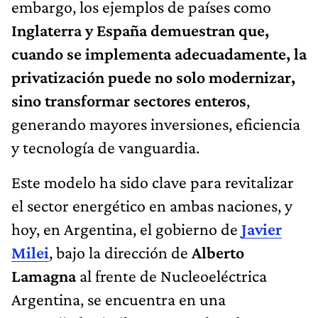
embargo, los ejemplos de países como
Inglaterra y España demuestran que,
cuando se implementa adecuadamente, la
privatización puede no solo modernizar,
sino transformar sectores enteros
,
generando mayores inversiones, eficiencia
y tecnología de vanguardia.
Este modelo ha sido clave para revitalizar
el sector energético en ambas naciones, y
hoy, en Argentina, el gobierno de
Javier
Milei
, bajo la dirección de
Alberto
Lamagna
al frente de Nucleoeléctrica
Argentina, se encuentra en una