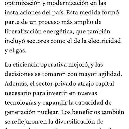
optimización y modernización en las
instalaciones del país. Esta medida formó
parte de un proceso más amplio de
liberalización energética, que también
incluyó sectores como el de la electricidad
y el gas.
La eficiencia operativa mejoró, y las
decisiones se tomaron con mayor agilidad.
Además, el sector privado atrajo capital
necesario para invertir en nuevas
tecnologías y expandir la capacidad de
generación nuclear. Los beneficios también
se reflejaron en la diversificación de