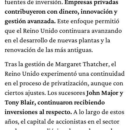
fuentes de inversión.
Empresas privadas
contribuyeron con dinero, innovación y
gestión avanzada.
Este enfoque permitió
que el Reino Unido continuara avanzando
en el desarrollo de nuevas plantas y la
renovación de las más antiguas.
Tras la gestión de Margaret Thatcher, el
Reino Unido experimentó una continuidad
en el proceso de privatización, aunque con
ciertos ajustes. Los sucesores
John Major y
Tony Blair, continuaron recibiendo
inversiones al respecto.
A lo largo de estos
años, el capital de accionistas en el sector