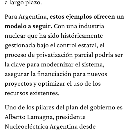
a largo plazo.
Para Argentina,
estos ejemplos ofrecen un
modelo a seguir.
Con una industria
nuclear que ha sido históricamente
gestionada bajo el control estatal, el
proceso de privatización parcial podría ser
la clave para modernizar el sistema,
asegurar la financiación para nuevos
proyectos y optimizar el uso de los
recursos existentes.
Uno de los pilares del plan del gobierno es
Alberto Lamagna, presidente
Nucleoeléctrica Argentina desde