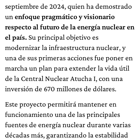
septiembre de 2024, quien ha demostrado
un
enfoque pragmático y visionario
respecto al futuro de la energía nuclear en
el país.
Su principal objetivo es
modernizar la infraestructura nuclear, y
una de sus primeras acciones fue poner en
marcha un plan para extender la vida útil
de la Central Nuclear Atucha I, con una
inversión de 670 millones de dólares.
Este proyecto permitirá mantener en
funcionamiento una de las principales
fuentes de energía nuclear durante varias
décadas más, garantizando la estabilidad