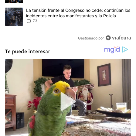
Un artículo de tendencia con el título "La tensión frente al Congre
La tensión frente al Congreso no cede: continúan los
incidentes entre los manifestantes y la Policía
73
Gestionado por