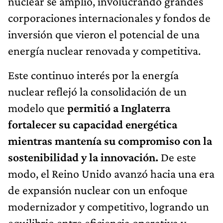
nuclear se amplió, involucrando grandes
corporaciones internacionales y fondos de
inversión que vieron el potencial de una
energía nuclear renovada y competitiva.
Este continuo interés por la energía
nuclear reflejó la consolidación de un
modelo que
permitió a Inglaterra
fortalecer su capacidad energética
mientras mantenía su compromiso con la
sostenibilidad y la innovación.
De este
modo, el Reino Unido avanzó hacia una era
de expansión nuclear con un enfoque
modernizador y competitivo, logrando un
equilibrio entre eficiencia operativa y