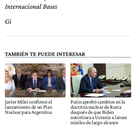
Internacional Bases
Gi
TAMBIÉN TE PUEDE INTERESAR
Javier Milei confirmó el
Putin aprobó cambios en la
lanzamiento de un Plan
doctrina nuclear de Rusia
Nuclear para Argentina
después de que Biden
autorizara a Ucrania a lanzar
misiles de largo alcance