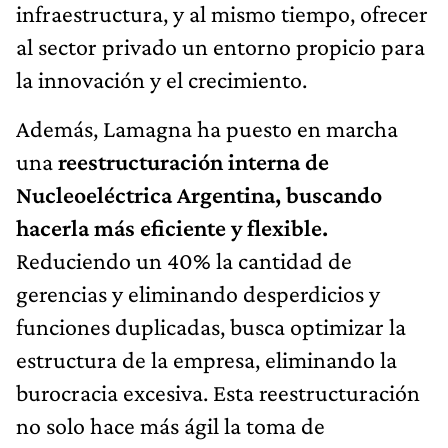
infraestructura, y al mismo tiempo, ofrecer
al sector privado un entorno propicio para
la innovación y el crecimiento.
Además, Lamagna ha puesto en marcha
una
reestructuración interna de
Nucleoeléctrica Argentina, buscando
hacerla más eficiente y flexible.
Reduciendo un 40% la cantidad de
gerencias y eliminando desperdicios y
funciones duplicadas, busca optimizar la
estructura de la empresa, eliminando la
burocracia excesiva. Esta reestructuración
no solo hace más ágil la toma de