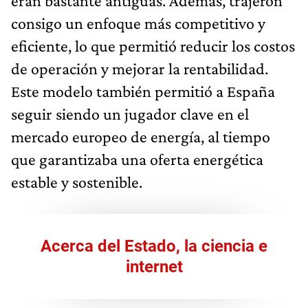
eran bastante antiguas. Además, trajeron
consigo un enfoque más competitivo y
eficiente, lo que permitió reducir los costos
de operación y mejorar la rentabilidad.
Este modelo también permitió a España
seguir siendo un jugador clave en el
mercado europeo de energía, al tiempo
que garantizaba una oferta energética
estable y sostenible.
Acerca del Estado, la ciencia e
internet