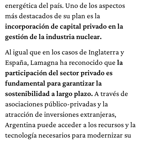
energética del país. Uno de los aspectos
más destacados de su plan es la
incorporación de capital privado en la
gestión de la industria nuclear.
Al igual que en los casos de Inglaterra y
España, Lamagna ha reconocido que
la
participación del sector privado es
fundamental para garantizar la
sostenibilidad a largo plazo.
A través de
asociaciones público-privadas y la
atracción de inversiones extranjeras,
Argentina puede acceder a los recursos y la
tecnología necesarios para modernizar su