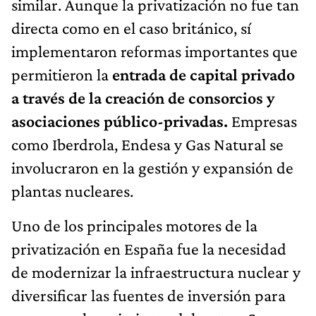
similar. Aunque la privatización no fue tan
directa como en el caso británico, sí
implementaron reformas importantes que
permitieron la
entrada de capital privado
a través de la creación de consorcios y
asociaciones público-privadas.
Empresas
como Iberdrola, Endesa y Gas Natural se
involucraron en la gestión y expansión de
plantas nucleares.
Uno de los principales motores de la
privatización en España fue la necesidad
de modernizar la infraestructura nuclear y
diversificar las fuentes de inversión para