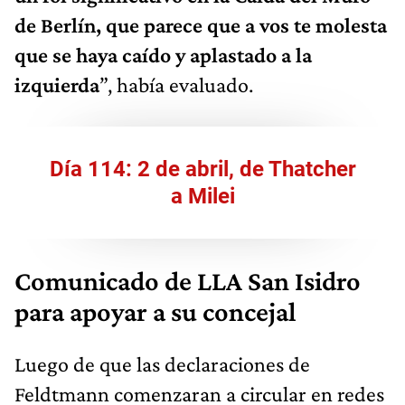
de Berlín, que parece que a vos te molesta
que se haya caído y aplastado a la
izquierda
”, había evaluado.
Día 114: 2 de abril, de Thatcher
a Milei
Comunicado de LLA San Isidro
para apoyar a su concejal
Luego de que las declaraciones de
Feldtmann comenzaran a circular en redes