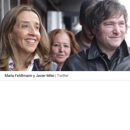
María Feldtmann y Javier Milei
| Twitter