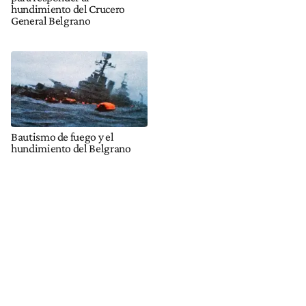
hundimiento del Crucero
General Belgrano
Bautismo de fuego y el
hundimiento del Belgrano