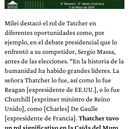
Milei destacó el rol de Tatcher en
diferentes oportunidades como, por
ejemplo, en el debate presidencial que lo
enfrentó a su competidor, Sergio Massa,
antes de las elecciones. “En la historia de la
humanidad ha habido grandes líderes. La
señora Thatcher lo fue, así como lo fue
Reagan [expresidente de EE.UU.], o lo fue
Churchill [exprimer ministro de Reino
Unido], como [Charles] De Gaulle
[expresidente de Francia].
Thatcher tuvo
un rol significativo en la Caída del Muro