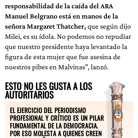
responsabilidad de la caída del ARA
Manuel Belgrano está en manos de la
señora Margaret Thatcher,
que según dijo
Milei, es su ídola. No podemos no repudiar
que nuestro presidente haya levantado la
figura de esta mujer que fue asesina de
nuestros pibes en Malvinas”, lanzó.
ESTO NO LES GUSTA A LOS
AUTORITARIOS
EL EJERCICIO DEL PERIODISMO
PROFESIONAL Y CRÍTICO ES UN PILAR
FUNDAMENTAL DE LA DEMOCRACIA.
POR ESO MOLESTA A QUIENES CREEN