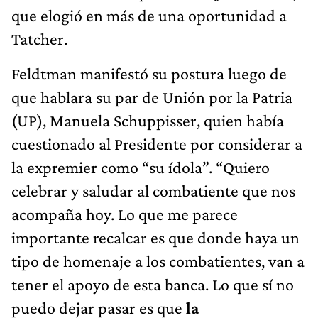
que elogió en más de una oportunidad a
Tatcher.
Feldtman manifestó su postura luego de
que hablara su par de Unión por la Patria
(UP), Manuela Schuppisser, quien había
cuestionado al Presidente por considerar a
la expremier como “su ídola”. “Quiero
celebrar y saludar al combatiente que nos
acompaña hoy. Lo que me parece
importante recalcar es que donde haya un
tipo de homenaje a los combatientes, van a
tener el apoyo de esta banca. Lo que sí no
puedo dejar pasar es que
la