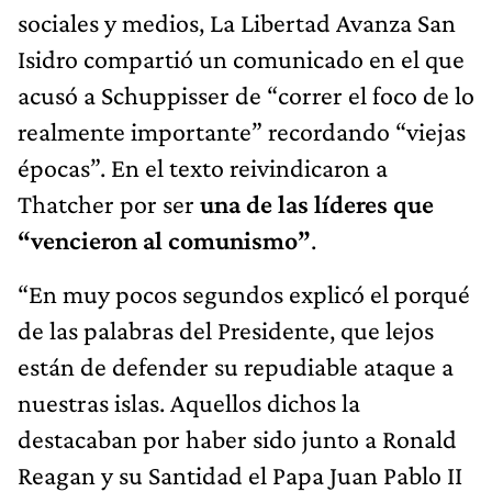
sociales y medios, La Libertad Avanza San
Isidro compartió un comunicado en el que
acusó a Schuppisser de “correr el foco de lo
realmente importante” recordando “viejas
épocas”. En el texto reivindicaron a
Thatcher por ser
una de las líderes que
“vencieron al comunismo”
.
“En muy pocos segundos explicó el porqué
de las palabras del Presidente, que lejos
están de defender su repudiable ataque a
nuestras islas. Aquellos dichos la
destacaban por haber sido junto a Ronald
Reagan y su Santidad el Papa Juan Pablo II