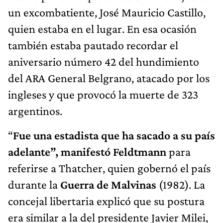
un excombatiente, José Mauricio Castillo,
quien estaba en el lugar. En esa ocasión
también estaba pautado recordar el
aniversario número 42 del hundimiento
del ARA General Belgrano, atacado por los
ingleses y que provocó la muerte de 323
argentinos.
“
Fue una estadista que ha sacado a su país
adelante”, manifestó Feldtmann
para
referirse a Thatcher, quien gobernó el país
durante la
Guerra de Malvinas
(1982). La
concejal libertaria explicó que su postura
era similar a la del presidente Javier Milei,