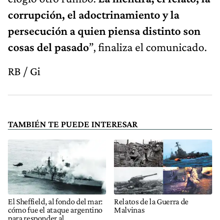
corrupción, el adoctrinamiento y la
persecución a quien piensa distinto son
cosas del pasado
”, finaliza el comunicado.
RB / Gi
TAMBIÉN TE PUEDE INTERESAR
El Sheffield, al fondo del mar:
Relatos de la Guerra de
cómo fue el ataque argentino
Malvinas
para responder al