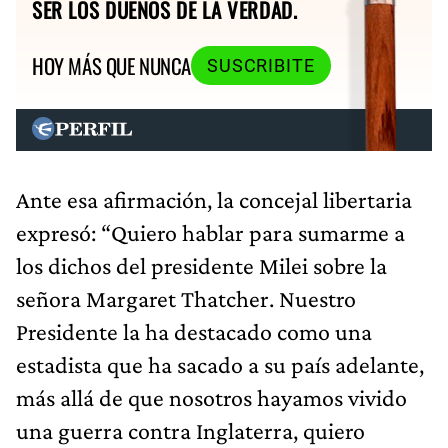
SER LOS DUEÑOS DE LA VERDAD.
HOY MÁS QUE NUNCA
SUSCRIBITE
Ante esa afirmación, la concejal libertaria
expresó: “Quiero hablar para sumarme a
los dichos del presidente Milei sobre la
señora Margaret Thatcher. Nuestro
Presidente la ha destacado como una
estadista que ha sacado a su país adelante,
más allá de que nosotros hayamos vivido
una guerra contra Inglaterra, quiero