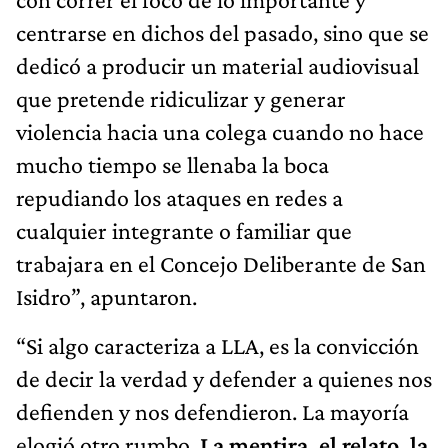
centrarse en dichos del pasado, sino que se
dedicó a producir un material audiovisual
que pretende ridiculizar y generar
violencia hacia una colega cuando no hace
mucho tiempo se llenaba la boca
repudiando los ataques en redes a
cualquier integrante o familiar que
trabajara en el Concejo Deliberante de San
Isidro”, apuntaron.
“Si algo caracteriza a LLA, es la convicción
de decir la verdad y defender a quienes nos
defienden y nos defendieron. La mayoría
elogió otro rumbo.
La mentira, el relato, la