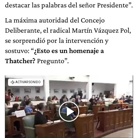
destacar las palabras del señor Presidente”.
La máxima autoridad del Concejo
Deliberante, el radical Martín Vázquez Pol,
se sorprendió por la intervención y
sostuvo: “
¿Esto es un homenaje a
Thatcher?
Pregunto”.