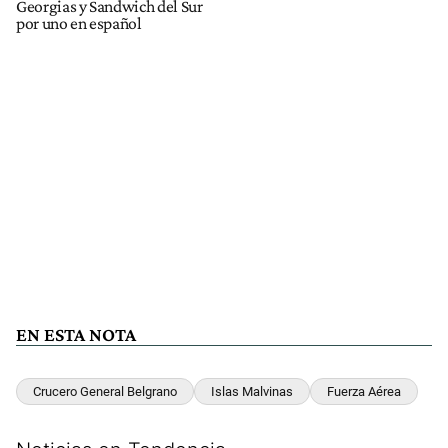
Georgias y Sandwich del Sur
por uno en español
EN ESTA NOTA
Crucero General Belgrano
Islas Malvinas
Fuerza Aérea