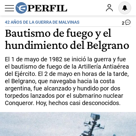
42 AÑOS DE LA GUERRA DE MALVINAS
2
Bautismo de fuego y el
hundimiento del Belgrano
El 1 de mayo de 1982 se inició la guerra y fue
el bautismo de fuego de la Artillería Antiaérea
del Ejército. El 2 de mayo en horas de la tarde,
el Belgrano, que navegaba hacia la costa
argentina, fue alcanzado y hundido por dos
torpedos lanzados por el submarino nuclear
Conqueror. Hoy, hechos casi desconocidos.