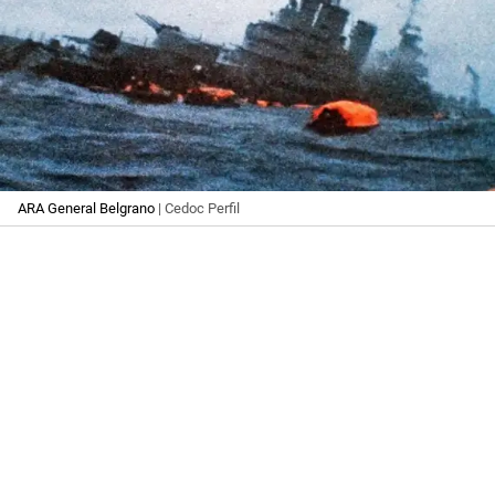
ARA General Belgrano
| Cedoc Perfil