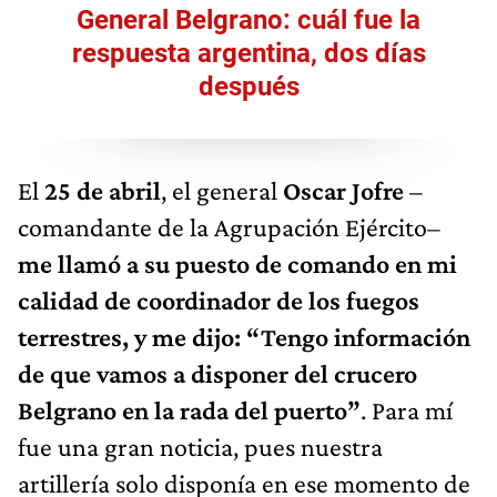
General Belgrano: cuál fue la
respuesta argentina, dos días
después
El
25 de abril
, el general
Oscar Jofre
–
comandante de la Agrupación Ejército–
me llamó a su puesto de comando en mi
calidad de coordinador de los fuegos
terrestres, y me dijo: “Tengo información
de que vamos a disponer del crucero
Belgrano en la rada del puerto”
. Para mí
fue una gran noticia, pues nuestra
artillería solo disponía en ese momento de