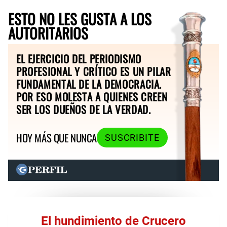
ESTO NO LES GUSTA A LOS
AUTORITARIOS
EL EJERCICIO DEL PERIODISMO
PROFESIONAL Y CRÍTICO ES UN PILAR
FUNDAMENTAL DE LA DEMOCRACIA.
POR ESO MOLESTA A QUIENES CREEN
SER LOS DUEÑOS DE LA VERDAD.
HOY MÁS QUE NUNCA
SUSCRIBITE
El hundimiento de Crucero