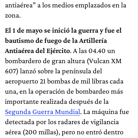
antiaérea” a los medios emplazados en la
zona.
El 1 de mayo se inició la guerra y fue el
bautismo de fuego de la Artillería
Antiaérea del Ejército
. A las 04.40 un
bombardero de gran altura (Vulcan XM
607) lanzó sobre la península del
aeropuerto 21 bombas de mil libras cada
una, en la operación de bombardeo más
importante realizada después de la
Segunda Guerra Mundial
. La máquina fue
detectada por los radares de vigilancia
aérea (200 millas), pero no entró dentro