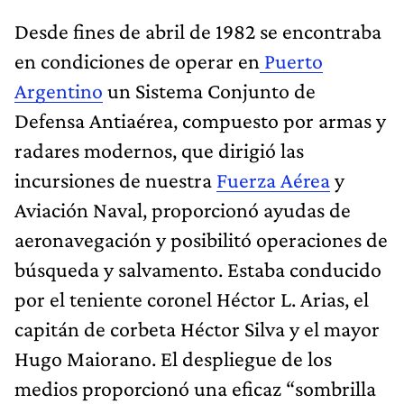
Desde fines de abril de 1982 se encontraba
en condiciones de operar en
Puerto
Argentino
un Sistema Conjunto de
Defensa Antiaérea, compuesto por armas y
radares modernos, que dirigió las
incursiones de nuestra
Fuerza Aérea
y
Aviación Naval, proporcionó ayudas de
aeronavegación y posibilitó operaciones de
búsqueda y salvamento. Estaba conducido
por el teniente coronel Héctor L. Arias, el
capitán de corbeta Héctor Silva y el mayor
Hugo Maiorano. El despliegue de los
medios proporcionó una eficaz “sombrilla