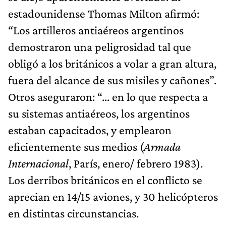
estadounidense Thomas Milton afirmó:
“Los artilleros antiaéreos argentinos
demostraron una peligrosidad tal que
obligó a los británicos a volar a gran altura,
fuera del alcance de sus misiles y cañones”.
Otros aseguraron: “… en lo que respecta a
su sistemas antiaéreos, los argentinos
estaban capacitados, y emplearon
eficientemente sus medios (
Armada
Internacional
, París, enero/ febrero 1983).
Los derribos británicos en el conflicto se
aprecian en 14/15 aviones, y 30 helicópteros
en distintas circunstancias.