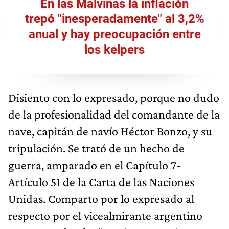
En las Malvinas la inflación
trepó "inesperadamente" al 3,2%
anual y hay preocupación entre
los kelpers
Disiento con lo expresado, porque no dudo
de la profesionalidad del comandante de la
nave, capitán de navío Héctor Bonzo, y su
tripulación. Se trató de un hecho de
guerra, amparado en el Capítulo 7-
Artículo 51 de la Carta de las Naciones
Unidas. Comparto por lo expresado al
respecto por el vicealmirante argentino