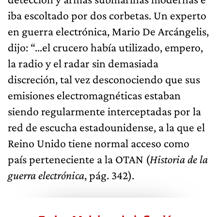
iba escoltado por dos corbetas. Un experto
en guerra electrónica, Mario De Arcángelis,
dijo: “…el crucero había utilizado, empero,
la radio y el radar sin demasiada
discreción, tal vez desconociendo que sus
emisiones electromagnéticas estaban
siendo regularmente interceptadas por la
red de escucha estadounidense, a la que el
Reino Unido tiene normal acceso como
país perteneciente a la OTAN (
Historia de la
guerra electrónica
, pág. 342).