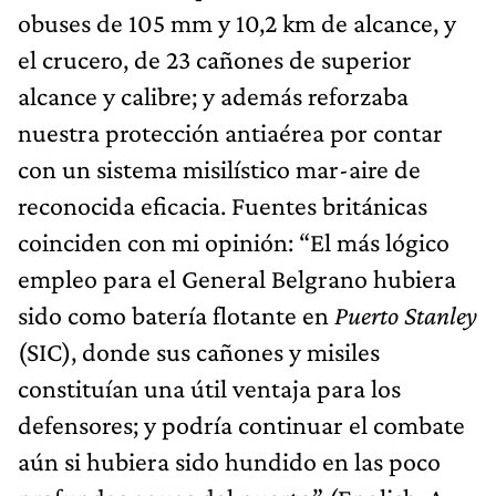
obuses de 105 mm y 10,2 km de alcance, y
el crucero, de 23 cañones de superior
alcance y calibre; y además reforzaba
nuestra protección antiaérea por contar
con un sistema misilístico mar-aire de
reconocida eficacia. Fuentes británicas
coinciden con mi opinión: “El más lógico
empleo para el General Belgrano hubiera
sido como batería flotante en
Puerto Stanley
(SIC), donde sus cañones y misiles
constituían una útil ventaja para los
defensores; y podría continuar el combate
aún si hubiera sido hundido en las poco