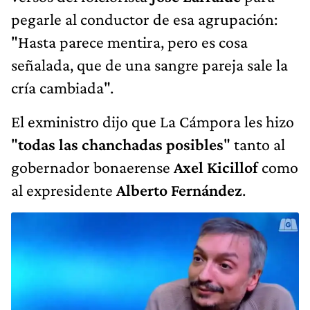
pegarle al conductor de esa agrupación:
"Hasta parece mentira, pero es cosa
señalada, que de una sangre pareja sale la
cría cambiada".
El exministro dijo que La Cámpora les hizo
"
todas las chanchadas posibles
" tanto al
gobernador bonaerense
Axel Kicillof
como
al expresidente
Alberto Fernández
.