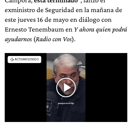
exministro de Seguridad en la mañana de
este jueves 16 de mayo en diálogo con
Ernesto Tenembaum en
Y ahora quien podrá
ayudarnos
(
Radio con Vos
).