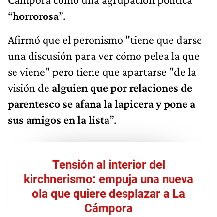
“
horrorosa
”.
Afirmó que el peronismo "tiene que darse
una discusión para ver cómo pelea la que
se viene" pero tiene que apartarse "de la
visión de
alguien que por relaciones de
parentesco se afana la lapicera y pone a
sus amigos en la lista
”.
Tensión al interior del
kirchnerismo: empuja una nueva
ola que quiere desplazar a La
Cámpora