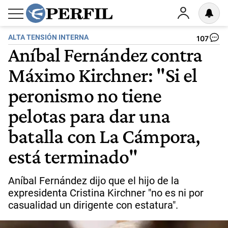
ALTA TENSIÓN INTERNA
107
Aníbal Fernández contra
Máximo Kirchner: "Si el
peronismo no tiene
pelotas para dar una
batalla con La Cámpora,
está terminado"
Aníbal Fernández dijo que el hijo de la
expresidenta Cristina Kirchner "no es ni por
casualidad un dirigente con estatura".