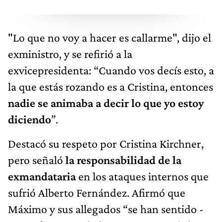
"Lo que no voy a hacer es callarme", dijo el
exministro, y se refirió a la
exvicepresidenta: “Cuando vos decís esto, a
la que estás rozando es a Cristina, entonces
nadie se animaba a decir lo que yo estoy
diciendo
”.
Destacó su respeto por Cristina Kirchner,
pero señaló
la responsabilidad de la
exmandataria
en los ataques internos que
sufrió Alberto Fernández. Afirmó que
Máximo y sus allegados “se han sentido -