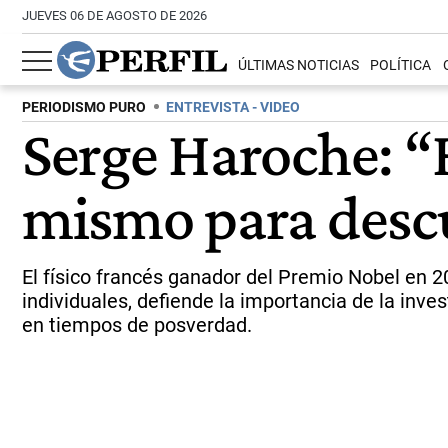
JUEVES 06 DE AGOSTO DE 2026
ÚLTIMAS NOTICIAS
POLÍTICA
PERIODISMO PURO
ENTREVISTA - VIDEO
Serge Haroche: “
mismo para descu
El físico francés ganador del Premio Nobel en 
individuales, defiende la importancia de la inves
en tiempos de posverdad.