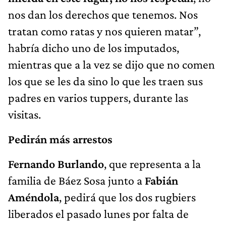
nos dan los derechos que tenemos. Nos
tratan como ratas y nos quieren matar”,
habría dicho uno de los imputados,
mientras que a la vez se dijo que no comen
los que se les da sino lo que les traen sus
padres en varios tuppers, durante las
visitas.
Pedirán más arrestos
Fernando Burlando
, que representa a la
familia de Báez Sosa junto a
Fabián
Améndola
, pedirá que los dos rugbiers
liberados el pasado lunes por falta de