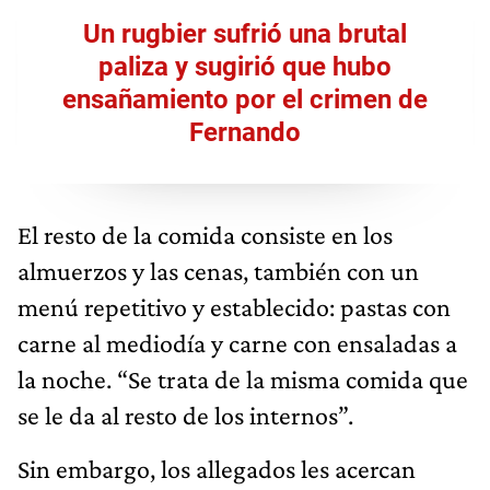
Un rugbier sufrió una brutal
paliza y sugirió que hubo
ensañamiento por el crimen de
Fernando
El resto de la comida consiste en los
almuerzos y las cenas, también con un
menú repetitivo y establecido: pastas con
carne al mediodía y carne con ensaladas a
la noche. “Se trata de la misma comida que
se le da al resto de los internos”.
Sin embargo, los allegados les acercan