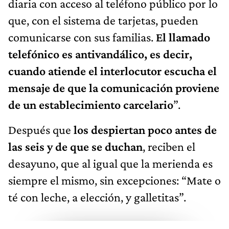
diaria con acceso al teléfono público por lo
que, con el sistema de tarjetas, pueden
comunicarse con sus familias.
El llamado
telefónico es antivandálico, es decir,
cuando atiende el interlocutor escucha el
mensaje de que la comunicación proviene
de un establecimiento carcelario
”.
Después que
los despiertan poco antes de
las seis y de que se duchan
, reciben el
desayuno, que al igual que la merienda es
siempre el mismo, sin excepciones: “Mate o
té con leche, a elección, y galletitas”.