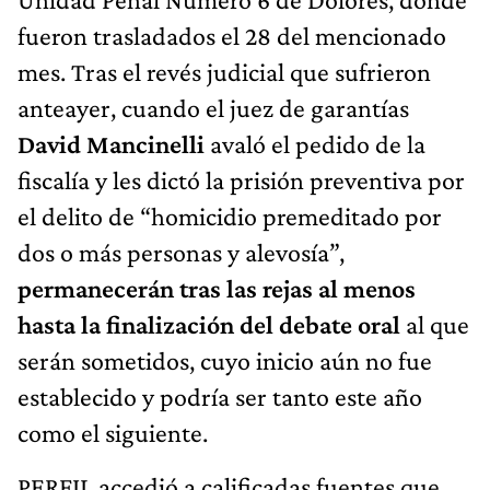
fueron trasladados el 28 del mencionado
mes. Tras el revés judicial que sufrieron
anteayer, cuando el juez de garantías
David Mancinelli
avaló el pedido de la
fiscalía y les dictó la prisión preventiva por
el delito de “homicidio premeditado por
dos o más personas y alevosía”,
permanecerán tras las rejas al menos
hasta la finalización del debate oral
al que
serán sometidos, cuyo inicio aún no fue
establecido y podría ser tanto este año
como el siguiente.
PERFIL accedió a calificadas fuentes que