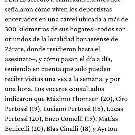
señalaron cómo viven los deportistas
encerrados en una cárcel ubicada a más de
300 kilómetros de sus hogares –todos son
oriundos de la localidad bonaerense de
Zárate, donde residieron hasta el
asesinato–, y cómo pasan el día a día,
teniendo en cuenta que solo pueden
recibir visitas una vez a la semana, y por
una hora. Los voceros consultados
indicaron que Máximo Thomsen (20), Ciro
Pertossi (19), Luciano Pertossi (18), Lucas
Pertossi (20), Enzo Comelli (19), Matías
Benicelli (20), Blas Cinalli (18) y Ayrton