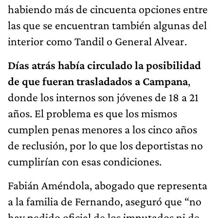
habiendo más de cincuenta opciones entre
las que se encuentran también algunas del
interior como Tandil o General Alvear.
Días atrás había circulado la posibilidad
de que fueran trasladados a Campana
,
donde los internos son jóvenes de 18 a 21
años. El problema es que los mismos
cumplen penas menores a los cinco años
de reclusión, por lo que los deportistas no
cumplirían con esas condiciones.
Fabián Améndola, abogado que representa
a la familia de Fernando, aseguró que “no
hay pedido oficial de los imputados ni de