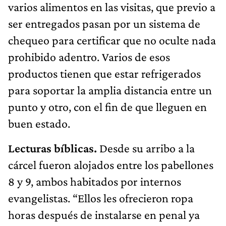
varios alimentos en las visitas, que previo a
ser entregados pasan por un sistema de
chequeo para certificar que no oculte nada
prohibido adentro. Varios de esos
productos tienen que estar refrigerados
para soportar la amplia distancia entre un
punto y otro, con el fin de que lleguen en
buen estado.
Lecturas bíblicas.
Desde su arribo a la
cárcel fueron alojados entre los pabellones
8 y 9, ambos habitados por internos
evangelistas. “Ellos les ofrecieron ropa
horas después de instalarse en penal ya