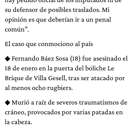
su defensor de posibles traslados. Mi
opinión es que deberían ir a un penal
común”.
El caso que conmociono al país
◆ Fernando Báez Sosa (18) fue asesinado el
18 de enero en la puerta del boliche Le
Brique de Villa Gesell, tras ser atacado por
al menos ocho rugbiers.
◆ Murió a raíz de severos traumatismos de
cráneo, provocados por varias patadas en
la cabeza.