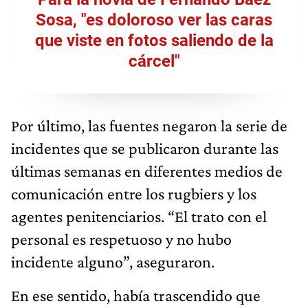
Sosa, "es doloroso ver las caras
que viste en fotos saliendo de la
cárcel"
Por último, las fuentes negaron la serie de
incidentes que se publicaron durante las
últimas semanas en diferentes medios de
comunicación entre los rugbiers y los
agentes penitenciarios. “El trato con el
personal es respetuoso y no hubo
incidente alguno”, aseguraron.
En ese sentido, había trascendido que