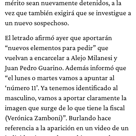
mérito sean nuevamente detenidos, a la
vez que también exigirá que se investigue a
un nuevo sospechoso.
El letrado afirmó ayer que aportarán
“nuevos elementos para pedir” que
vuelvan a encarcelar a Alejo Milanesi y
Juan Pedro Guarino. Además informó que
“el lunes o martes vamos a apuntar al
‘número 11’. Ya tenemos identificado al
masculino, vamos a aportar claramente la
imagen que surge de lo que tiene la fiscal
(Verónica Zamboni)”. Burlando hace
referencia a la aparición en un video de un