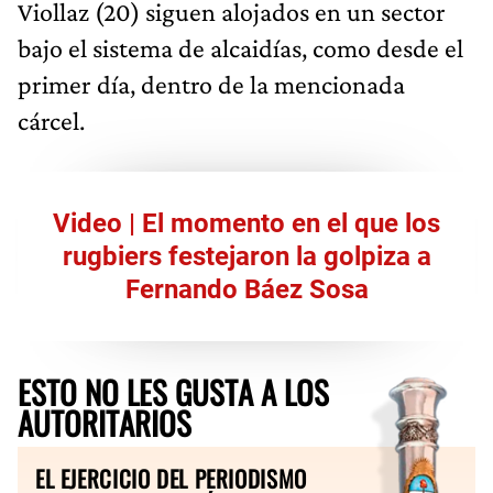
Viollaz (20) siguen alojados en un sector
bajo el sistema de alcaidías, como desde el
primer día, dentro de la mencionada
cárcel.
Video | El momento en el que los
rugbiers festejaron la golpiza a
Fernando Báez Sosa
ESTO NO LES GUSTA A LOS
AUTORITARIOS
EL EJERCICIO DEL PERIODISMO