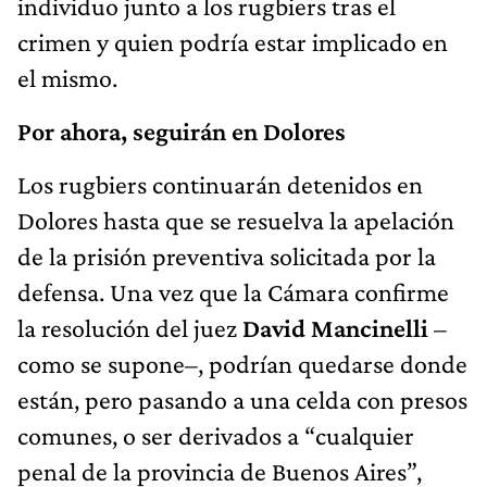
individuo junto a los rugbiers tras el
crimen y quien podría estar implicado en
el mismo.
Por ahora, seguirán en Dolores
Los rugbiers continuarán detenidos en
Dolores hasta que se resuelva la apelación
de la prisión preventiva solicitada por la
defensa. Una vez que la Cámara confirme
la resolución del juez
David Mancinelli
–
como se supone–, podrían quedarse donde
están, pero pasando a una celda con presos
comunes, o ser derivados a “cualquier
penal de la provincia de Buenos Aires”,