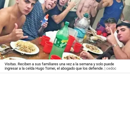
Visitas. Reciben a sus familiares una vez a la semana y solo puede
ingresar a la celda Hugo Tomei, el abogado que los defiende.
| cedoc