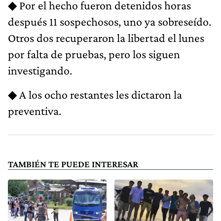
◆ Por el hecho fueron detenidos horas
después 11 sospechosos, uno ya sobreseído.
Otros dos recuperaron la libertad el lunes
por falta de pruebas, pero los siguen
investigando.
◆ A los ocho restantes les dictaron la
preventiva.
TAMBIÉN TE PUEDE INTERESAR