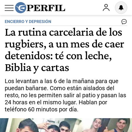
ENCIERRO Y DEPRESIÓN
La rutina carcelaria de los
rugbiers, a un mes de caer
detenidos: té con leche,
Biblia y cartas
Los levantan a las 6 de la mañana para que
puedan bañarse. Como están aislados del
resto, no les permiten salir al patio y pasan las
24 horas en el mismo lugar. Hablan por
teléfono 60 minutos por día.