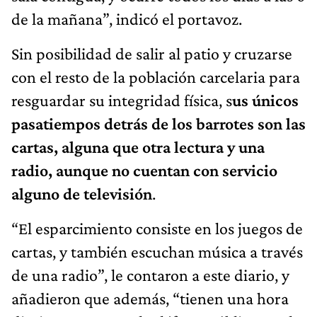
de la mañana”, indicó el portavoz.
Sin posibilidad de salir al patio y cruzarse
con el resto de la población carcelaria para
resguardar su integridad física, s
us únicos
pasatiempos detrás de los barrotes son las
cartas, alguna que otra lectura y una
radio, aunque no cuentan con servicio
alguno de televisión
.
“El esparcimiento consiste en los juegos de
cartas, y también escuchan música a través
de una radio”, le contaron a este diario, y
añadieron que además, “tienen una hora