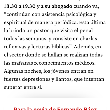
18.30 a 19.30 y a su abogado
cuando va,
“continúan con asistencia psicológica y
espiritual de manera periódica. Esta última
la brinda un pastor que visita el penal
todas las semanas, y consiste en charlas
reflexivas y lecturas bíblicas”. Además, en
el sector donde se hallan se realizan todas
las mañanas reconocimientos médicos.
Algunas noches, los jóvenes entran en
fuertes depresiones y llantos, que intentan
superar entre sí.
Para la novia de Fernando Báez