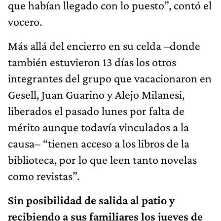
que habían llegado con lo puesto”, contó el
vocero.
Más allá del encierro en su celda –donde
también estuvieron 13 días los otros
integrantes del grupo que vacacionaron en
Gesell, Juan Guarino y Alejo Milanesi,
liberados el pasado lunes por falta de
mérito aunque todavía vinculados a la
causa– “tienen acceso a los libros de la
biblioteca, por lo que leen tanto novelas
como revistas”.
Sin posibilidad de salida al patio y
recibiendo a sus familiares los jueves de