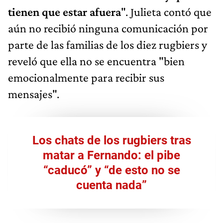
tienen que estar afuera
". Julieta contó que
aún no recibió ninguna comunicación por
parte de las familias de los diez rugbiers y
reveló que ella no se encuentra "bien
emocionalmente para recibir sus
mensajes".
Los chats de los rugbiers tras
matar a Fernando: el pibe
“caducó” y “de esto no se
cuenta nada”