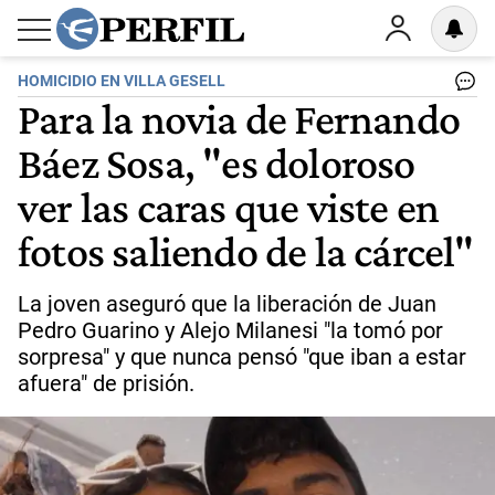
HOMICIDIO EN VILLA GESELL
Para la novia de Fernando
Báez Sosa, "es doloroso
ver las caras que viste en
fotos saliendo de la cárcel"
La joven aseguró que la liberación de Juan
Pedro Guarino y Alejo Milanesi "la tomó por
sorpresa" y que nunca pensó "que iban a estar
afuera" de prisión.