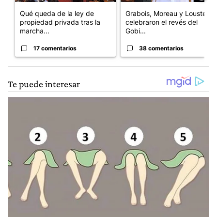
Qué queda de la ley de
Grabois, Moreau y Lousteau
propiedad privada tras la
celebraron el revés del
marcha...
Gobi...
17 comentarios
38 comentarios