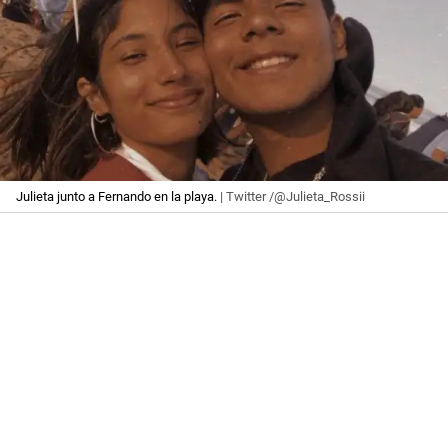
Julieta junto a Fernando en la playa.
| Twitter /@Julieta_Rossii