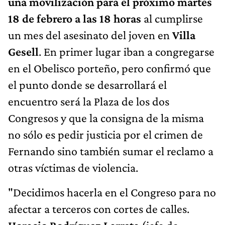
una movilización para el próximo martes
18 de febrero a las 18 horas
al cumplirse
un mes del asesinato del joven en
Villa
Gesell
. En primer lugar iban a congregarse
en el Obelisco porteño, pero confirmó que
el punto donde se desarrollará el
encuentro será la Plaza de los dos
Congresos y que la consigna de la misma
no sólo es pedir justicia por el crimen de
Fernando sino también sumar el reclamo a
otras víctimas de violencia.
"Decidimos hacerla en el Congreso para no
afectar a terceros con cortes de calles.