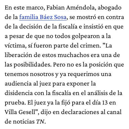
En este marco, Fabian Améndola, abogado
de la
familia Báez Sosa
, se mostró en contra
de la decisión de la fiscalía e insistió en que
a pesar de que no todos golpearon a la
víctima, sí fueron parte del crimen. "La
liberación de estos muchachos era una de
las posibilidades. Pero no es la posición que
tenemos nosotros y ya requerimos una
audiencia al juez para exponer la
disidencia con la fiscalía en el análisis de la
prueba. El juez ya la fijó para el día 13 en
Villa Gesell", dijo en declaraciones al canal
de noticias
TN
.