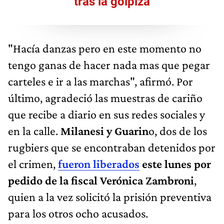
tras la golpiza
"Hacía danzas pero en este momento no
tengo ganas de hacer nada mas que pegar
carteles e ir a las marchas", afirmó. Por
último, agradeció las muestras de cariño
que recibe a diario en sus redes sociales y
en la calle.
Milanesi y Guarin
o, dos de los
rugbiers que se encontraban detenidos por
el crimen,
fueron liberados
este lunes por
pedido de la fiscal Verónica Zambroni
,
quien a la vez solicitó la prisión preventiva
para los otros ocho acusados.