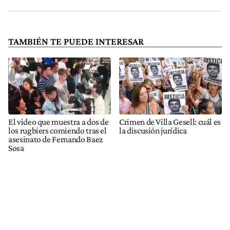
TAMBIÉN TE PUEDE INTERESAR
El video que muestra a dos de
Crimen de Villa Gesell: cuál es
los rugbiers comiendo tras el
la discusión jurídica
asesinato de Fernando Baez
Sosa