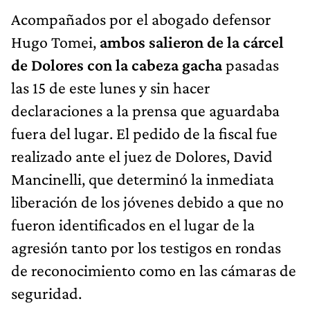
Acompañados por el abogado defensor
Hugo Tomei,
ambos salieron de la cárcel
de Dolores con la cabeza gacha
pasadas
las 15 de este lunes y sin hacer
declaraciones a la prensa que aguardaba
fuera del lugar. El pedido de la fiscal fue
realizado ante el juez de Dolores, David
Mancinelli, que determinó la inmediata
liberación de los jóvenes debido a que no
fueron identificados en el lugar de la
agresión tanto por los testigos en rondas
de reconocimiento como en las cámaras de
seguridad.