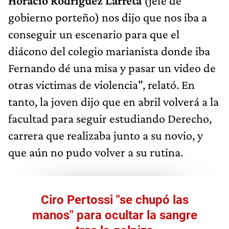
Horacio Rodríguez Larreta
(jefe de
gobierno porteño) nos dijo que nos iba a
conseguir un escenario para que el
diácono del colegio marianista donde iba
Fernando dé una misa y pasar un video de
otras victimas de violencia", relató. En
tanto, la joven dijo que en abril volverá a la
facultad para seguir estudiando Derecho,
carrera que realizaba junto a su novio, y
que aún no pudo volver a su rutina.
Ciro Pertossi "se chupó las
manos" para ocultar la sangre