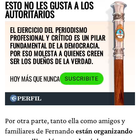
ESTO NO LES GUSTA A LOS
AUTORITARIOS
EL EJERCICIO DEL PERIODISMO
PROFESIONAL Y CRÍTICO ES UN PILAR
FUNDAMENTAL DE LA DEMOCRACIA.
POR ESO MOLESTA A QUIENES CREEN
SER LOS DUEÑOS DE LA VERDAD.
HOY MÁS QUE NUNCA
SUSCRIBITE
Por otra parte, tanto ella como amigos y
familiares de Fernando
están organizando