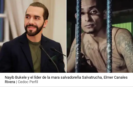
Nayib Bukele y el líder de la mara salvadoreña Salvatrucha, Elmer Canales
Rivera
| Cedoc Perfil