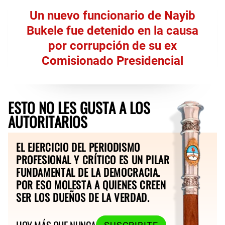
Un nuevo funcionario de Nayib
Bukele fue detenido en la causa
por corrupción de su ex
Comisionado Presidencial
ESTO NO LES GUSTA A LOS
AUTORITARIOS
EL EJERCICIO DEL PERIODISMO
PROFESIONAL Y CRÍTICO ES UN PILAR
FUNDAMENTAL DE LA DEMOCRACIA.
POR ESO MOLESTA A QUIENES CREEN
SER LOS DUEÑOS DE LA VERDAD.