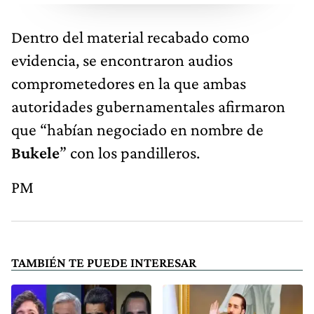
Dentro del material recabado como
evidencia, se encontraron audios
comprometedores en la que ambas
autoridades gubernamentales afirmaron
que “habían negociado en nombre de
Bukele
” con los pandilleros.
PM
TAMBIÉN TE PUEDE INTERESAR