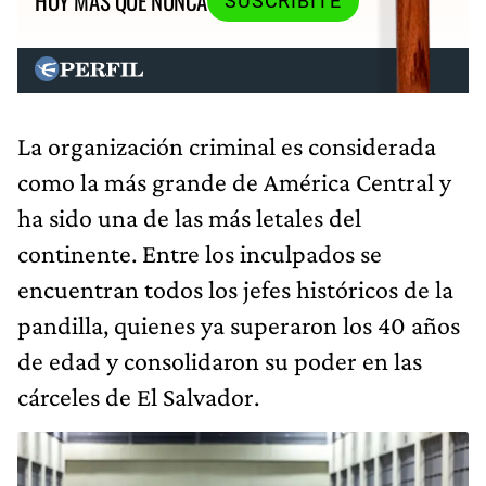
HOY MÁS QUE NUNCA
SUSCRIBITE
La organización criminal es considerada
como la más grande de América Central y
ha sido una de las más letales del
continente. Entre los inculpados se
encuentran todos los jefes históricos de la
pandilla, quienes ya superaron los 40 años
de edad y consolidaron su poder en las
cárceles de El Salvador.