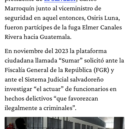
Marroquín junto al viceministro de
seguridad en aquel entonces, Osiris Luna,
fueron partícipes de la fuga Elmer Canales
Rivera hacia Guatemala.
En noviembre del 2023 la plataforma
ciudadana llamada “Sumar” solicitó ante la
Fiscalía General de la República (FGR) y
ante el Sistema Judicial salvadoreño
investigar “el actuar” de funcionarios en
hechos delictivos “que favorezcan
ilegalmente a criminales”.