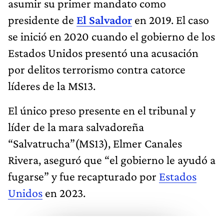
asumir su primer mandato como
presidente de
El Salvador
en 2019. El caso
se inició en 2020 cuando el gobierno de los
Estados Unidos presentó una acusación
por delitos terrorismo contra catorce
líderes de la MS13.
El único preso presente en el tribunal y
líder de la mara salvadoreña
“Salvatrucha”(MS13), Elmer Canales
Rivera, aseguró que “el gobierno le ayudó a
fugarse” y fue recapturado por
Estados
Unidos
en 2023.