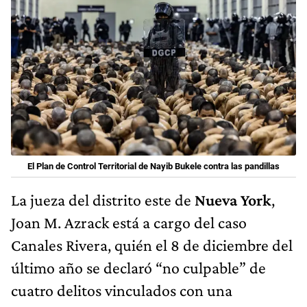
El Plan de Control Territorial de Nayib Bukele contra las pandillas
La jueza del distrito este de
Nueva York
,
Joan M. Azrack está a cargo del caso
Canales Rivera, quién el 8 de diciembre del
último año se declaró “no culpable” de
cuatro delitos vinculados con una