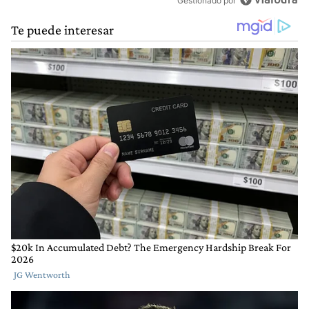
Gestionado por