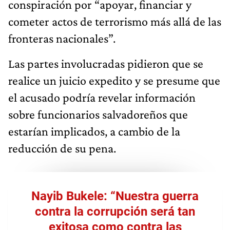
conspiración por “apoyar, financiar y
cometer actos de terrorismo más allá de las
fronteras nacionales”.
Las partes involucradas pidieron que se
realice un juicio expedito y se presume que
el acusado podría revelar información
sobre funcionarios salvadoreños que
estarían implicados, a cambio de la
reducción de su pena.
Nayib Bukele: “Nuestra guerra
contra la corrupción será tan
exitosa como contra las