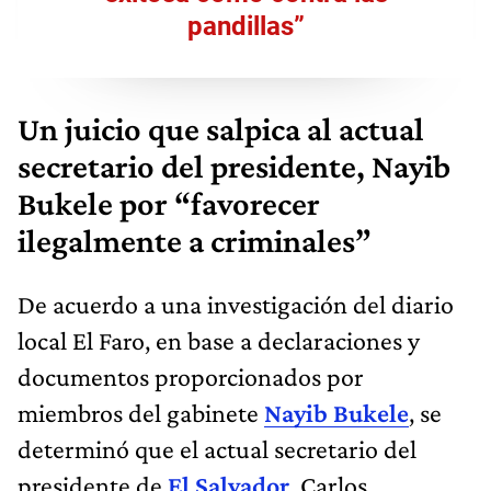
pandillas”
Un juicio que salpica al actual
secretario del presidente, Nayib
Bukele por “favorecer
ilegalmente a criminales”
De acuerdo a una investigación del diario
local El Faro, en base a declaraciones y
documentos proporcionados por
miembros del gabinete
Nayib Bukele
, se
determinó que el actual secretario del
presidente de
El Salvador
, Carlos