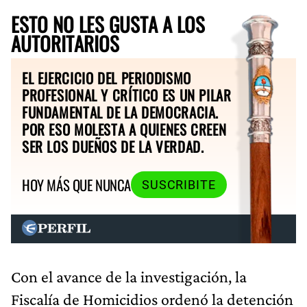
ESTO NO LES GUSTA A LOS
AUTORITARIOS
EL EJERCICIO DEL PERIODISMO
PROFESIONAL Y CRÍTICO ES UN PILAR
FUNDAMENTAL DE LA DEMOCRACIA.
POR ESO MOLESTA A QUIENES CREEN
SER LOS DUEÑOS DE LA VERDAD.
HOY MÁS QUE NUNCA
SUSCRIBITE
Con el avance de la investigación, la
Fiscalía de Homicidios ordenó la detención