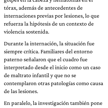
tórax, además de antecedentes de
internaciones previas por lesiones, lo que
refuerza la hipótesis de un contexto de
violencia sostenida.
Durante la internación, la situación fue
siempre crítica. Familiares del entorno
paterno señalaron que el cuadro fue
interpretado desde el inicio como un caso
de maltrato infantil y que no se
contemplaron otras patologías como causa
de las lesiones.
En paralelo, la investigación también pone