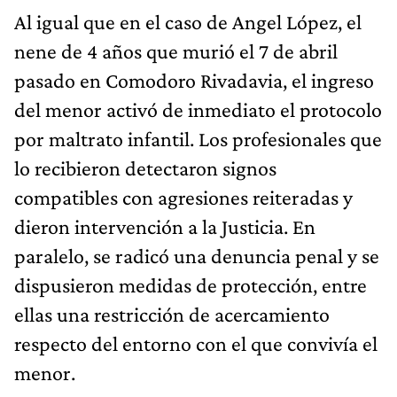
Al igual que en el caso de Angel López, el
nene de 4 años que murió el 7 de abril
pasado en Comodoro Rivadavia, el ingreso
del menor activó de inmediato el protocolo
por maltrato infantil. Los profesionales que
lo recibieron detectaron signos
compatibles con agresiones reiteradas y
dieron intervención a la Justicia. En
paralelo, se radicó una denuncia penal y se
dispusieron medidas de protección, entre
ellas una restricción de acercamiento
respecto del entorno con el que convivía el
menor.