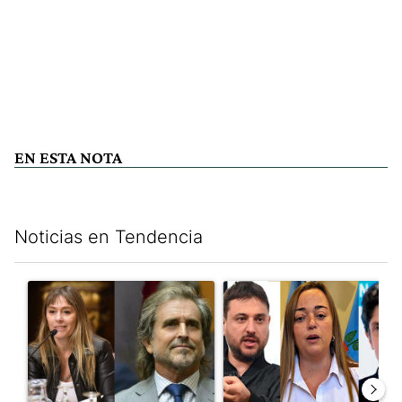
EN ESTA NOTA
Noticias en Tendencia
Este listado muestra los artículos con más comentarios en los últim
Un artículo de tendencia con el título "Di Tullio impugnó a Joa
Un artículo de tendencia con e