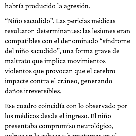
habría producido la agresión.
“Niño sacudido”. Las pericias médicas
resultaron determinantes: las lesiones eran
compatibles con el denominado “síndrome
del niño sacudido”, una forma grave de
maltrato que implica movimientos
violentos que provocan que el cerebro
impacte contra el cráneo, generando
daños irreversibles.
Ese cuadro coincidía con lo observado por
los médicos desde el ingreso. El niño
presentaba compromiso neurológico,
golpes en la cabeza y hematomas en el