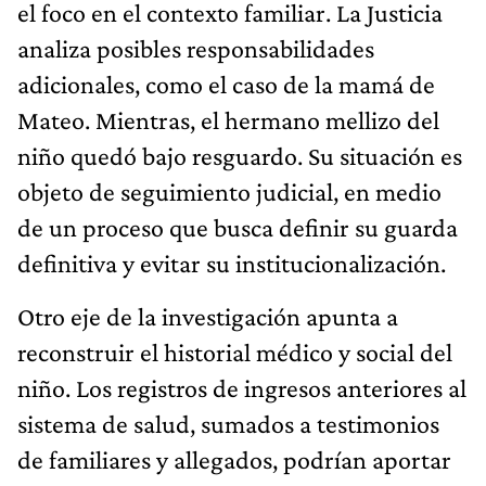
el foco en el contexto familiar. La Justicia
analiza posibles responsabilidades
adicionales, como el caso de la mamá de
Mateo. Mientras, el hermano mellizo del
niño quedó bajo resguardo. Su situación es
objeto de seguimiento judicial, en medio
de un proceso que busca definir su guarda
definitiva y evitar su institucionalización.
Otro eje de la investigación apunta a
reconstruir el historial médico y social del
niño. Los registros de ingresos anteriores al
sistema de salud, sumados a testimonios
de familiares y allegados, podrían aportar