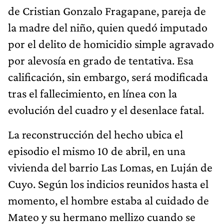
de Cristian Gonzalo Fragapane, pareja de
la madre del niño, quien quedó imputado
por el delito de homicidio simple agravado
por alevosía en grado de tentativa. Esa
calificación, sin embargo, será modificada
tras el fallecimiento, en línea con la
evolución del cuadro y el desenlace fatal.
La reconstrucción del hecho ubica el
episodio el mismo 10 de abril, en una
vivienda del barrio Las Lomas, en Luján de
Cuyo. Según los indicios reunidos hasta el
momento, el hombre estaba al cuidado de
Mateo y su hermano mellizo cuando se