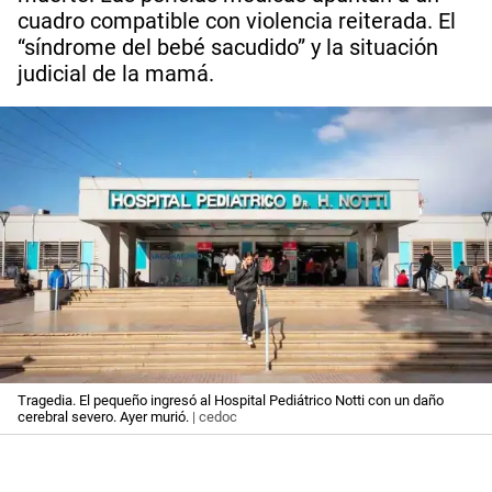
cuadro compatible con violencia reiterada. El
“síndrome del bebé sacudido” y la situación
judicial de la mamá.
Tragedia. El pequeño ingresó al Hospital Pediátrico Notti con un daño
cerebral severo. Ayer murió.
| cedoc