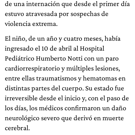
de una internación que desde el primer día
estuvo atravesada por sospechas de
violencia extrema.
El niño, de un año y cuatro meses, había
ingresado el 10 de abril al Hospital
Pediátrico Humberto Notti con un paro
cardiorrespiratorio y múltiples lesiones,
entre ellas traumatismos y hematomas en
distintas partes del cuerpo. Su estado fue
irreversible desde el inicio y, con el paso de
los días, los médicos confirmaron un daño
neurológico severo que derivó en muerte
cerebral.