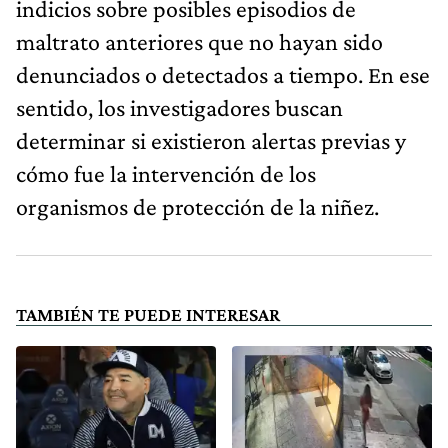
indicios sobre posibles episodios de
maltrato anteriores que no hayan sido
denunciados o detectados a tiempo. En ese
sentido, los investigadores buscan
determinar si existieron alertas previas y
cómo fue la intervención de los
organismos de protección de la niñez.
TAMBIÉN TE PUEDE INTERESAR