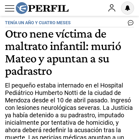
TENÍA UN AÑO Y CUATRO MESES
Otro nene víctima de
maltrato infantil: murió
Mateo y apuntan a su
padrastro
El pequeño estaba internado en el Hospital
Pediátrico Humberto Notti de la ciudad de
Mendoza desde el 10 de abril pasado. Ingresó
con lesiones neurológicas severas. La Justicia
ya había detenido a su padrastro, imputado
inicialmente por tentativa de homicidio, y
ahora deberá redefinir la acusación tras la
muerte. Las pericias médicas apuntan a un