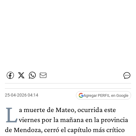
25-04-2026 04:14
Agregar PERFIL en Google
L
a muerte de Mateo, ocurrida este
viernes por la mañana en la provincia
de Mendoza, cerró el capítulo más crítico