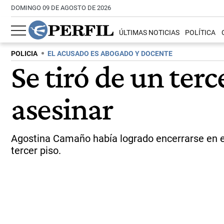
DOMINGO 09 DE AGOSTO DE 2026
ÚLTIMAS NOTICIAS
POLÍTICA
POLICIA
EL ACUSADO ES ABOGADO Y DOCENTE
Se tiró de un ter
asesinar
Agostina Camaño había logrado encerrarse en el 
tercer piso.