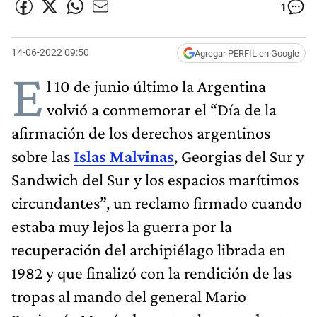
1
14-06-2022 09:50
Agregar PERFIL en Google
E
l 10 de junio último la Argentina
volvió a conmemorar el “Día de la
afirmación de los derechos argentinos
sobre las
Islas Malvinas
, Georgias del Sur y
Sandwich del Sur y los espacios marítimos
circundantes”, un reclamo firmado cuando
estaba muy lejos la guerra por la
recuperación del archipiélago librada en
1982 y que finalizó con la rendición de las
tropas al mando del general Mario