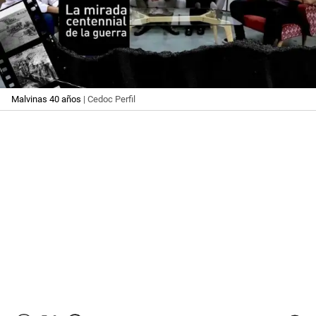
Malvinas 40 años
| Cedoc Perfil