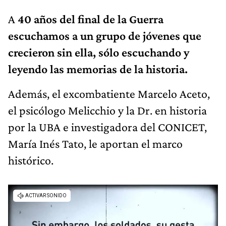
A
40 años del final de la Guerra
escuchamos a un grupo de jóvenes que
crecieron sin ella, sólo escuchando y
leyendo las memorias de la historia.
Además, el excombatiente Marcelo Aceto,
el psicólogo Melicchio y la Dr. en historia
por la UBA e investigadora del CONICET,
María Inés Tato, le aportan el marco
histórico.