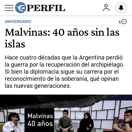
ANIVERSARIO
1
Malvinas: 40 años sin las
islas
Hace cuatro décadas que la Argentina perdió
la guerra por la recuperación del archipiélago.
Si bien la diplomacia sigue su carrera por el
reconocimiento de la soberanía, qué opinan
las nuevas generaciones.