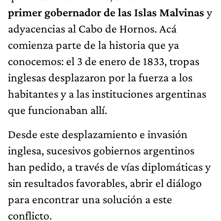
primer gobernador de las Islas Malvinas
y
adyacencias al Cabo de Hornos. Acá
comienza parte de la historia que ya
conocemos: el 3 de enero de 1833, tropas
inglesas desplazaron por la fuerza a los
habitantes y a las instituciones argentinas
que funcionaban allí.
Desde este desplazamiento e invasión
inglesa, sucesivos gobiernos argentinos
han pedido, a través de vías diplomáticas y
sin resultados favorables, abrir el diálogo
para encontrar una solución a este
conflicto.