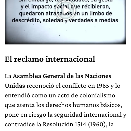
El reclamo internacional
La
Asamblea General de las Naciones
Unidas
reconoció el conflicto en 1965 y lo
entendió como un acto de colonialismo
que atenta los derechos humanos básicos,
pone en riesgo la seguridad internacional y
contradice la Resolución 1514 (1960), la