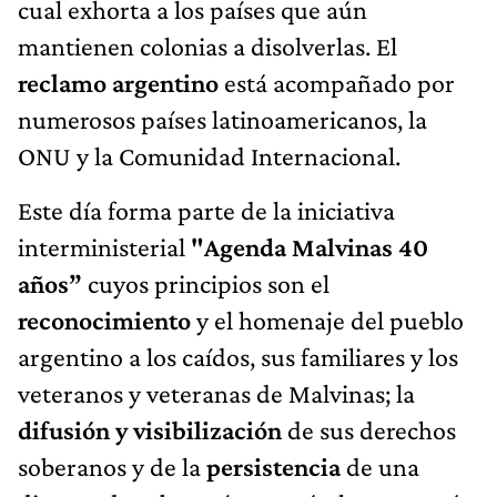
cual exhorta a los países que aún
mantienen colonias a disolverlas. El
reclamo argentino
está acompañado por
numerosos países latinoamericanos, la
ONU y la Comunidad Internacional.
Este día forma parte de la iniciativa
interministerial
"Agenda Malvinas 40
años”
cuyos principios son el
reconocimiento
y el homenaje del pueblo
argentino a los caídos, sus familiares y los
veteranos y veteranas de Malvinas; la
difusión y visibilización
de sus derechos
soberanos y de la
persistencia
de una