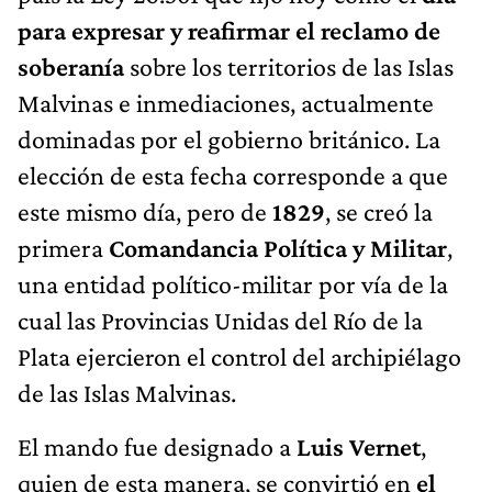
para expresar y reafirmar el reclamo de
soberanía
sobre los territorios de las Islas
Malvinas e inmediaciones, actualmente
dominadas por el gobierno británico. La
elección de esta fecha corresponde a que
este mismo día, pero de
1829
, se creó la
primera
Comandancia Política y Militar
,
una entidad político-militar por vía de la
cual las Provincias Unidas del Río de la
Plata ejercieron el control del archipiélago
de las Islas Malvinas.
El mando fue designado a
Luis Vernet
,
quien de esta manera, se convirtió en
el