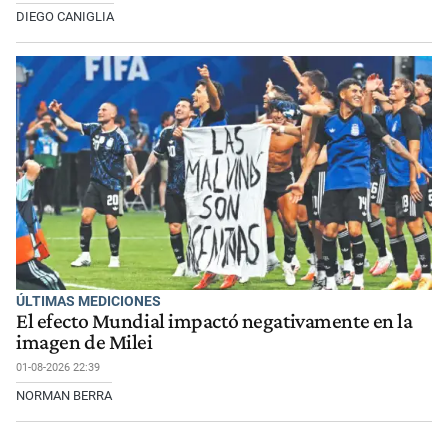
DIEGO CANIGLIA
ÚLTIMAS MEDICIONES
El efecto Mundial impactó negativamente en la
imagen de Milei
01-08-2026 22:39
NORMAN BERRA