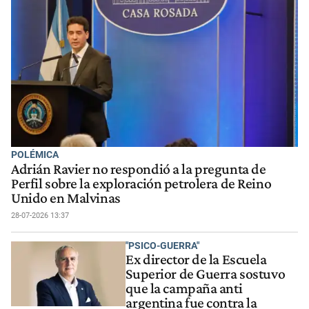
POLÉMICA
Adrián Ravier no respondió a la pregunta de
Perfil sobre la exploración petrolera de Reino
Unido en Malvinas
28-07-2026 13:37
"PSICO-GUERRA"
Ex director de la Escuela
Superior de Guerra sostuvo
que la campaña anti
argentina fue contra la