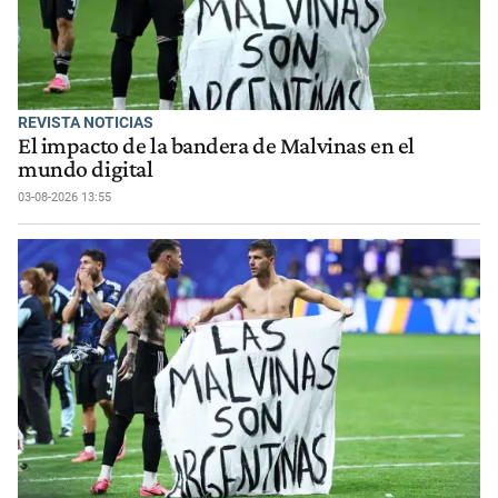
REVISTA NOTICIAS
El impacto de la bandera de Malvinas en el
mundo digital
03-08-2026 13:55