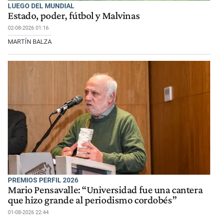
LUEGO DEL MUNDIAL
Estado, poder, fútbol y Malvinas
02-08-2026 01:16
MARTÍN BALZA
PREMIOS PERFIL 2026
Mario Pensavalle: “Universidad fue una cantera
que hizo grande al periodismo cordobés”
01-08-2026 22:44