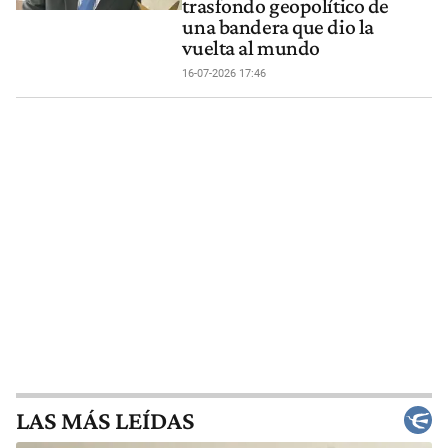
trasfondo geopolítico de
una bandera que dio la
vuelta al mundo
16-07-2026 17:46
LAS MÁS LEÍDAS