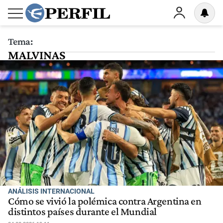
Tema:
MALVINAS
ANÁLISIS INTERNACIONAL
Cómo se vivió la polémica contra Argentina en
distintos países durante el Mundial