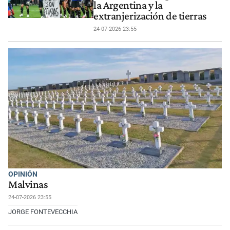
la Argentina y la
extranjerización de tierras
24-07-2026 23:55
OPINIÓN
Malvinas
24-07-2026 23:55
JORGE FONTEVECCHIA