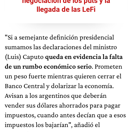
negociación de los puts y la
llegada de las LeFi
"Si a semejante definición presidencial
sumamos las declaraciones del ministro
(Luis) Caputo
queda en evidencia la falta
de un rumbo económico serio
. Prometen
un peso fuerte mientras quieren cerrar el
Banco Central y dolarizar la economía.
Avisan a los argentinos que deberán
vender sus dólares ahorrados para pagar
impuestos, cuando antes decían que a esos
impuestos los bajarían", añadió el