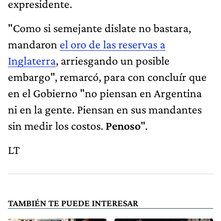
expresidente.
"Como si semejante dislate no bastara,
mandaron
el oro de las reservas a
Inglaterra
, arriesgando un posible
embargo", remarcó, para con concluír que
en el Gobierno "no piensan en Argentina
ni en la gente. Piensan en sus mandantes
sin medir los costos.
Penoso
".
LT
TAMBIÉN TE PUEDE INTERESAR