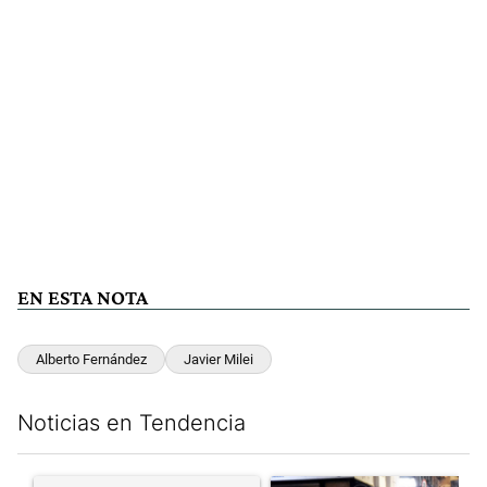
EN ESTA NOTA
Alberto Fernández
Javier Milei
Noticias en Tendencia
Este listado muestra los artículos con más comentarios en los últim
Un artículo de tendencia con el título "" con 114 comentarios.
Un artículo de tendencia con e