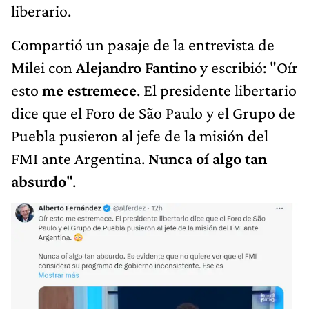
liberario.
Compartió un pasaje de la entrevista de
Milei con
Alejandro Fantino
y escribió: "Oír
esto
me estremece
. El presidente libertario
dice que el Foro de São Paulo y el Grupo de
Puebla pusieron al jefe de la misión del
FMI ante Argentina.
Nunca oí algo tan
absurdo
".