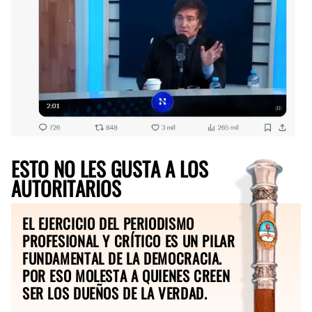
ESTO NO LES GUSTA A LOS
AUTORITARIOS
EL EJERCICIO DEL PERIODISMO
PROFESIONAL Y CRÍTICO ES UN PILAR
FUNDAMENTAL DE LA DEMOCRACIA.
POR ESO MOLESTA A QUIENES CREEN
SER LOS DUEÑOS DE LA VERDAD.