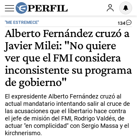
"ME ESTREMECE"
134
Alberto Fernández cruzó a
Javier Milei: "No quiere
ver que el FMI considera
inconsistente su programa
de gobierno"
El expresidente Alberto Fernández cruzó al
actual mandatario intentando salir al cruce de
las acusaciones que el libertario hace contra
el jefe de misión del FMI, Rodrigo Valdés, de
actuar "en complicidad" con Sergio Massa y el
kirchnerismo.