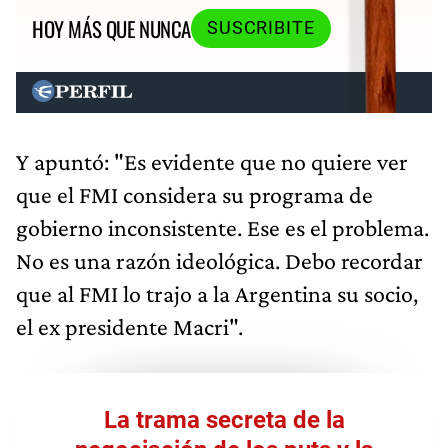
HOY MÁS QUE NUNCA
SUSCRIBITE
Y apuntó: "Es evidente que no quiere ver
que el FMI considera su programa de
gobierno inconsistente. Ese es el problema.
No es una razón ideológica. Debo recordar
que al FMI lo trajo a la Argentina su socio,
el ex presidente Macri".
La trama secreta de la