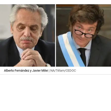
Alberto Fernández y Javier Milei
| NA/Télam/CEDOC