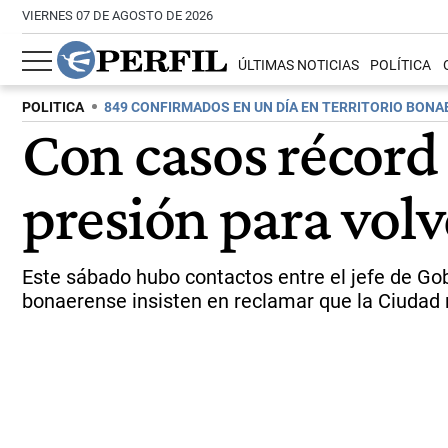
VIERNES 07 DE AGOSTO DE 2026
ÚLTIMAS NOTICIAS
POLÍTICA
POLITICA
849 CONFIRMADOS EN UN DÍA EN TERRITORIO BON
Con casos récord 
presión para volv
Este sábado hubo contactos entre el jefe de Gob
bonaerense insisten en reclamar que la Ciudad r