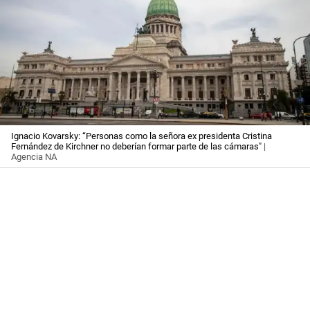
Ignacio Kovarsky: “Personas como la señora ex presidenta Cristina
Fernández de Kirchner no deberían formar parte de las cámaras"
|
Agencia NA