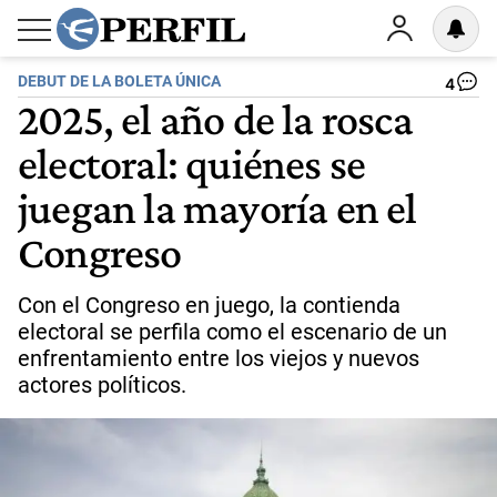
DEBUT DE LA BOLETA ÚNICA
4
2025, el año de la rosca
electoral: quiénes se
juegan la mayoría en el
Congreso
Con el Congreso en juego, la contienda
electoral se perfila como el escenario de un
enfrentamiento entre los viejos y nuevos
actores políticos.