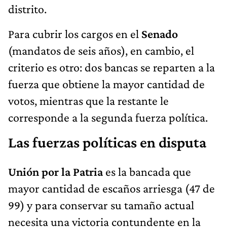
distrito.
Para cubrir los cargos en el
Senado
(mandatos de seis años), en cambio, el
criterio es otro: dos bancas se reparten a la
fuerza que obtiene la mayor cantidad de
votos, mientras que la restante le
corresponde a la segunda fuerza política.
Las fuerzas políticas en disputa
Unión por la Patria
es la bancada que
mayor cantidad de escaños arriesga (47 de
99) y para conservar su tamaño actual
necesita una victoria contundente en la