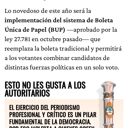
Lo novedoso de este año será la
implementación del sistema de Boleta
Única de Papel (BUP)
—aprobado por la
ley 27.781 en octubre pasado— que
reemplaza la boleta tradicional y permitirá
a los votantes combinar candidatos de
distintas fuerzas políticas en un solo voto.
ESTO NO LES GUSTA A LOS
AUTORITARIOS
EL EJERCICIO DEL PERIODISMO
PROFESIONAL Y CRÍTICO ES UN PILAR
FUNDAMENTAL DE LA DEMOCRACIA.