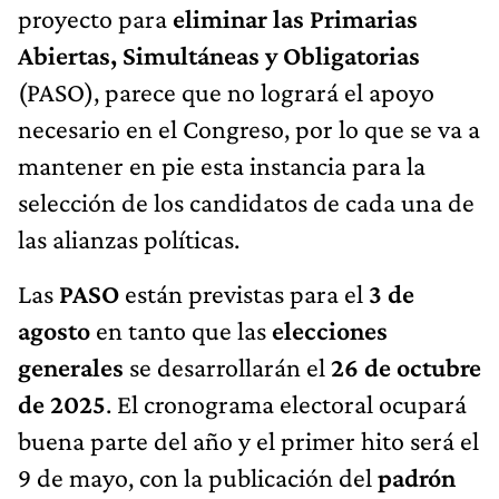
proyecto para
eliminar las Primarias
Abiertas, Simultáneas y Obligatorias
(PASO), parece que no logrará el apoyo
necesario en el Congreso, por lo que se va a
mantener en pie esta instancia para la
selección de los candidatos de cada una de
las alianzas políticas.
Las
PASO
están previstas para el
3 de
agosto
en tanto que las
elecciones
generales
se desarrollarán el
26 de octubre
de 2025
. El cronograma electoral ocupará
buena parte del año y el primer hito será el
9 de mayo, con la publicación del
padrón