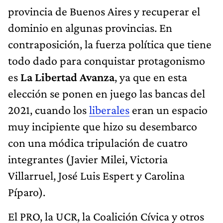
provincia de Buenos Aires y recuperar el
dominio en algunas provincias. En
contraposición, la fuerza política que tiene
todo dado para conquistar protagonismo
es
La Libertad Avanza
, ya que en esta
elección se ponen en juego las bancas del
2021, cuando los
liberales
eran un espacio
muy incipiente que hizo su desembarco
con una módica tripulación de cuatro
integrantes (Javier Milei, Victoria
Villarruel, José Luis Espert y Carolina
Píparo).
El PRO, la UCR, la Coalición Cívica y otros