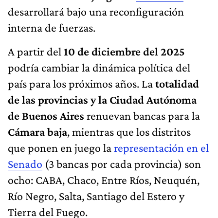
desarrollará bajo una reconfiguración
interna de fuerzas.
A partir del
10 de diciembre del 2025
podría cambiar la dinámica política del
país para los próximos años. La
totalidad
de las provincias y la Ciudad Autónoma
de Buenos Aires
renuevan bancas para la
Cámara baja
, mientras que los distritos
que ponen en juego la
representación en el
Senado
(3 bancas por cada provincia) son
ocho: CABA, Chaco, Entre Ríos, Neuquén,
Río Negro, Salta, Santiago del Estero y
Tierra del Fuego.