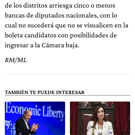
de los distritos arriesga cinco o menos
bancas de diputados nacionales, con lo
cual no sucederá que no se visualicen en la
boleta candidatos con posibilidades de
ingresar a la Cámara baja.
RM/ML
TAMBIÉN TE PUEDE INTERESAR