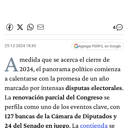
4
25-12-2024 18:43
Agregar PERFIL en Google
A
medida que se acerca el cierre de
2024, el panorama político comienza
a calentarse con la promesa de un año
marcado por intensas
disputas electorales
.
La
renovación parcial del Congreso
se
perfila como uno de los eventos clave, con
127 bancas de la Cámara de Diputados y
24 del Senado en juego
. La
contienda
se