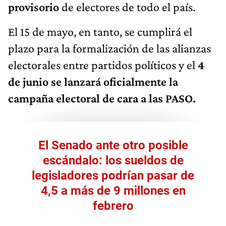
provisorio
de electores de todo el país.
El 15 de mayo, en tanto, se cumplirá el
plazo para la formalización de las alianzas
electorales entre partidos políticos y el
4
de junio se lanzará oficialmente la
campaña electoral de cara a las PASO.
El Senado ante otro posible
escándalo: los sueldos de
legisladores podrían pasar de
4,5 a más de 9 millones en
febrero