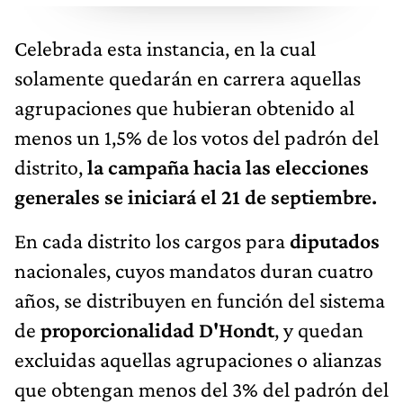
Celebrada esta instancia, en la cual
solamente quedarán en carrera aquellas
agrupaciones que hubieran obtenido al
menos un 1,5% de los votos del padrón del
distrito,
la campaña hacia las elecciones
generales se iniciará el 21 de septiembre.
En cada distrito los cargos para
diputados
nacionales, cuyos mandatos duran cuatro
años, se distribuyen en función del sistema
de
proporcionalidad D'Hondt
, y quedan
excluidas aquellas agrupaciones o alianzas
que obtengan menos del 3% del padrón del