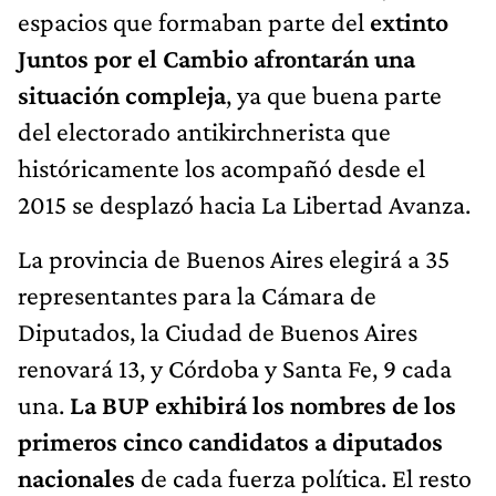
espacios que formaban parte del
extinto
Juntos por el Cambio afrontarán una
situación compleja
, ya que buena parte
del electorado antikirchnerista que
históricamente los acompañó desde el
2015 se desplazó hacia La Libertad Avanza.
La provincia de Buenos Aires elegirá a 35
representantes para la Cámara de
Diputados, la Ciudad de Buenos Aires
renovará 13, y Córdoba y Santa Fe, 9 cada
una.
La BUP exhibirá los nombres de los
primeros cinco candidatos a diputados
nacionales
de cada fuerza política. El resto