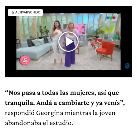
“Nos pasa a todas las mujeres, así que
tranquila. Andá a cambiarte y ya venís”,
respondió
Georgina mientras la joven
abandonaba el estudio.