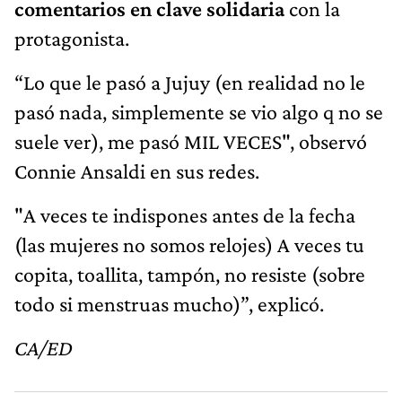
comentarios en clave solidaria
con la
protagonista.
“Lo que le pasó a Jujuy (en realidad no le
pasó nada, simplemente se vio algo q no se
suele ver), me pasó MIL VECES", observó
Connie Ansaldi en sus redes.
"A veces te indispones antes de la fecha
(las mujeres no somos relojes) A veces tu
copita, toallita, tampón, no resiste (sobre
todo si menstruas mucho)”, explicó.
CA/ED