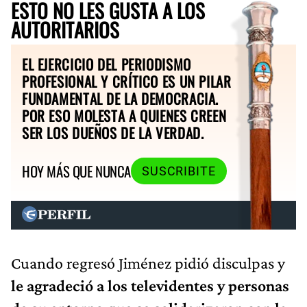
ESTO NO LES GUSTA A LOS
AUTORITARIOS
EL EJERCICIO DEL PERIODISMO
PROFESIONAL Y CRÍTICO ES UN PILAR
FUNDAMENTAL DE LA DEMOCRACIA.
POR ESO MOLESTA A QUIENES CREEN
SER LOS DUEÑOS DE LA VERDAD.
HOY MÁS QUE NUNCA
SUSCRIBITE
Cuando regresó Jiménez pidió disculpas y
le agradeció a los televidentes y personas