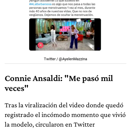
Twitter / @AyelenMazzina
Connie Ansaldi: "Me pasó mil
veces"
Tras la viralización del video donde quedó
registrado el incómodo momento que vivió
la modelo, circularon en Twitter