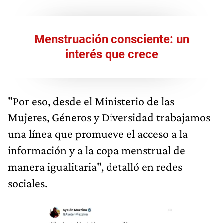
Menstruación consciente: un
interés que crece
"Por eso, desde el Ministerio de las
Mujeres, Géneros y Diversidad trabajamos
una línea que promueve el acceso a la
información y a la copa menstrual de
manera igualitaria", detalló en redes
sociales.