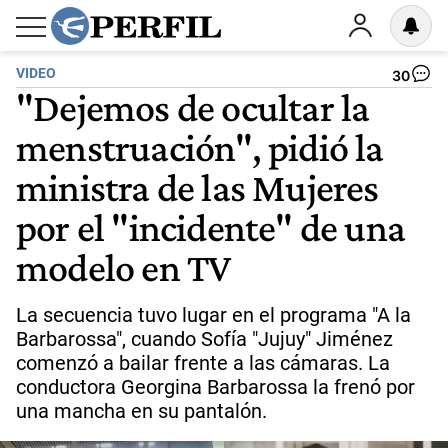
VIDEO
30
"Dejemos de ocultar la
menstruación", pidió la
ministra de las Mujeres
por el "incidente" de una
modelo en TV
La secuencia tuvo lugar en el programa "A la
Barbarossa", cuando Sofía "Jujuy" Jiménez
comenzó a bailar frente a las cámaras. La
conductora Georgina Barbarossa la frenó por
una mancha en su pantalón.