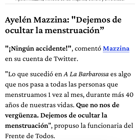
Ayelén Mazzina: "Dejemos de
ocultar la menstruación”
"¡Ningún accidente!"
, comentó
Mazzina
en su cuenta de Twitter.
"Lo que sucedió en
A La Barbarossa
es algo
que nos pasa a todas las personas que
menstruamos 1 vez al mes, durante más 40
años de nuestras vidas.
Que no nos de
vergüenza. Dejemos de ocultar la
menstruación
", propuso la funcionaria del
Frente de Todos.