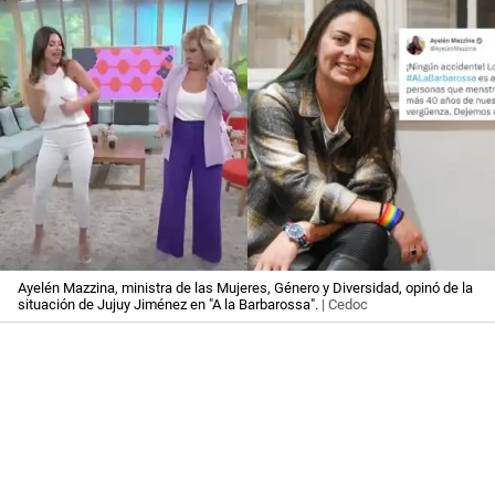
Ayelén Mazzina, ministra de las Mujeres, Género y Diversidad, opinó de la
situación de Jujuy Jiménez en "A la Barbarossa".
| Cedoc