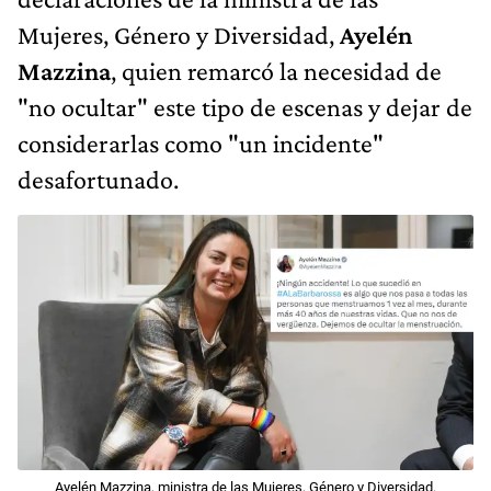
Mujeres, Género y Diversidad,
Ayelén
Mazzina
, quien remarcó la necesidad de
"no ocultar" este tipo de escenas y dejar de
considerarlas como "un incidente"
desafortunado.
Ayelén Mazzina, ministra de las Mujeres, Género y Diversidad.