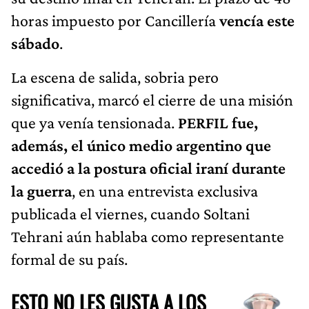
horas impuesto por Cancillería
vencía este
sábado
.
La escena de salida, sobria pero
significativa, marcó el cierre de una misión
que ya venía tensionada.
PERFIL fue,
además, el único medio argentino que
accedió a la postura oficial iraní durante
la guerra
, en una entrevista exclusiva
publicada el viernes, cuando Soltani
Tehrani aún hablaba como representante
formal de su país.
ESTO NO LES GUSTA A LOS