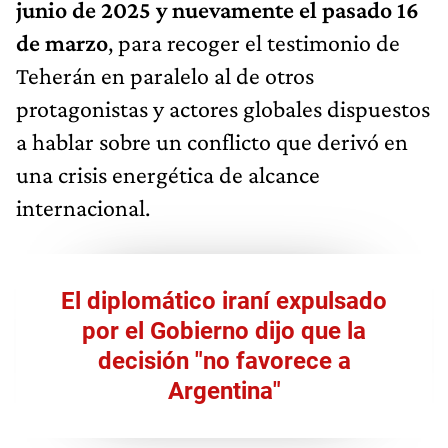
junio de 2025 y nuevamente el pasado 16
de marzo
, para recoger el testimonio de
Teherán en paralelo al de otros
protagonistas y actores globales dispuestos
a hablar sobre un conflicto que derivó en
una crisis energética de alcance
internacional.
El diplomático iraní expulsado
por el Gobierno dijo que la
decisión "no favorece a
Argentina"