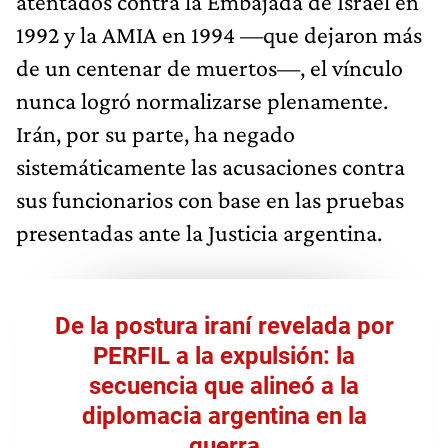
atentados contra la Embajada de Israel en
1992 y la AMIA en 1994 —que dejaron más
de un centenar de muertos—, el vínculo
nunca logró normalizarse plenamente.
Irán, por su parte, ha negado
sistemáticamente las acusaciones contra
sus funcionarios con base en las pruebas
presentadas ante la Justicia argentina.
De la postura iraní revelada por
PERFIL a la expulsión: la
secuencia que alineó a la
diplomacia argentina en la
guerra