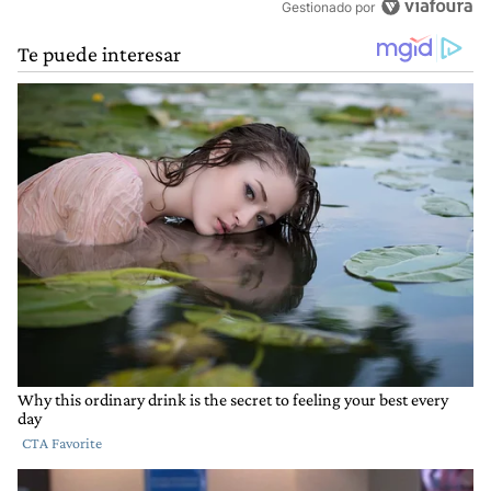
Gestionado por