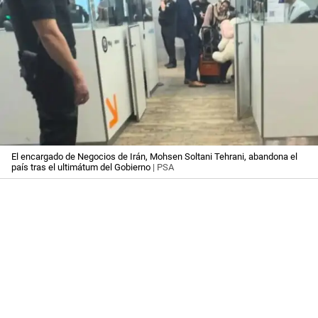
El encargado de Negocios de Irán, Mohsen Soltani Tehrani, abandona el
país tras el ultimátum del Gobierno
| PSA