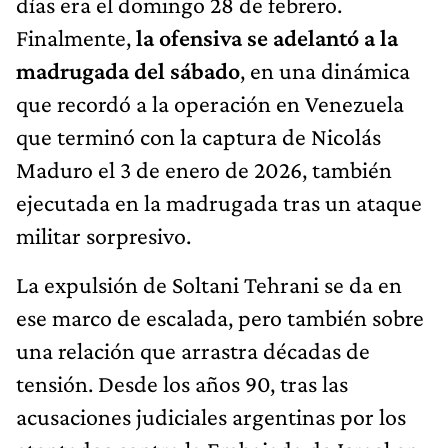
días era el domingo 28 de febrero.
Finalmente,
la ofensiva se adelantó a la
madrugada del sábado
, en una dinámica
que recordó a la operación en Venezuela
que terminó con la captura de Nicolás
Maduro el 3 de enero de 2026, también
ejecutada en la madrugada tras un ataque
militar sorpresivo.
La expulsión de Soltani Tehrani se da en
ese marco de escalada, pero también sobre
una relación que arrastra décadas de
tensión. Desde los años 90, tras las
acusaciones judiciales argentinas por los