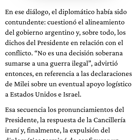
En ese diálogo, el diplomático había sido
contundente: cuestionó el alineamiento
del gobierno argentino y, sobre todo, los
dichos del Presidente en relación con el
conflicto. “No es una decisión soberana
sumarse a una guerra ilegal”, advirtió
entonces, en referencia a las declaraciones
de Milei sobre un eventual apoyo logístico
a Estados Unidos e Israel.
Esa secuencia los pronunciamientos del
Presidente, la respuesta de la Cancillería
iraní y, finalmente, la expulsión del