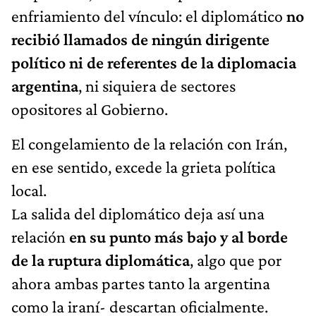
enfriamiento del vínculo: el diplomático
no
recibió llamados de ningún dirigente
político ni de referentes de la diplomacia
argentina
, ni siquiera de sectores
opositores al Gobierno.
El congelamiento de la relación con Irán,
en ese sentido, excede la grieta política
local.
La salida del diplomático deja así una
relación
en su punto más bajo y al borde
de la ruptura diplomática
, algo que por
ahora ambas partes tanto la argentina
como la iraní- descartan oficialmente.