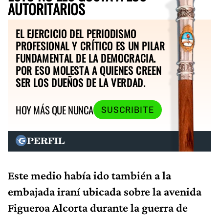
AUTORITARIOS
EL EJERCICIO DEL PERIODISMO
PROFESIONAL Y CRÍTICO ES UN PILAR
FUNDAMENTAL DE LA DEMOCRACIA.
POR ESO MOLESTA A QUIENES CREEN
SER LOS DUEÑOS DE LA VERDAD.
HOY MÁS QUE NUNCA
SUSCRIBITE
Este medio había ido también a la
embajada iraní ubicada sobre la avenida
Figueroa Alcorta durante la guerra de