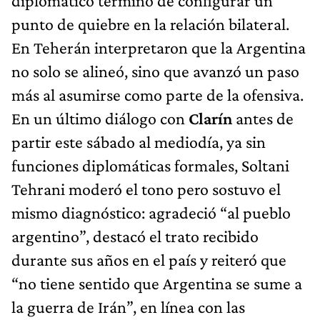
diplomático terminó de configurar un
punto de quiebre en la relación bilateral.
En Teherán interpretaron que la Argentina
no solo se alineó, sino que avanzó un paso
más al asumirse como parte de la ofensiva.
En un último diálogo con
Clarín
antes de
partir este sábado al mediodía, ya sin
funciones diplomáticas formales, Soltani
Tehrani moderó el tono pero sostuvo el
mismo diagnóstico: agradeció “al pueblo
argentino”, destacó el trato recibido
durante sus años en el país y reiteró que
“no tiene sentido que Argentina se sume a
la guerra de Irán”, en línea con las