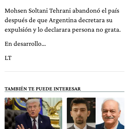
Mohsen Soltani Tehrani abandonó el país
después de que Argentina decretara su
expulsión y lo declarara persona no grata.
En desarrollo...
LT
TAMBIÉN TE PUEDE INTERESAR