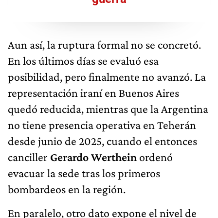
Aun así, la ruptura formal no se concretó.
En los últimos días se evaluó esa
posibilidad, pero finalmente no avanzó. La
representación iraní en Buenos Aires
quedó reducida, mientras que la Argentina
no tiene presencia operativa en Teherán
desde junio de 2025, cuando el entonces
canciller
Gerardo Werthein
ordenó
evacuar la sede tras los primeros
bombardeos en la región.
En paralelo, otro dato expone el nivel de