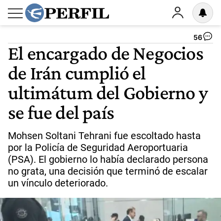
56
El encargado de Negocios
de Irán cumplió el
ultimátum del Gobierno y
se fue del país
Mohsen Soltani Tehrani fue escoltado hasta
por la Policía de Seguridad Aeroportuaria
(PSA). El gobierno lo había declarado persona
no grata, una decisión que terminó de escalar
un vínculo deteriorado.