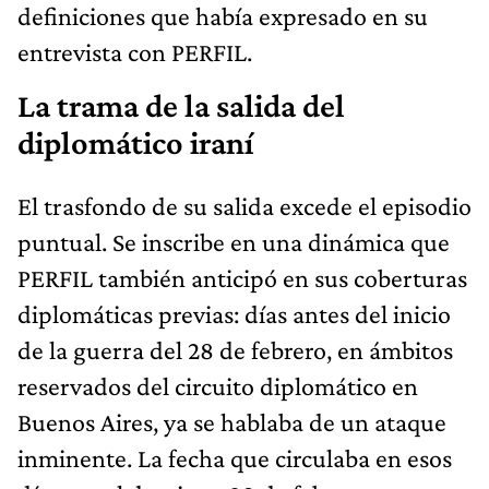
definiciones que había expresado en su
entrevista con PERFIL.
La trama de la salida del
diplomático iraní
El trasfondo de su salida excede el episodio
puntual. Se inscribe en una dinámica que
PERFIL también anticipó en sus coberturas
diplomáticas previas: días antes del inicio
de la guerra del 28 de febrero, en ámbitos
reservados del circuito diplomático en
Buenos Aires, ya se hablaba de un ataque
inminente. La fecha que circulaba en esos