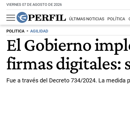
VIERNES 07 DE AGOSTO DE 2026
ÚLTIMAS NOTICIAS
POLÍTICA
POLITICA
AGILIDAD
El Gobierno impl
firmas digitales:
Fue a través del Decreto 734/2024. La medida pe