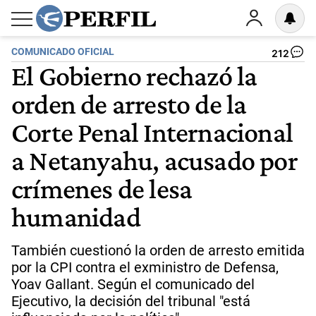
COMUNICADO OFICIAL
212
El Gobierno rechazó la
orden de arresto de la
Corte Penal Internacional
a Netanyahu, acusado por
crímenes de lesa
humanidad
También cuestionó la orden de arresto emitida
por la CPI contra el exministro de Defensa,
Yoav Gallant. Según el comunicado del
Ejecutivo, la decisión del tribunal "está