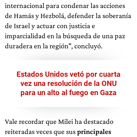
internacional para condenar las acciones
de Hamás y Hezbolá, defender la soberanía
de Israel y actuar con justicia e
imparcialidad en la búsqueda de una paz
duradera en la región", concluyó.
Estados Unidos vetó por cuarta
vez una resolución de la ONU
para un alto al fuego en Gaza
Vale recordar que Milei ha destacado
reiteradas veces que sus
principales