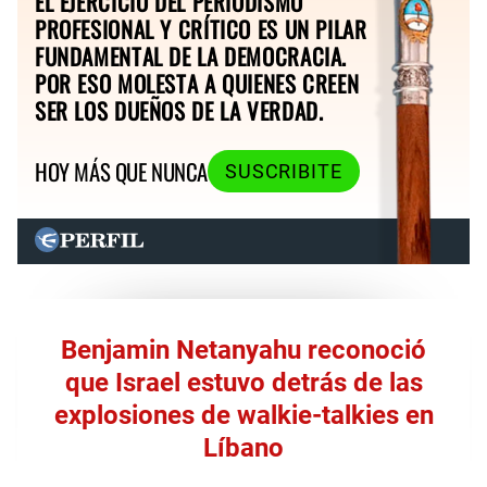
EL EJERCICIO DEL PERIODISMO
PROFESIONAL Y CRÍTICO ES UN PILAR
FUNDAMENTAL DE LA DEMOCRACIA.
POR ESO MOLESTA A QUIENES CREEN
SER LOS DUEÑOS DE LA VERDAD.
HOY MÁS QUE NUNCA
SUSCRIBITE
Benjamin Netanyahu reconoció
que Israel estuvo detrás de las
explosiones de walkie-talkies en
Líbano