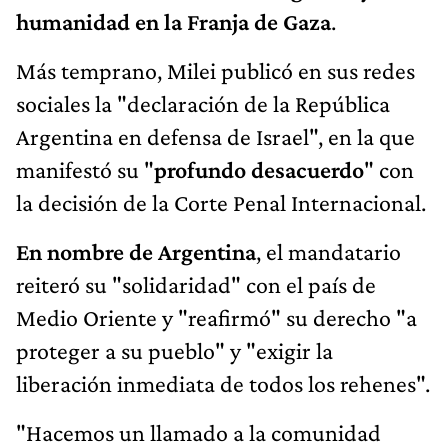
humanidad en la Franja de Gaza
.
Más temprano, Milei publicó en sus redes
sociales la "declaración de la República
Argentina en defensa de Israel", en la que
manifestó su "
profundo desacuerdo
" con
la decisión de la Corte Penal Internacional.
En nombre de Argentina
, el mandatario
reiteró su "solidaridad" con el país de
Medio Oriente y "reafirmó" su derecho "a
proteger a su pueblo" y "exigir la
liberación inmediata de todos los rehenes".
"Hacemos un llamado a la comunidad