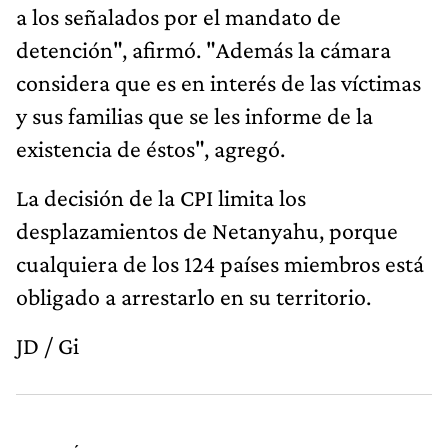
a los señalados por el mandato de
detención", afirmó. "Además la cámara
considera que es en interés de las víctimas
y sus familias que se les informe de la
existencia de éstos", agregó.
La decisión de la CPI limita los
desplazamientos de Netanyahu, porque
cualquiera de los 124 países miembros está
obligado a arrestarlo en su territorio.
JD / Gi