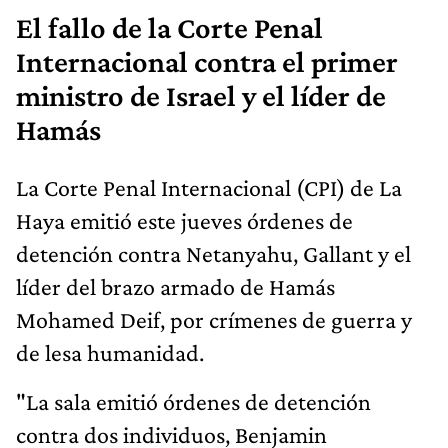
El fallo de la Corte Penal
Internacional contra el primer
ministro de Israel y el líder de
Hamás
La Corte Penal Internacional (CPI) de La
Haya emitió este jueves órdenes de
detención contra Netanyahu, Gallant y el
líder del brazo armado de Hamás
Mohamed Deif, por crímenes de guerra y
de lesa humanidad.
"La sala emitió órdenes de detención
contra dos individuos, Benjamin