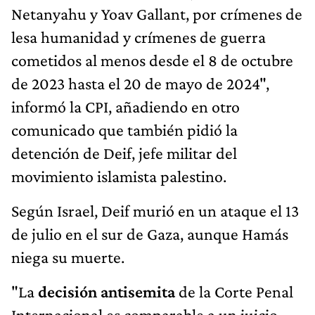
Netanyahu y Yoav Gallant, por crímenes de
lesa humanidad y crímenes de guerra
cometidos al menos desde el 8 de octubre
de 2023 hasta el 20 de mayo de 2024",
informó la CPI, añadiendo en otro
comunicado que también pidió la
detención de Deif, jefe militar del
movimiento islamista palestino.
Según Israel, Deif murió en un ataque el 13
de julio en el sur de Gaza, aunque Hamás
niega su muerte.
"La
decisión antisemita
de la Corte Penal
Internacional es comparable a un juicio