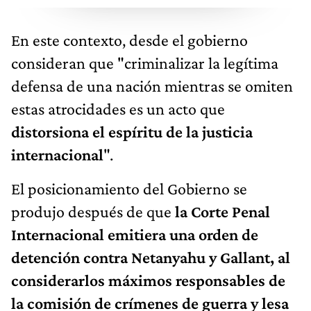
En este contexto, desde el gobierno
consideran que "criminalizar la legítima
defensa de una nación mientras se omiten
estas atrocidades es un acto que
distorsiona el espíritu de la justicia
internacional
".
El posicionamiento del Gobierno se
produjo después de que
la Corte Penal
Internacional emitiera una orden de
detención contra Netanyahu y Gallant, al
considerarlos máximos responsables de
la comisión de crímenes de guerra y lesa