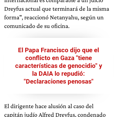
Dreyfus actual que terminará de la misma
forma", reaccionó Netanyahu, según un
comunicado de su oficina.
El Papa Francisco dijo que el
conflicto en Gaza "tiene
características de genocidio" y
la DAIA lo repudió:
"Declaraciones penosas"
El dirigente hace alusión al caso del
capitán judío Alfred Dreyfus, condenado