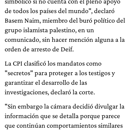
simbólico si no cuenta con el pleno apoyo
de todos los países del mundo", declaró
Basem Naim, miembro del buró político del
grupo islamista palestino, en un
comunicado, sin hacer mención alguna a la
orden de arresto de Deif.
La CPI clasificó los mandatos como
"secretos" para proteger a los testigos y
garantizar el desarrollo de las
investigaciones, declaró la corte.
"Sin embargo la cámara decidió divulgar la
información que se detalla porque parece
que continúan comportamientos similares