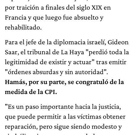
por traición a finales del siglo XIX en
Francia y que luego fue absuelto y
rehabilitado.
Para el jefe de la diplomacia israelí, Gideon
Saar, el tribunal de La Haya "perdió toda la
legitimidad de existir y actuar" tras emitir
"órdenes absurdas y sin autoridad".
Hamás, por su parte, se congratuló de la
medida de la CPI.
"Es un paso importante hacia la justicia,
que puede permitir a las víctimas obtener
reparación, pero sigue siendo modesto y