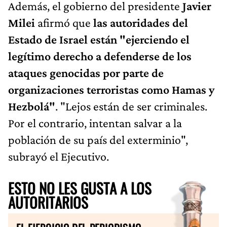
Además, el gobierno del presidente
Javier
Milei
afirmó que
las autoridades del
Estado de Israel están "ejerciendo el
legítimo derecho a defenderse de los
ataques genocidas por parte de
organizaciones terroristas como Hamas y
Hezbolá"
. "Lejos están de ser criminales.
Por el contrario, intentan salvar a la
población de su país del exterminio",
subrayó el Ejecutivo.
ESTO NO LES GUSTA A LOS
AUTORITARIOS