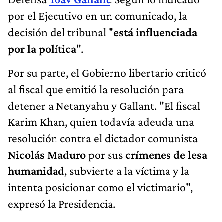
por el Ejecutivo en un comunicado, la
decisión del tribunal "
está influenciada
por la política
".
Por su parte, el Gobierno libertario criticó
al fiscal que emitió la resolución para
detener a Netanyahu y Gallant. "El fiscal
Karim Khan, quien todavía adeuda una
resolución contra el dictador comunista
Nicolás Maduro
por sus
crímenes de lesa
humanidad
, subvierte a la víctima y la
intenta posicionar como el victimario",
expresó la Presidencia.