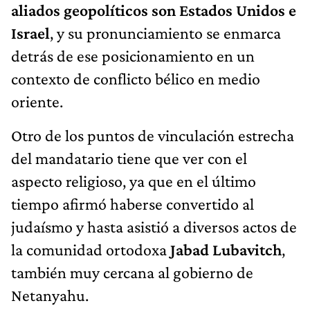
aliados geopolíticos son Estados Unidos e
Israel
, y su pronunciamiento se enmarca
detrás de ese posicionamiento en un
contexto de conflicto bélico en medio
oriente.
Otro de los puntos de vinculación estrecha
del mandatario tiene que ver con el
aspecto religioso, ya que en el último
tiempo afirmó haberse convertido al
judaísmo y hasta asistió a diversos actos de
la comunidad ortodoxa
Jabad Lubavitch
,
también muy cercana al gobierno de
Netanyahu.