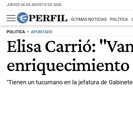
JUEVES 06 DE AGOSTO DE 2026
ÚLTIMAS NOTICIAS
POLÍTICA
POLITICA
APUNTADO
Elisa Carrió: "Va
enriquecimiento 
"Tienen un tucumano en la jefatura de Gabinete q