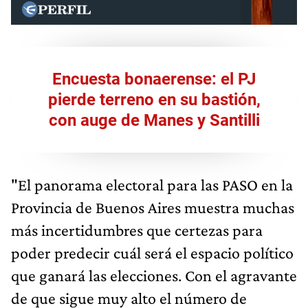
Encuesta bonaerense: el PJ
pierde terreno en su bastión,
con auge de Manes y Santilli
"El panorama electoral para las PASO en la
Provincia de Buenos Aires muestra muchas
más incertidumbres que certezas para
poder predecir cuál será el espacio político
que ganará las elecciones. Con el agravante
de que sigue muy alto el número de