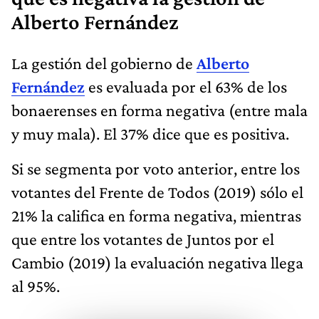
Alberto Fernández
La gestión del gobierno de
Alberto
Fernández
es evaluada por el 63% de los
bonaerenses en forma negativa (entre mala
y muy mala). El 37% dice que es positiva.
Si se segmenta por voto anterior, entre los
votantes del Frente de Todos (2019) sólo el
21% la califica en forma negativa, mientras
que entre los votantes de Juntos por el
Cambio (2019) la evaluación negativa llega
al 95%.