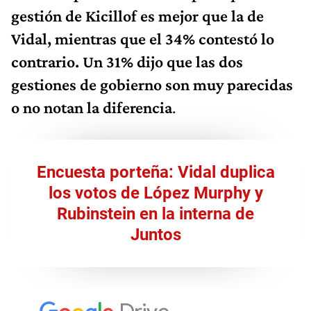
gestión de Kicillof es mejor que la de
Vidal, mientras que el 34% contestó lo
contrario. Un 31% dijo que las dos
gestiones de gobierno son muy parecidas
o no notan la diferencia
.
Encuesta porteña: Vidal duplica
los votos de López Murphy y
Rubinstein en la interna de
Juntos