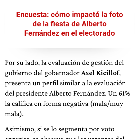
Encuesta: cómo impactó la foto
de la fiesta de Alberto
Fernández en el electorado
Por su lado, la evaluación de gestión del
gobierno del gobernador
Axel Kicillof
,
presenta un perfil similar a la evaluación
del presidente Alberto Fernández. Un 61%
la califica en forma negativa (mala/muy
mala).
Asimismo, si se lo segmenta por voto
anterior, se observa que los votantes del