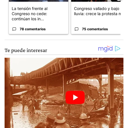
La tensión frente al
Congreso vallado y bajo la
Congreso no cede:
lluvia: crece la protesta mi...
continúan los in...
78 comentarios
75 comentarios