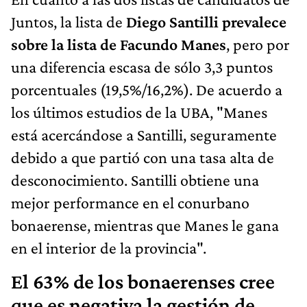
Juntos, la lista de
Diego Santilli prevalece
sobre la lista de Facundo Manes
, pero por
una diferencia escasa de sólo 3,3 puntos
porcentuales (19,5%/16,2%). De acuerdo a
los últimos estudios de la UBA, "Manes
está acercándose a Santilli, seguramente
debido a que partió con una tasa alta de
desconocimiento. Santilli obtiene una
mejor performance en el conurbano
bonaerense, mientras que Manes le gana
en el interior de la provincia".
El 63% de los bonaerenses cree
que es negativa la gestión de