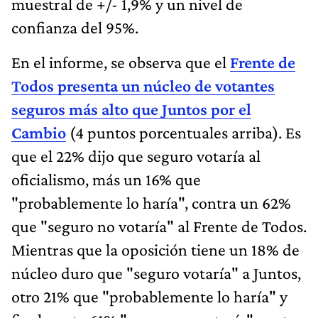
muestral de +/- 1,9% y un nivel de
confianza del 95%.
En el informe, se observa que el
Frente de
Todos presenta un núcleo de votantes
seguros más alto que Juntos por el
Cambio
(4 puntos porcentuales arriba). Es
que el 22% dijo que seguro votaría al
oficialismo, más un 16% que
"probablemente lo haría", contra un 62%
que "seguro no votaría" al Frente de Todos.
Mientras que la oposición tiene un 18% de
núcleo duro que "seguro votaría" a Juntos,
otro 21% que "probablemente lo haría" y