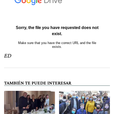
ED
TAMBIÉN TE PUEDE INTERESAR