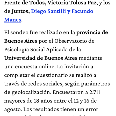
Frente de Todos, Victoria Tolosa Paz
, y los
de
Juntos,
Diego Santilli y Facundo
Manes
.
El sondeo fue realizado en la
provincia de
Buenos Aires
por el Observatorio de
Psicología Social Aplicada de la
Universidad de Buenos Aires
mediante
una encuesta online. La invitación a
completar el cuestionario se realizó a
través de redes sociales, según parámetros
de geolocalización. Encuestaron a 2.711
mayores de 18 años entre el 12 y 16 de
agosto. Los resultados tienen un error