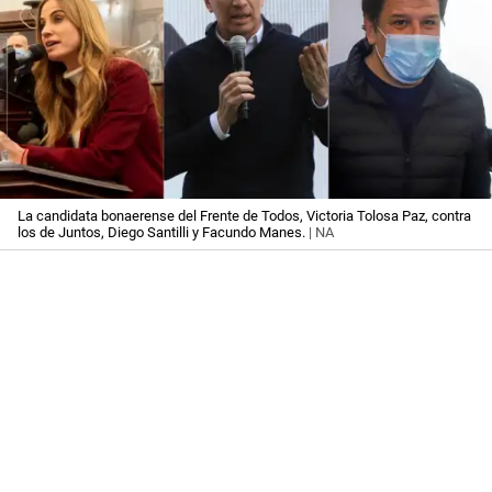
La candidata bonaerense del Frente de Todos, Victoria Tolosa Paz, contra
los de Juntos, Diego Santilli y Facundo Manes.
| NA