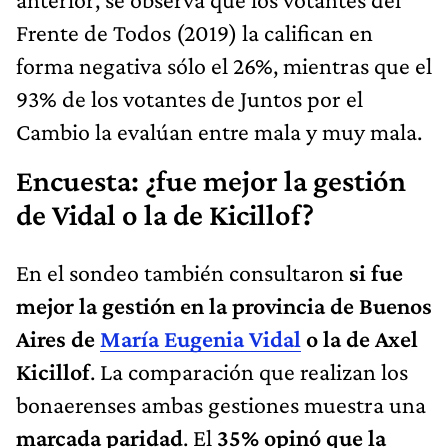
Frente de Todos (2019) la califican en
forma negativa sólo el 26%, mientras que el
93% de los votantes de Juntos por el
Cambio la evalúan entre mala y muy mala.
Encuesta: ¿fue mejor la gestión
de Vidal o la de Kicillof?
En el sondeo también consultaron
si fue
mejor la gestión en la provincia de Buenos
Aires de
María Eugenia Vidal
o la de Axel
Kicillof
. La comparación que realizan los
bonaerenses ambas gestiones muestra una
marcada paridad
. El
35% opinó que la