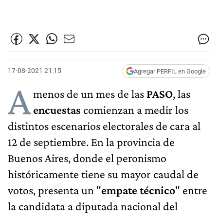
17-08-2021 21:15
Agregar PERFIL en Google
A
menos de un mes de las
PASO
, las
encuestas
comienzan a medir los
distintos escenarios electorales de cara al
12 de septiembre. En la provincia de
Buenos Aires, donde el peronismo
históricamente tiene su mayor caudal de
votos, presenta un "
empate técnico
" entre
la candidata a diputada nacional del