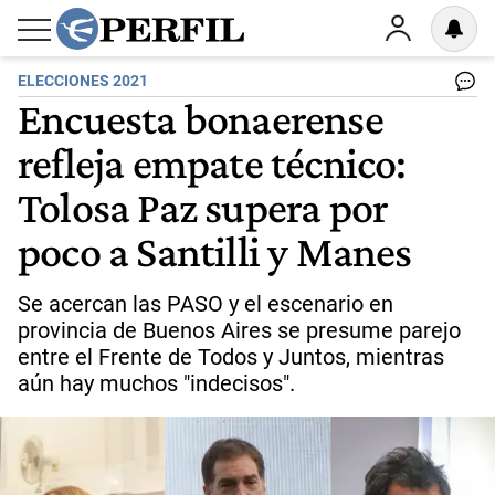
ELECCIONES 2021
Encuesta bonaerense
refleja empate técnico:
Tolosa Paz supera por
poco a Santilli y Manes
Se acercan las PASO y el escenario en
provincia de Buenos Aires se presume parejo
entre el Frente de Todos y Juntos, mientras
aún hay muchos "indecisos".