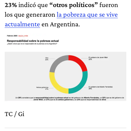
23%
indicó que
“otros políticos”
fueron
los que generaron
la pobreza que se vive
actualmente
en Argentina.
TC / Gi