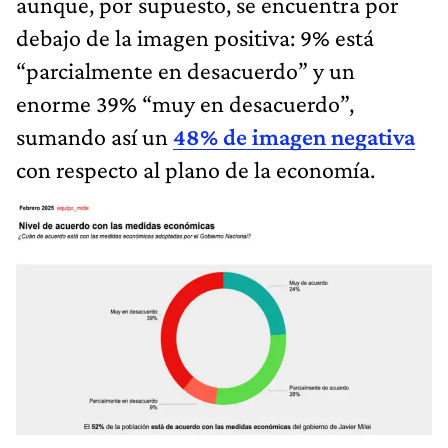
aunque, por supuesto, se encuentra por
debajo de la imagen positiva: 9% está
“parcialmente en desacuerdo” y un
enorme 39% “muy en desacuerdo”,
sumando así un
48% de imagen negativa
con respecto al plano de la economía.