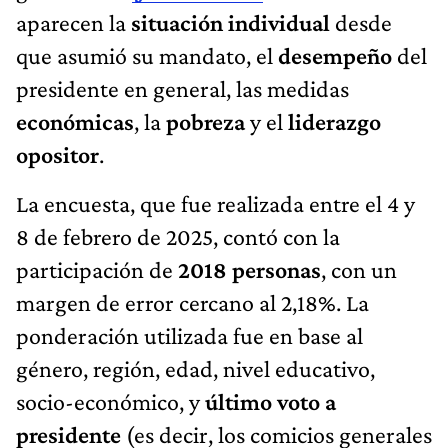
aparecen la
situación individual
desde
que asumió su mandato, el
desempeño
del
presidente en general, las medidas
económicas
, la
pobreza
y el
liderazgo
opositor
.
La encuesta, que fue realizada entre el 4 y
8 de febrero de 2025, contó con la
participación de
2018 personas
, con un
margen de error cercano al 2,18%. La
ponderación utilizada fue en base al
género, región, edad, nivel educativo,
socio-económico, y
último voto a
presidente
(es decir, los comicios generales