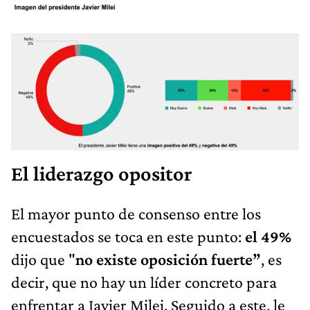
El liderazgo opositor
El mayor punto de consenso entre los
encuestados se toca en este punto:
el 49%
dijo que "
no existe oposición fuerte”
, es
decir, que no hay un líder concreto para
enfrentar a Javier Milei. Seguido a este, le