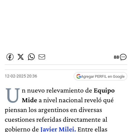
88
12-02-2025 20:36
Agregar PERFIL en Google
U
n nuevo relevamiento de
Equipo
Mide
a nivel nacional reveló qué
piensan los argentinos en diversas
cuestiones referidas directamente al
gobierno de
Javier Milei.
Entre ellas