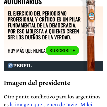
AUTORITARIOS
EL EJERCICIO DEL PERIODISMO
PROFESIONAL Y CRÍTICO ES UN PILAR
FUNDAMENTAL DE LA DEMOCRACIA.
POR ESO MOLESTA A QUIENES CREEN
SER LOS DUEÑOS DE LA VERDAD.
HOY MÁS QUE NUNCA
SUSCRIBITE
Imagen del presidente
Otro punto conflictivo para los argentinos
es
la imagen que tienen de Javier Milei.