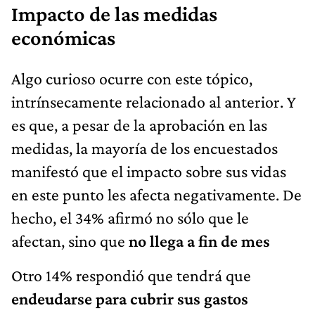
Impacto de las medidas
económicas
Algo curioso ocurre con este tópico,
intrínsecamente relacionado al anterior. Y
es que, a pesar de la aprobación en las
medidas, la mayoría de los encuestados
manifestó que el impacto sobre sus vidas
en este punto les afecta negativamente. De
hecho, el 34% afirmó no sólo que le
afectan, sino que
no llega a fin de mes
Otro 14% respondió que tendrá que
endeudarse para cubrir sus gastos