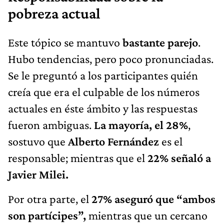
pobreza actual
Este tópico se mantuvo
bastante parejo
.
Hubo tendencias, pero poco pronunciadas.
Se le preguntó a los participantes quién
creía que era el culpable de los números
actuales en éste ámbito y las respuestas
fueron ambiguas.
La mayoría, el 28%
,
sostuvo que
Alberto Fernández
es el
responsable; mientras que el
22% señaló a
Javier Milei.
Por otra parte, el
27% aseguró que “ambos
son partícipes”,
mientras que un cercano