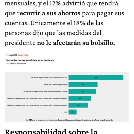
mensuales, y el 12% advirtió que tendrá
que r
ecurrir a sus ahorros
para pagar sus
cuentas. Únicamente el 18% de las
personas dijo que las medidas del
presidente
no le afectarán su bolsillo.
Responsabilidad sobre la