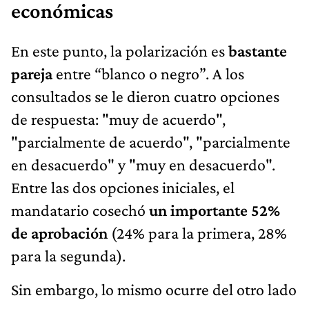
económicas
En este punto, la polarización es
bastante
pareja
entre “blanco o negro”. A los
consultados se le dieron cuatro opciones
de respuesta: "muy de acuerdo",
"parcialmente de acuerdo", "parcialmente
en desacuerdo" y "muy en desacuerdo".
Entre las dos opciones iniciales, el
mandatario cosechó
un importante 52%
de aprobación
(24% para la primera, 28%
para la segunda).
Sin embargo, lo mismo ocurre del otro lado