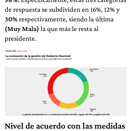
de respuesta se subdividen en 16%, 12% y
30%
respectivamente, siendo la última
(Muy Mala)
la que más le resta al
presidente.
Nivel de acuerdo con las medidas