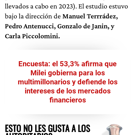
llevados a cabo en 2023). El estudio estuvo
bajo la dirección de
Manuel Terrrádez,
Pedro Antenucci, Gonzalo de Janin, y
Carla Piccolomini.
Encuesta: el 53,3% afirma que
Milei gobierna para los
multimillonarios y defiende los
intereses de los mercados
financieros
ESTO NO LES GUSTA A LOS