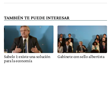
TAMBIÉN TE PUEDE INTERESAR
Sabelo 1: existe una solución
Gabinete con sello albertista
para la economía