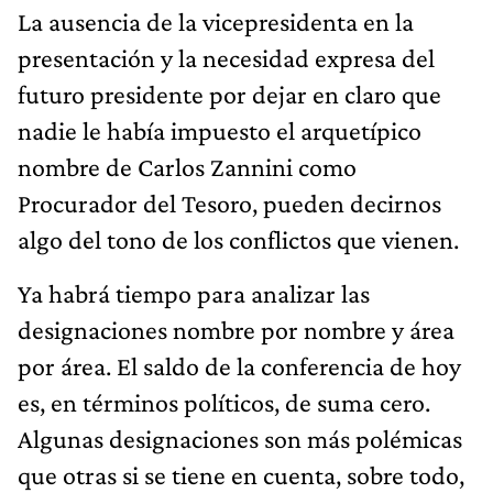
La ausencia de la vicepresidenta en la
presentación y la necesidad expresa del
futuro presidente por dejar en claro que
nadie le había impuesto el arquetípico
nombre de Carlos Zannini como
Procurador del Tesoro, pueden decirnos
algo del tono de los conflictos que vienen.
Ya habrá tiempo para analizar las
designaciones nombre por nombre y área
por área. El saldo de la conferencia de hoy
es, en términos políticos, de suma cero.
Algunas designaciones son más polémicas
que otras si se tiene en cuenta, sobre todo,