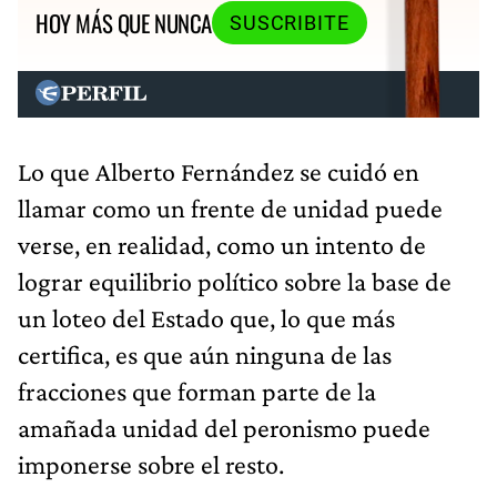
HOY MÁS QUE NUNCA
SUSCRIBITE
Lo que Alberto Fernández se cuidó en
llamar como un frente de unidad puede
verse, en realidad, como un intento de
lograr equilibrio político sobre la base de
un loteo del Estado que, lo que más
certifica, es que aún ninguna de las
fracciones que forman parte de la
amañada unidad del peronismo puede
imponerse sobre el resto.