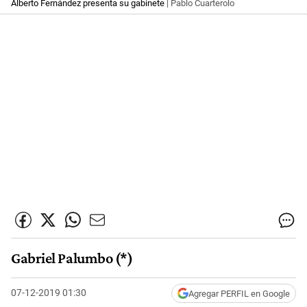
Alberto Fernández presenta su gabinete
| Pablo Cuarterolo
Gabriel Palumbo (*)
07-12-2019 01:30
Agregar PERFIL en Google