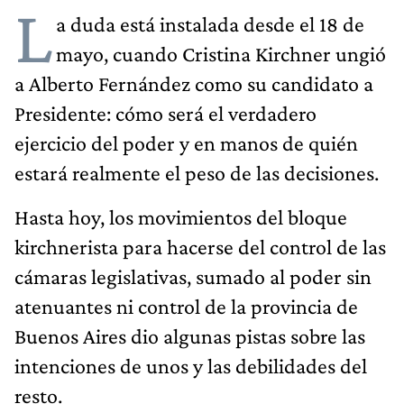
L
a duda está instalada desde el 18 de
mayo, cuando Cristina Kirchner ungió
a Alberto Fernández como su candidato a
Presidente: cómo será el verdadero
ejercicio del poder y en manos de quién
estará realmente el peso de las decisiones.
Hasta hoy, los movimientos del bloque
kirchnerista para hacerse del control de las
cámaras legislativas, sumado al poder sin
atenuantes ni control de la provincia de
Buenos Aires dio algunas pistas sobre las
intenciones de unos y las debilidades del
resto.