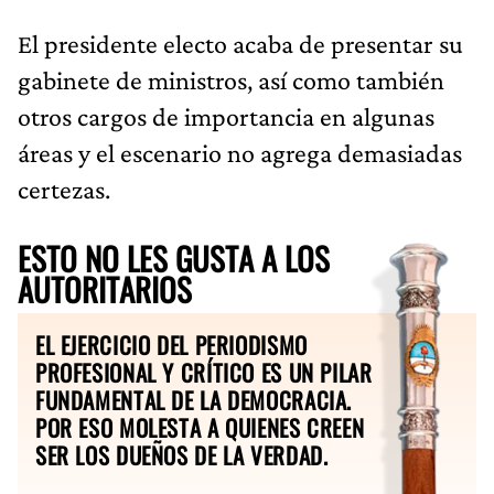
El presidente electo acaba de presentar su
gabinete de ministros, así como también
otros cargos de importancia en algunas
áreas y el escenario no agrega demasiadas
certezas.
ESTO NO LES GUSTA A LOS
AUTORITARIOS
EL EJERCICIO DEL PERIODISMO
PROFESIONAL Y CRÍTICO ES UN PILAR
FUNDAMENTAL DE LA DEMOCRACIA.
POR ESO MOLESTA A QUIENES CREEN
SER LOS DUEÑOS DE LA VERDAD.