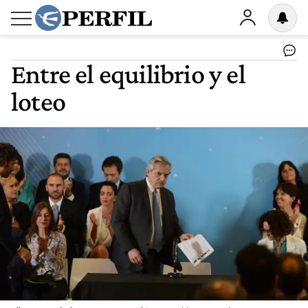
Entre el equilibrio y el
loteo