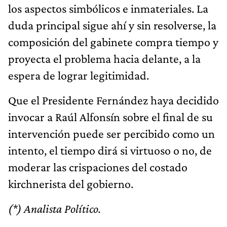
los aspectos simbólicos e inmateriales. La
duda principal sigue ahí y sin resolverse, la
composición del gabinete compra tiempo y
proyecta el problema hacia delante, a la
espera de lograr legitimidad.
Que el Presidente Fernández haya decidido
invocar a Raúl Alfonsín sobre el final de su
intervención puede ser percibido como un
intento, el tiempo dirá si virtuoso o no, de
moderar las crispaciones del costado
kirchnerista del gobierno.
(*) Analista Político.