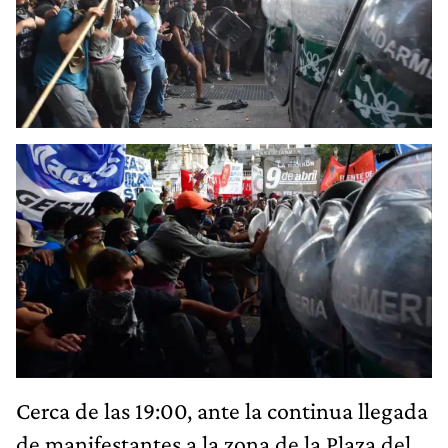
Cerca de las 19:00, ante la continua llegada
de manifestantes a la zona de la Plaza del