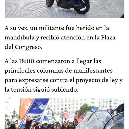
A su vez, un militante fue herido en la
mandíbula y recibió atención en la Plaza
del Congreso.
A las 18:00 comenzaron a llegar las
principales columnas de manifestantes
para expresarse contra el proyecto de ley y
la tensión siguió subiendo.