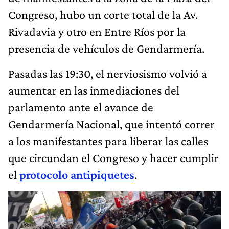
Congreso, hubo un corte total de la Av.
Rivadavia y otro en Entre Ríos por la
presencia de vehículos de Gendarmería.
Pasadas las 19:30, el nerviosismo volvió a
aumentar en las inmediaciones del
parlamento ante el avance de
Gendarmería Nacional, que intentó correr
a los manifestantes para liberar las calles
que circundan el Congreso y hacer cumplir
el
protocolo antipiquetes
.