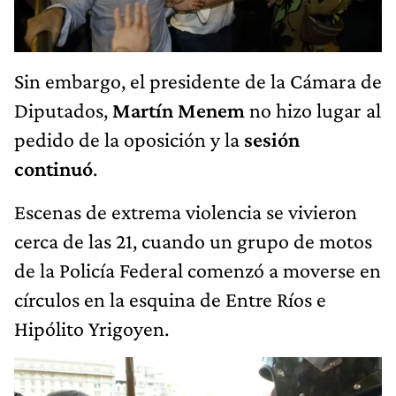
Sin embargo, el presidente de la Cámara de
Diputados,
Martín Menem
no hizo lugar al
pedido de la oposición y la
sesión
continuó
.
Escenas de extrema violencia se vivieron
cerca de las 21, cuando un grupo de motos
de la Policía Federal comenzó a moverse en
círculos en la esquina de Entre Ríos e
Hipólito Yrigoyen.