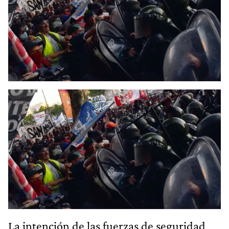
La intención de las fuerzas de seguridad