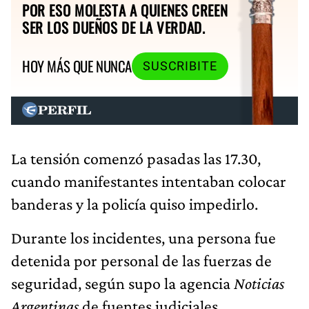
POR ESO MOLESTA A QUIENES CREEN
SER LOS DUEÑOS DE LA VERDAD.
HOY MÁS QUE NUNCA
SUSCRIBITE
La tensión comenzó pasadas las 17.30,
cuando manifestantes intentaban colocar
banderas y la policía quiso impedirlo.
Durante los incidentes, una persona fue
detenida por personal de las fuerzas de
seguridad, según supo la agencia
Noticias
Argentinas
de fuentes judiciales.