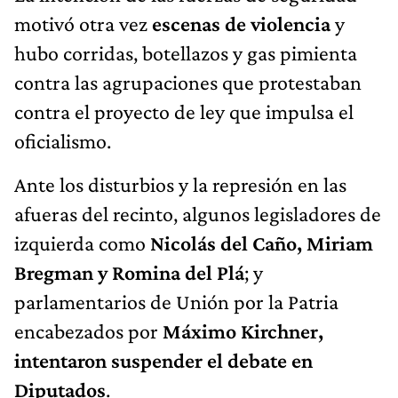
motivó otra vez
escenas de violencia
y
hubo corridas, botellazos y gas pimienta
contra las agrupaciones que protestaban
contra el proyecto de ley que impulsa el
oficialismo.
Ante los disturbios y la represión en las
afueras del recinto, algunos legisladores de
izquierda como
Nicolás del Caño, Miriam
Bregman y Romina del Plá
; y
parlamentarios de Unión por la Patria
encabezados por
Máximo Kirchner,
intentaron suspender el debate en
Diputados
.