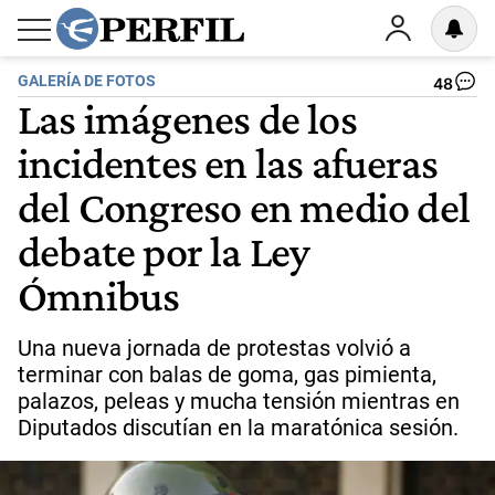
GALERÍA DE FOTOS
48
Las imágenes de los
incidentes en las afueras
del Congreso en medio del
debate por la Ley
Ómnibus
Una nueva jornada de protestas volvió a
terminar con balas de goma, gas pimienta,
palazos, peleas y mucha tensión mientras en
Diputados discutían en la maratónica sesión.