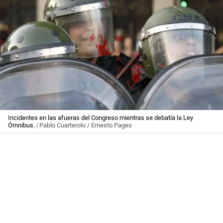
Incidentes en las afueras del Congreso mientras se debatía la Ley
Ómnibus.
| Pablo Cuarterolo / Ernesto Pages