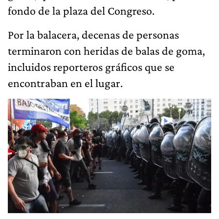
fondo de la plaza del Congreso.
Por la balacera, decenas de personas
terminaron con heridas de balas de goma,
incluidos reporteros gráficos que se
encontraban en el lugar.