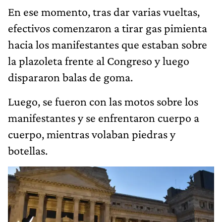
En ese momento, tras dar varias vueltas,
efectivos comenzaron a tirar gas pimienta
hacia los manifestantes que estaban sobre
la plazoleta frente al Congreso y luego
dispararon balas de goma.
Luego, se fueron con las motos sobre los
manifestantes y se enfrentaron cuerpo a
cuerpo, mientras volaban piedras y
botellas.