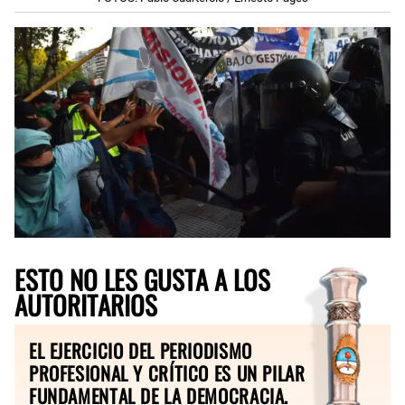
ESTO NO LES GUSTA A LOS
AUTORITARIOS
EL EJERCICIO DEL PERIODISMO
PROFESIONAL Y CRÍTICO ES UN PILAR
FUNDAMENTAL DE LA DEMOCRACIA.