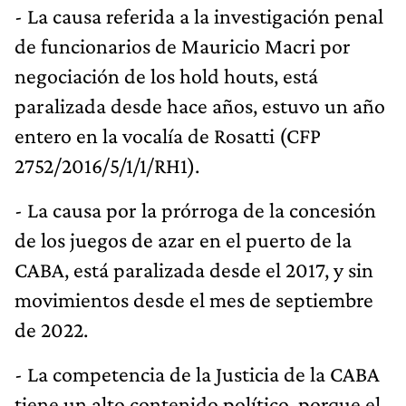
- La causa referida a la investigación penal
de funcionarios de Mauricio Macri por
negociación de los hold houts, está
paralizada desde hace años, estuvo un año
entero en la vocalía de Rosatti (CFP
2752/2016/5/1/1/RH1).
- La causa por la prórroga de la concesión
de los juegos de azar en el puerto de la
CABA, está paralizada desde el 2017, y sin
movimientos desde el mes de septiembre
de 2022.
- La competencia de la Justicia de la CABA
tiene un alto contenido político, porque el