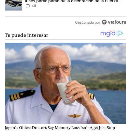
lunes participarán de la celebración de la Fuerza
Aérea
48
Gestionado por