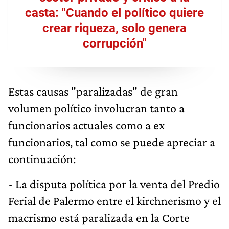
casta: "Cuando el político quiere
crear riqueza, solo genera
corrupción"
Estas causas "paralizadas" de gran
volumen político involucran tanto a
funcionarios actuales como a ex
funcionarios, tal como se puede apreciar a
continuación:
- La disputa política por la venta del Predio
Ferial de Palermo entre el kirchnerismo y el
macrismo está paralizada en la Corte