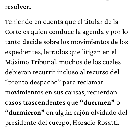
resolver.
Teniendo en cuenta que el titular de la
Corte es quien conduce la agenda y por lo
tanto decide sobre los movimientos de los
expedientes, letrados que litigan en el
Máximo Tribunal, muchos de los cuales
debieron recurrir incluso al recurso del
“pronto despacho” para reclamar
movimientos en sus causas, recuerdan
casos trascendentes que “duermen” o
“durmieron”
en algún cajón olvidado del
presidente del cuerpo, Horacio Rosatti.