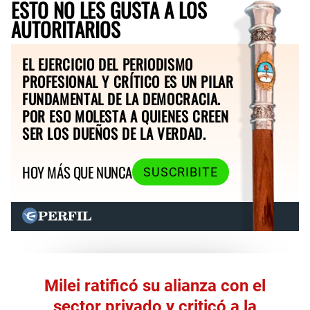
ESTO NO LES GUSTA A LOS
AUTORITARIOS
EL EJERCICIO DEL PERIODISMO
PROFESIONAL Y CRÍTICO ES UN PILAR
FUNDAMENTAL DE LA DEMOCRACIA.
POR ESO MOLESTA A QUIENES CREEN
SER LOS DUEÑOS DE LA VERDAD.
HOY MÁS QUE NUNCA
SUSCRIBITE
Milei ratificó su alianza con el
sector privado y criticó a la