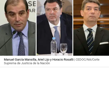
Manuel García Mansilla, Ariel Lijo y Horacio Rosatti
| CEDOC/NA/Corte
Suprema de Justicia de la Nación