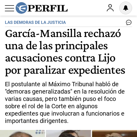
LAS DEMORAS DE LA JUSTICIA
García-Mansilla rechazó
una de las principales
acusaciones contra Lijo
por paralizar expedientes
El postulante al Máximo Tribunal habló de
"demoras generalizadas" en la resolución de
varias causas, pero también puso el foco
sobre el rol de la Corte en algunos
expedientes que involucran a funcionarios e
importantes dirigentes.