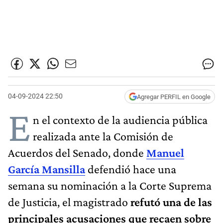
04-09-2024 22:50
Agregar PERFIL en Google
E
n el contexto de la audiencia pública
realizada ante la Comisión de
Acuerdos del Senado, donde
Manuel
García Mansilla
defendió hace una
semana su nominación a la Corte Suprema
de Justicia, el magistrado
refutó una de las
principales acusaciones que recaen sobre