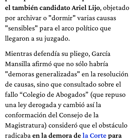
el también candidato Ariel Lijo
, objetado
por archivar o "dormir" varias causas
"sensibles" para el arco político que
llegaron a su juzgado.
Mientras defendía su pliego, García
Mansilla afirmó que no sólo habría
"demoras generalizadas" en la resolución
de causas, sino que consultado sobre el
fallo “Colegio de Abogados” (que repuso
una ley derogada y cambió así la
conformación del Consejo de la
Magistratura) consideró que el obstáculo
radicaba
en la demora de
la Corte
para