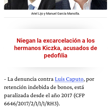
Ariel Lijo y Manuel García Mansilla.
Niegan la excarcelación a los
hermanos Kiczka, acusados de
pedofilia
- La denuncia contra
Luis Caputo
, por
retención indebida de bonos, está
paralizada desde el año 2017 (CFP
6646/2017/2/1/1/1/RH3).