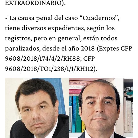
EXTRAORDINARIO).
- La causa penal del caso “Cuadernos”,
tiene diversos expedientes, según los
registros, pero en general, están todos
paralizados, desde el año 2018 (Exptes CFP
9608/2018/174/4/2/RH88; CFP
9608/2018/TO1/238/1/1/RH112).