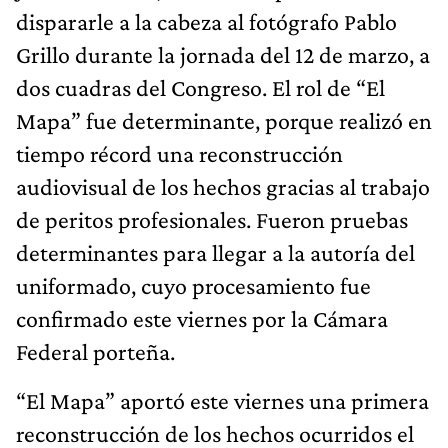
dispararle a la cabeza al fotógrafo Pablo
Grillo durante la jornada del 12 de marzo, a
dos cuadras del Congreso. El rol de “El
Mapa” fue determinante, porque realizó en
tiempo récord una reconstrucción
audiovisual de los hechos gracias al trabajo
de peritos profesionales. Fueron pruebas
determinantes para llegar a la autoría del
uniformado, cuyo procesamiento fue
confirmado este viernes por la Cámara
Federal porteña.
“El Mapa” aportó este viernes una primera
reconstrucción de los hechos ocurridos el