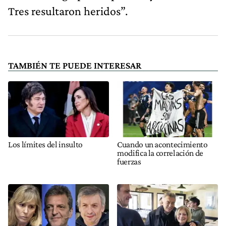
Tres resultaron heridos”.
TAMBIÉN TE PUEDE INTERESAR
Los límites del insulto
Cuando un acontecimiento
modifica la correlación de
fuerzas