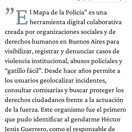
”E
l Mapa de la Policía” es una
herramienta digital colaborativa
creada por organizaciones sociales y de
derechos humanos en Buenos Aires para
visibilizar, registrar y denunciar casos de
violencia institucional, abusos policiales y
“gatillo fácil”. Desde hace años permite a
los usuarios geolocalizar incidentes,
consultar comisarías y buscar proteger los
derechos ciudadanos frente a la actuación
de la fuerza. Este organismo fue el primero
que pudo identificar al gendarme Héctor
Jesús Guerrero, como el responsable de