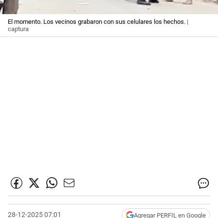
El momento. Los vecinos grabaron con sus celulares los hechos.
|
captura
28-12-2025 07:01
Agregar PERFIL en Google