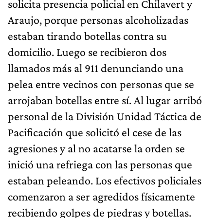
solicita presencia policial en Chilavert y
Araujo, porque personas alcoholizadas
estaban tirando botellas contra su
domicilio. Luego se recibieron dos
llamados más al 911 denunciando una
pelea entre vecinos con personas que se
arrojaban botellas entre sí. Al lugar arribó
personal de la División Unidad Táctica de
Pacificación que solicitó el cese de las
agresiones y al no acatarse la orden se
inició una refriega con las personas que
estaban peleando. Los efectivos policiales
comenzaron a ser agredidos físicamente
recibiendo golpes de piedras y botellas.