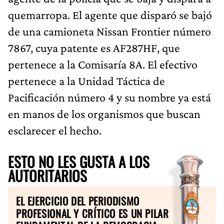
quemarropa. El agente que disparó se bajó
de una camioneta Nissan Frontier número
7867, cuya patente es AF287HF, que
pertenece a la Comisaría 8A. El efectivo
pertenece a la Unidad Táctica de
Pacificación número 4 y su nombre ya está
en manos de los organismos que buscan
esclarecer el hecho.
ESTO NO LES GUSTA A LOS
AUTORITARIOS
EL EJERCICIO DEL PERIODISMO
PROFESIONAL Y CRÍTICO ES UN PILAR