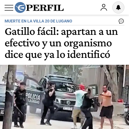
MUERTE EN LA VILLA 20 DE LUGANO
Gatillo fácil: apartan a un
efectivo y un organismo
dice que ya lo identificó