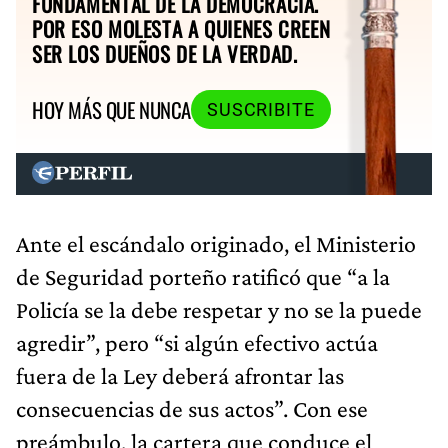
FUNDAMENTAL DE LA DEMOCRACIA.
POR ESO MOLESTA A QUIENES CREEN
SER LOS DUEÑOS DE LA VERDAD.
HOY MÁS QUE NUNCA
SUSCRIBITE
Ante el escándalo originado, el Ministerio
de Seguridad porteño ratificó que “a la
Policía se la debe respetar y no se la puede
agredir”, pero “si algún efectivo actúa
fuera de la Ley deberá afrontar las
consecuencias de sus actos”. Con ese
preámbulo, la cartera que conduce el