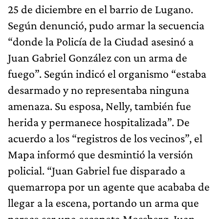
25 de diciembre en el barrio de Lugano.
Según denunció, pudo armar la secuencia
“donde la Policía de la Ciudad asesinó a
Juan Gabriel González con un arma de
fuego”. Según indicó el organismo “estaba
desarmado y no representaba ninguna
amenaza. Su esposa, Nelly, también fue
herida y permanece hospitalizada”. De
acuerdo a los “registros de los vecinos”, el
Mapa informó que desmintió la versión
policial. “Juan Gabriel fue disparado a
quemarropa por un agente que acababa de
llegar a la escena, portando un arma que
parece ser una escopeta Mossberg. Juan