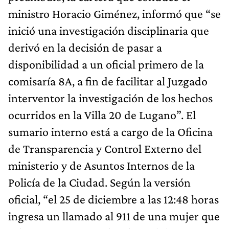
ministro Horacio Giménez, informó que “se
inició una investigación disciplinaria que
derivó en la decisión de pasar a
disponibilidad a un oficial primero de la
comisaría 8A, a fin de facilitar al Juzgado
interventor la investigación de los hechos
ocurridos en la Villa 20 de Lugano”. El
sumario interno está a cargo de la Oficina
de Transparencia y Control Externo del
ministerio y de Asuntos Internos de la
Policía de la Ciudad. Según la versión
oficial, “el 25 de diciembre a las 12:48 horas
ingresa un llamado al 911 de una mujer que