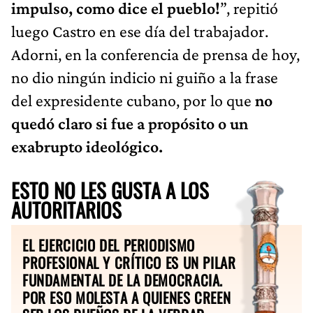
impulso, como dice el pueblo!
”, repitió
luego Castro en ese día del trabajador.
Adorni, en la conferencia de prensa de hoy,
no dio ningún indicio ni guiño a la frase
del expresidente cubano, por lo que
no
quedó claro si fue a propósito o un
exabrupto ideológico.
ESTO NO LES GUSTA A LOS
AUTORITARIOS
EL EJERCICIO DEL PERIODISMO
PROFESIONAL Y CRÍTICO ES UN PILAR
FUNDAMENTAL DE LA DEMOCRACIA.
POR ESO MOLESTA A QUIENES CREEN