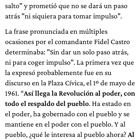
salto" y prometió que no se dará un paso
atrás "ni siquiera para tomar impulso".
La frase pronunciada en múltiples
ocasiones por el comandante Fidel Castro
determinaba: "Sin dar un solo paso atrás,
ni para coger impulso". La primera vez que
la expresó probablemente fue en su
discurso en la Plaza Cívica, el 1º de mayo de
1961. “
Así llega la Revolución al poder, con
todo el respaldo del pueblo
. Ha estado en
el poder, ha gobernado con el pueblo y se
mantiene en el poder con el pueblo. Y al
pueblo, ¿qué le interesa al pueblo ahora?
Al