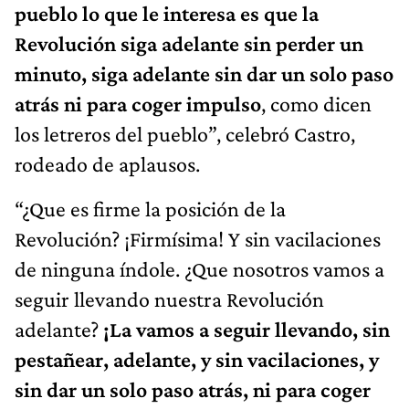
pueblo lo que le interesa es que la
Revolución siga adelante sin perder un
minuto, siga adelante sin dar un solo paso
atrás ni para coger impulso
, como dicen
los letreros del pueblo”, celebró Castro,
rodeado de aplausos.
“¿Que es firme la posición de la
Revolución? ¡Firmísima! Y sin vacilaciones
de ninguna índole. ¿Que nosotros vamos a
seguir llevando nuestra Revolución
adelante?
¡La vamos a seguir llevando, sin
pestañear, adelante, y sin vacilaciones, y
sin dar un solo paso atrás, ni para coger