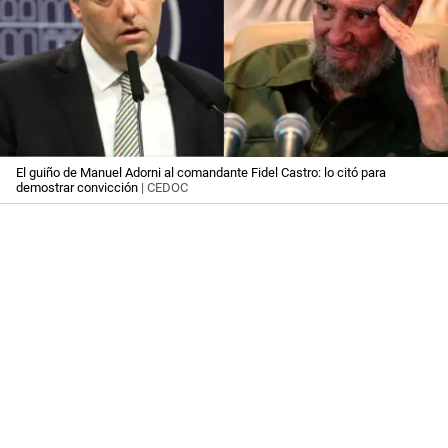
El guiño de Manuel Adorni al comandante Fidel Castro: lo citó para
demostrar convicción
| CEDOC