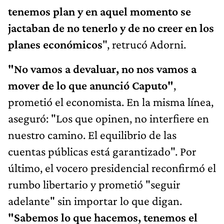
tenemos plan y en aquel momento se
jactaban de no tenerlo y de no creer en los
planes económicos
", retrucó Adorni.
"No vamos a devaluar, no nos vamos a
mover de lo que anunció Caputo"
,
prometió el economista. En la misma línea,
aseguró: "Los que opinen, no interfiere en
nuestro camino. El equilibrio de las
cuentas públicas está garantizado". Por
último, el vocero presidencial reconfirmó el
rumbo libertario y prometió "seguir
adelante" sin importar lo que digan.
"Sabemos lo que hacemos, tenemos el