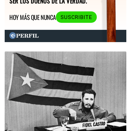
SER LOS DUEÑOS DE LA VERDAD.
HOY MÁS QUE NUNCA
SUSCRIBITE