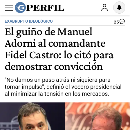
EXABRUPTO IDEOLÓGICO
25
El guiño de Manuel
Adorni al comandante
Fidel Castro: lo citó para
demostrar convicción
"No damos un paso atrás ni siquiera para
tomar impulso", definió el vocero presidencial
al minimizar la tensión en los mercados.