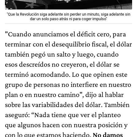
"Que la Revolución siga adelante sin perder un minuto, siga adelante sin
dar un solo paso atrás ni para coger impulso"
"Cuando anunciamos el déficit cero, para
terminar con el desequilibrio fiscal, el dólar
también pegó un salto y luego, cuando
esos descreídos no creyeron, el dólar se
terminó acomodando. Lo que opinen este
grupo de personas no interfiere en nuestro
plan o en nuestro camino", dijo al hablar
sobre las variabilidades del dólar. También
aseguró: “Nada tiene que ver el planteo
que algunos hacen con nuestra posición y
con lo que estamos haciendo.
No damos