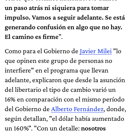
un paso atrás ni siquiera para tomar
impulso. Vamos a seguir adelante. Se está
generando confusión en algo que no hay.
El camino es firme
”.
Como para el Gobierno de
Javier Milei
"lo
que opinen este grupo de personas no
interfiere" en el programa que llevan
adelante, explicaron que desde la asunción
del libertario el tipo de cambio varió un
16% en comparación con el mismo período
del Gobierno de
Alberto Fernández
, donde,
según detallan, "el dólar había aumentado
un 160%". "Con un detalle:
nosotros