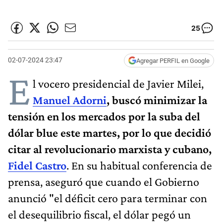
25
02-07-2024 23:47
Agregar PERFIL en Google
E
l vocero presidencial de Javier Milei,
Manuel Adorni
, buscó minimizar la
tensión en los mercados por la suba del
dólar blue este martes, por lo que decidió
citar al revolucionario marxista y cubano,
Fidel Castro
. En su habitual conferencia de
prensa, aseguró que cuando el Gobierno
anunció "el déficit cero para terminar con
el desequilibrio fiscal, el dólar pegó un