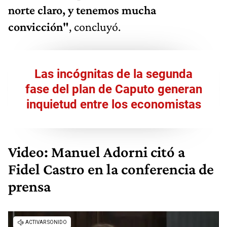
norte claro, y tenemos mucha
convicción"
, concluyó.
Las incógnitas de la segunda
fase del plan de Caputo generan
inquietud entre los economistas
Video: Manuel Adorni citó a
Fidel Castro en la conferencia de
prensa