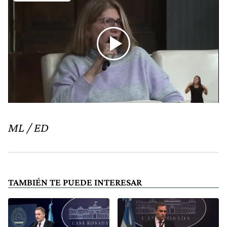
ML / ED
TAMBIÉN TE PUEDE INTERESAR