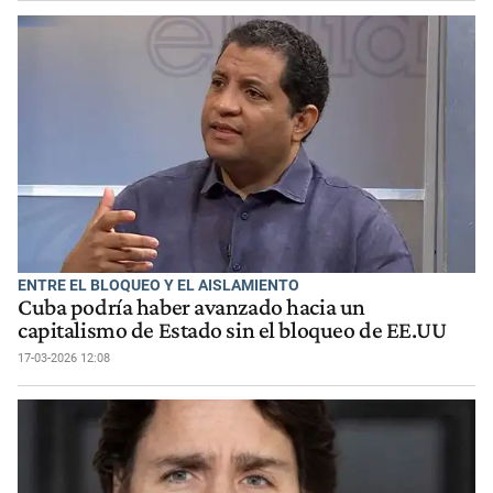
ENTRE EL BLOQUEO Y EL AISLAMIENTO
Cuba podría haber avanzado hacia un
capitalismo de Estado sin el bloqueo de EE.UU
17-03-2026 12:08