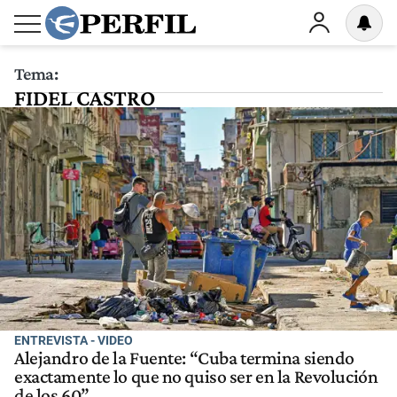
Tema:
FIDEL CASTRO
ENTREVISTA - VIDEO
Alejandro de la Fuente: “Cuba termina siendo
exactamente lo que no quiso ser en la Revolución
de los 60”