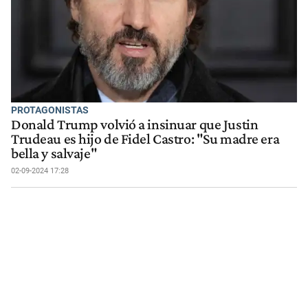
PROTAGONISTAS
Donald Trump volvió a insinuar que Justin
Trudeau es hijo de Fidel Castro: "Su madre era
bella y salvaje"
02-09-2024 17:28