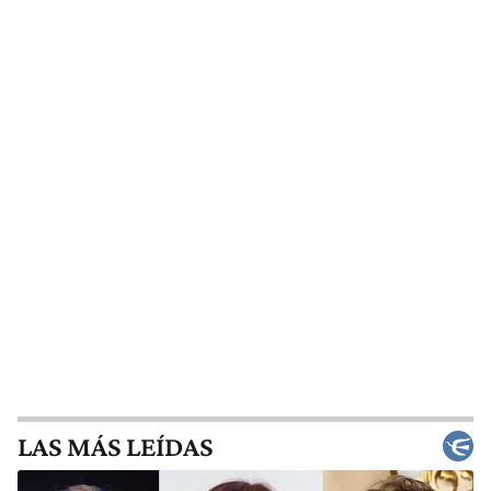
LAS MÁS LEÍDAS