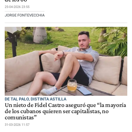
25-04-2026 23:55
JORGE FONTEVECCHIA
DE TAL PALO, DISTINTA ASTILLA
Un nieto de Fidel Castro aseguró que “la mayoría
de los cubanos quieren ser capitalistas, no
comunistas”
31-03-2026 11:57