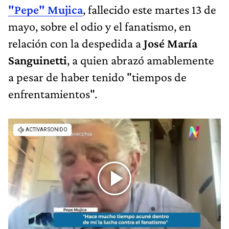
"Pepe" Mujica
, fallecido este martes 13 de
mayo, sobre el odio y el fanatismo, en
relación con la despedida a
José María
Sanguinetti
, a quien abrazó amablemente
a pesar de haber tenido "tiempos de
enfrentamientos".