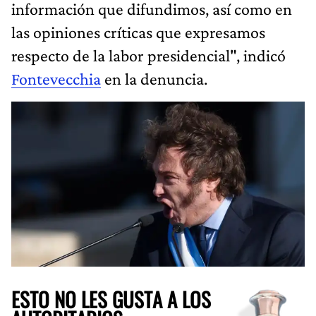
información que difundimos, así como en
las opiniones críticas que expresamos
respecto de la labor presidencial", indicó
Fontevecchia
en la denuncia.
ESTO NO LES GUSTA A LOS