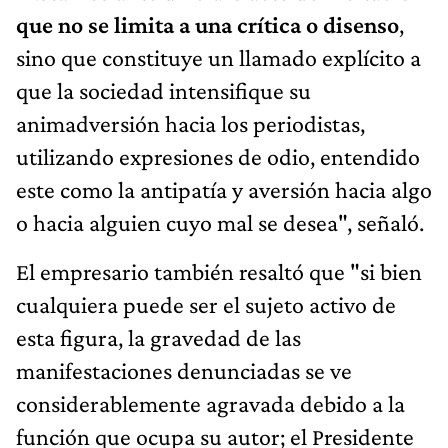
que no se limita a una crítica o disenso
,
sino que constituye un llamado explícito a
que la sociedad intensifique su
animadversión hacia los periodistas,
utilizando expresiones de odio, entendido
este como la antipatía y aversión hacia algo
o hacia alguien cuyo mal se desea", señaló.
El empresario también resaltó que "si bien
cualquiera puede ser el sujeto activo de
esta figura, la gravedad de las
manifestaciones denunciadas se ve
considerablemente agravada debido a la
función que ocupa su autor; el Presidente