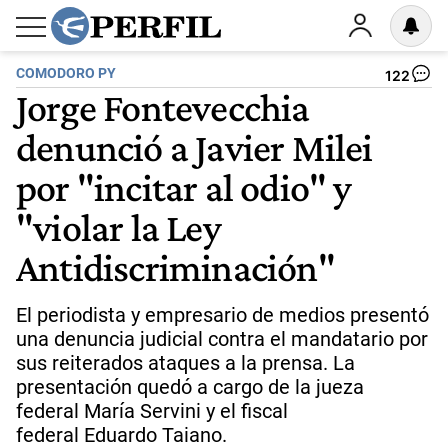
COMODORO PY
122
Jorge Fontevecchia
denunció a Javier Milei
por "incitar al odio" y
"violar la Ley
Antidiscriminación"
El periodista y empresario de medios presentó
una denuncia judicial contra el mandatario por
sus reiterados ataques a la prensa. La
presentación quedó a cargo de la jueza
federal María Servini y el fiscal
federal Eduardo Taiano.