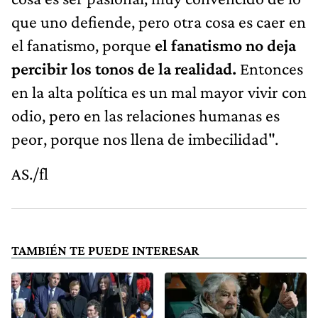
que uno defiende, pero otra cosa es caer en
el fanatismo, porque
el fanatismo no deja
percibir los tonos de la realidad.
Entonces
en la alta política es un mal mayor vivir con
odio, pero en las relaciones humanas es
peor, porque nos llena de imbecilidad".
AS./fl
TAMBIÉN TE PUEDE INTERESAR