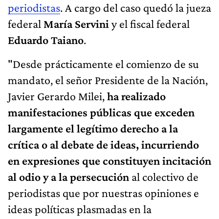
periodistas
. A cargo del caso quedó la jueza
federal
María Servini
y el fiscal federal
Eduardo Taiano
.
"Desde prácticamente el comienzo de su
mandato, el señor Presidente de la Nación,
Javier Gerardo Milei,
ha realizado
manifestaciones públicas que exceden
largamente el legítimo derecho a la
crítica o al debate de ideas, incurriendo
en expresiones que constituyen incitación
al odio y a la persecución
al colectivo de
periodistas que por nuestras opiniones e
ideas políticas plasmadas en la