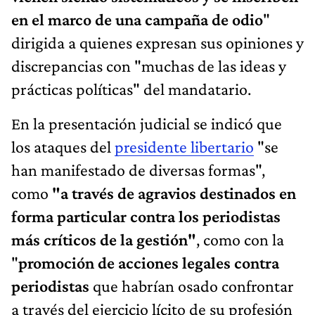
en el marco de una campaña de odio
"
dirigida a quienes expresan sus opiniones y
discrepancias con "muchas de las ideas y
prácticas políticas" del mandatario.
En la presentación judicial se indicó que
los ataques del
presidente libertario
"se
han manifestado de diversas formas",
como
"a través de agravios destinados en
forma particular contra los periodistas
más críticos de la gestión"
, como con la
"
promoción de acciones legales contra
periodistas
que habrían osado confrontar
a través del ejercicio lícito de su profesión