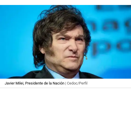
Javier Milei, Presidente de la Nación
| Cedoc/Perfil