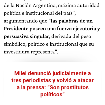
de la Nación Argentina, máxima autoridad
política e institucional del país",
argumentando que "
las palabras de un
Presidente poseen una fuerza ejecutoria y
persuasiva singular
, derivada del peso
simbólico, político e institucional que su
investidura representa".
Milei denunció judicialmente a
tres periodistas y volvió a atacar
a la prensa: “Son prostitutos
políticos”