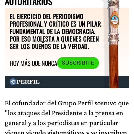
AUTORITARIOS
EL EJERCICIO DEL PERIODISMO
PROFESIONAL Y CRÍTICO ES UN PILAR
FUNDAMENTAL DE LA DEMOCRACIA.
POR ESO MOLESTA A QUIENES CREEN
SER LOS DUEÑOS DE LA VERDAD.
HOY MÁS QUE NUNCA
SUSCRIBITE
El cofundador del Grupo Perfil sostuvo que
"los ataques del Presidente a la prensa en
general y a los periodistas en particular
vienen siendo sistemáticos y se inscriben