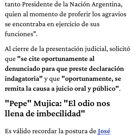
tanto Presidente de la Nación Argentina,
quien al momento de proferir los agravios
se encontraba en ejercicio de sus
funciones".
Al cierre de la presentación judicial, solicitó
que
"se cite oportunamente al
denunciado para que preste declaración
indagatoria"
y que
"oportunamente, se
remita la causa a juicio oral y público"
.
"Pepe" Mujica: "El odio nos
llena de imbecilidad"
Es válido recordar la postura de
José