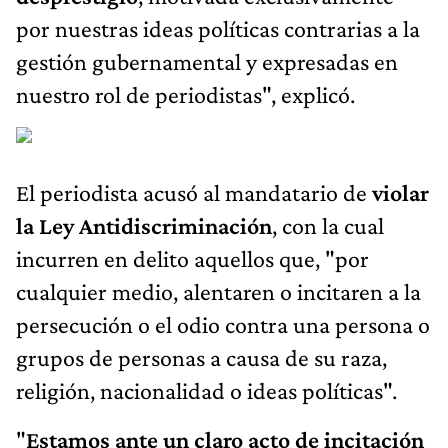
por nuestras ideas políticas contrarias a la
gestión gubernamental y expresadas en
nuestro rol de periodistas", explicó.
El periodista acusó al mandatario de
violar
la Ley Antidiscriminación
, con la cual
incurren en delito aquellos que, "por
cualquier medio, alentaren o incitaren a la
persecución o el odio contra una persona o
grupos de personas a causa de su raza,
religión, nacionalidad o ideas políticas".
"
Estamos ante un claro acto de incitación