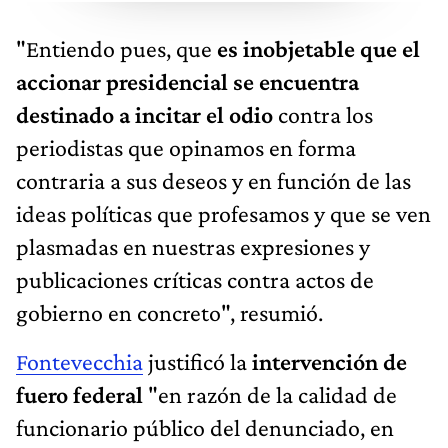
"Entiendo pues, que
es inobjetable que el
accionar presidencial se encuentra
destinado a incitar el odio
contra los
periodistas que opinamos en forma
contraria a sus deseos y en función de las
ideas políticas que profesamos y que se ven
plasmadas en nuestras expresiones y
publicaciones críticas contra actos de
gobierno en concreto", resumió.
Fontevecchia
justificó la
intervención de
fuero federal
"en razón de la calidad de
funcionario público del denunciado, en