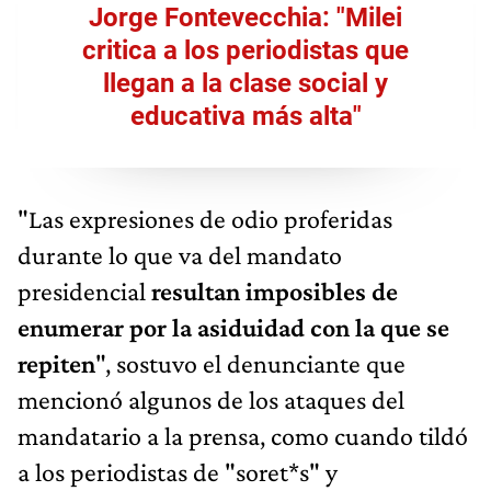
Jorge Fontevecchia: "Milei
critica a los periodistas que
llegan a la clase social y
educativa más alta"
"Las expresiones de odio proferidas
durante lo que va del mandato
presidencial
resultan imposibles de
enumerar por la asiduidad con la que se
repiten
", sostuvo el denunciante que
mencionó algunos de los ataques del
mandatario a la prensa, como cuando tildó
a los periodistas de "soret*s" y