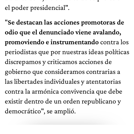
el poder presidencial".
"
Se destacan las acciones promotoras de
odio que el denunciado viene avalando,
promoviendo e instrumentando
contra los
periodistas que por nuestras ideas políticas
discrepamos y criticamos acciones de
gobierno que consideramos contrarias a
las libertades individuales y atentatorias
contra la armónica convivencia que debe
existir dentro de un orden republicano y
democrático", se amplió.