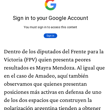
Dentro de los diputados del Frente para la
Victoria (FPV) quien presenta peores
resultados es Mayra Mendoza. Al igual que
en el caso de Amadeo, aquí también
observamos que quienes presentan
posiciones más activas en defensa de uno
de los dos espacios que construyen la
polarización argentina tienden a obtener