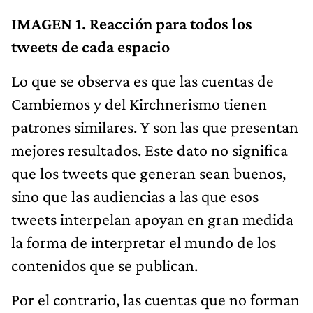
IMAGEN 1. Reacción para todos los
tweets de cada espacio
Lo que se observa es que las cuentas de
Cambiemos y del Kirchnerismo tienen
patrones similares. Y son las que presentan
mejores resultados. Este dato no significa
que los tweets que generan sean buenos,
sino que las audiencias a las que esos
tweets interpelan apoyan en gran medida
la forma de interpretar el mundo de los
contenidos que se publican.
Por el contrario, las cuentas que no forman