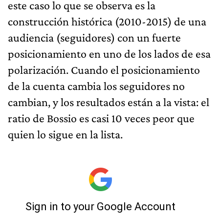
este caso lo que se observa es la
construcción histórica (2010-2015) de una
audiencia (seguidores) con un fuerte
posicionamiento en uno de los lados de esa
polarización. Cuando el posicionamiento
de la cuenta cambia los seguidores no
cambian, y los resultados están a la vista: el
ratio de Bossio es casi 10 veces peor que
quien lo sigue en la lista.