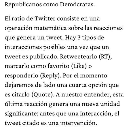
Republicanos como Demócratas.
El ratio de Twitter consiste en una
operación matemática sobre las reacciones
que genera un tweet. Hay 3 tipos de
interacciones posibles una vez que un
tweet es publicado. Retweetearlo (RT),
marcarlo como favorito (Like) o
responderlo (Reply). Por el momento
dejaremos de lado una cuarta opción que
es citarlo (Quote). A nuestro entender, esta
última reacción genera una nueva unidad
significante: antes que una interacción, el
tweet citado es una intervención.