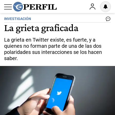
INVESTIGACIÓN
La grieta graficada
La grieta en Twitter existe, es fuerte, y a
quienes no forman parte de una de las dos
polaridades sus interacciones se los hacen
saber.