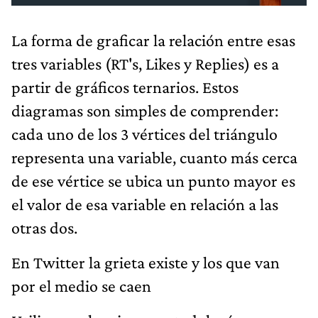
La forma de graficar la relación entre esas
tres variables (RT's, Likes y Replies) es a
partir de gráficos ternarios. Estos
diagramas son simples de comprender:
cada uno de los 3 vértices del triángulo
representa una variable, cuanto más cerca
de ese vértice se ubica un punto mayor es
el valor de esa variable en relación a las
otras dos.
En Twitter la grieta existe y los que van
por el medio se caen