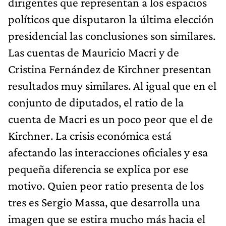
dirigentes que representan a los espacios
políticos que disputaron la última elección
presidencial las conclusiones son similares.
Las cuentas de Mauricio Macri y de
Cristina Fernández de Kirchner presentan
resultados muy similares. Al igual que en el
conjunto de diputados, el ratio de la
cuenta de Macri es un poco peor que el de
Kirchner. La crisis económica está
afectando las interacciones oficiales y esa
pequeña diferencia se explica por ese
motivo. Quien peor ratio presenta de los
tres es Sergio Massa, que desarrolla una
imagen que se estira mucho más hacia el