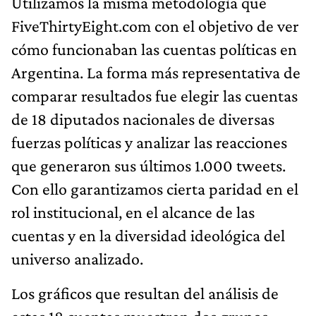
Utilizamos la misma metodología que
FiveThirtyEight.com con el objetivo de ver
cómo funcionaban las cuentas políticas en
Argentina. La forma más representativa de
comparar resultados fue elegir las cuentas
de 18 diputados nacionales de diversas
fuerzas políticas y analizar las reacciones
que generaron sus últimos 1.000 tweets.
Con ello garantizamos cierta paridad en el
rol institucional, en el alcance de las
cuentas y en la diversidad ideológica del
universo analizado.
Los gráficos que resultan del análisis de