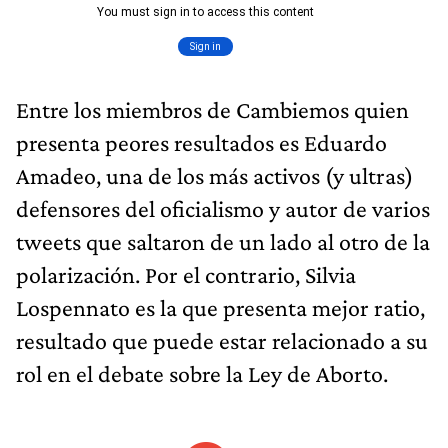
Entre los miembros de Cambiemos quien
presenta peores resultados es Eduardo
Amadeo, una de los más activos (y ultras)
defensores del oficialismo y autor de varios
tweets que saltaron de un lado al otro de la
polarización. Por el contrario, Silvia
Lospennato es la que presenta mejor ratio,
resultado que puede estar relacionado a su
rol en el debate sobre la Ley de Aborto.