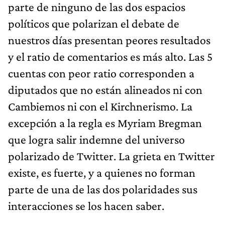
parte de ninguno de las dos espacios
políticos que polarizan el debate de
nuestros días presentan peores resultados
y el ratio de comentarios es más alto. Las 5
cuentas con peor ratio corresponden a
diputados que no están alineados ni con
Cambiemos ni con el Kirchnerismo. La
excepción a la regla es Myriam Bregman
que logra salir indemne del universo
polarizado de Twitter. La grieta en Twitter
existe, es fuerte, y a quienes no forman
parte de una de las dos polaridades sus
interacciones se los hacen saber.