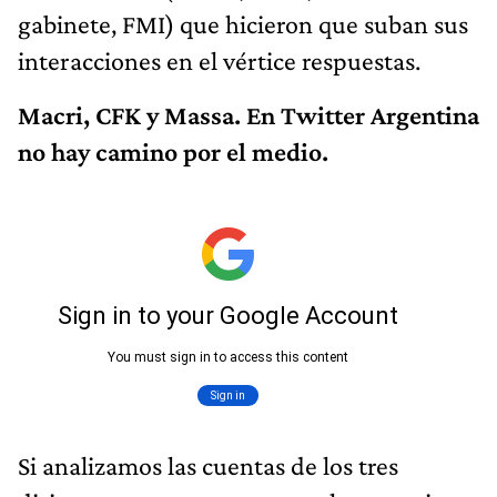
gabinete, FMI) que hicieron que suban sus
interacciones en el vértice respuestas.
Macri, CFK y Massa. En Twitter Argentina
no hay camino por el medio.
Si analizamos las cuentas de los tres