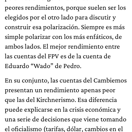
peores rendimientos, porque suelen ser los
elegidos por el otro lado para discutir y
construir esa polarización. Siempre es más
simple polarizar con los más enfáticos, de
ambos lados. El mejor rendimiento entre
las cuentas del FPV es de la cuenta de
Eduardo “Wado” de Pedro.
En su conjunto, las cuentas del Cambiemos
presentan un rendimiento apenas peor
que las del Kirchnerismo. Esa diferencia
puede explicarse en la crisis económica y
una serie de decisiones que viene tomando
el oficialismo (tarifas, dólar, cambios en el