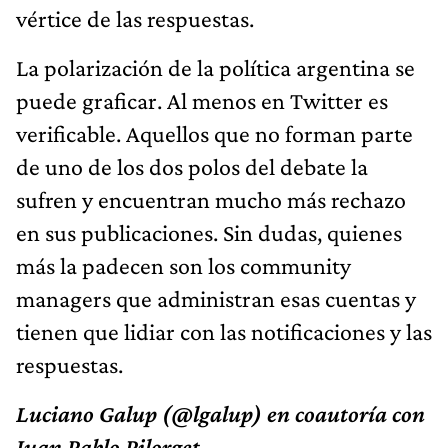
vértice de las respuestas.
La polarización de la política argentina se
puede graficar. Al menos en Twitter es
verificable. Aquellos que no forman parte
de uno de los dos polos del debate la
sufren y encuentran mucho más rechazo
en sus publicaciones. Sin dudas, quienes
más la padecen son los community
managers que administran esas cuentas y
tienen que lidiar con las notificaciones y las
respuestas.
Luciano Galup (@lgalup) en coautoría con
Juan Pablo Pilorget