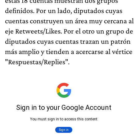
estas 18 cuentas muestran dos grupos
definidos. Por un lado, diputados cuyas
cuentas construyen un área muy cercana al
eje Retweets/Likes. Por el otro un grupo de
diputados cuyas cuentas trazan un patrón
más amplio y tienden a acercarse al vértice
"Respuestas/Replies".