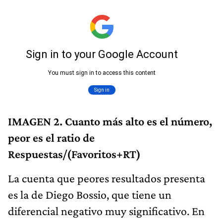
IMAGEN 2. Cuanto más alto es el número,
peor es el ratio de
Respuestas/(Favoritos+RT)
La cuenta que peores resultados presenta
es la de Diego Bossio, que tiene un
diferencial negativo muy significativo. En