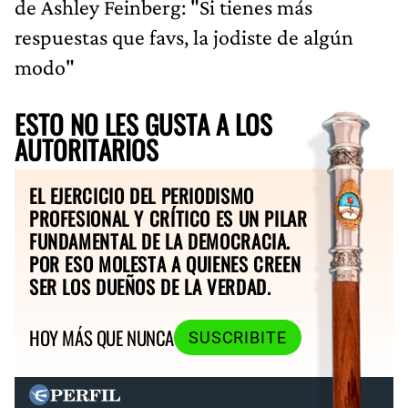
de Ashley Feinberg: "Si tienes más
respuestas que favs, la jodiste de algún
modo"
ESTO NO LES GUSTA A LOS
AUTORITARIOS
EL EJERCICIO DEL PERIODISMO
PROFESIONAL Y CRÍTICO ES UN PILAR
FUNDAMENTAL DE LA DEMOCRACIA.
POR ESO MOLESTA A QUIENES CREEN
SER LOS DUEÑOS DE LA VERDAD.
HOY MÁS QUE NUNCA
SUSCRIBITE