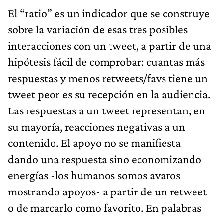
El “ratio” es un indicador que se construye
sobre la variación de esas tres posibles
interacciones con un tweet, a partir de una
hipótesis fácil de comprobar: cuantas más
respuestas y menos retweets/favs tiene un
tweet peor es su recepción en la audiencia.
Las respuestas a un tweet representan, en
su mayoría, reacciones negativas a un
contenido. El apoyo no se manifiesta
dando una respuesta sino economizando
energías -los humanos somos avaros
mostrando apoyos- a partir de un retweet
o de marcarlo como favorito. En palabras