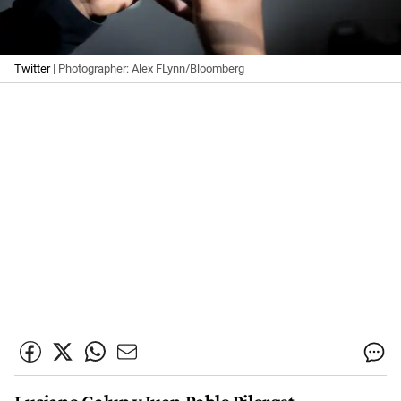
Twitter
| Photographer: Alex FLynn/Bloomberg