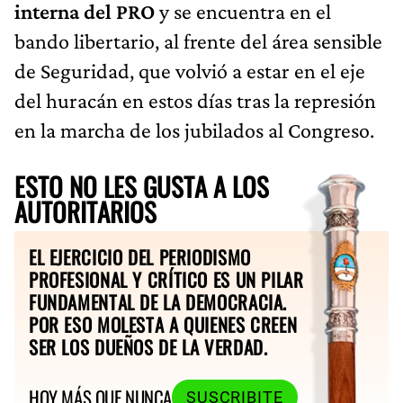
interna del PRO
y se encuentra en el
bando libertario, al frente del área sensible
de Seguridad, que volvió a estar en el eje
del huracán en estos días tras la represión
en la marcha de los jubilados al Congreso.
ESTO NO LES GUSTA A LOS
AUTORITARIOS
EL EJERCICIO DEL PERIODISMO
PROFESIONAL Y CRÍTICO ES UN PILAR
FUNDAMENTAL DE LA DEMOCRACIA.
POR ESO MOLESTA A QUIENES CREEN
SER LOS DUEÑOS DE LA VERDAD.
HOY MÁS QUE NUNCA
SUSCRIBITE