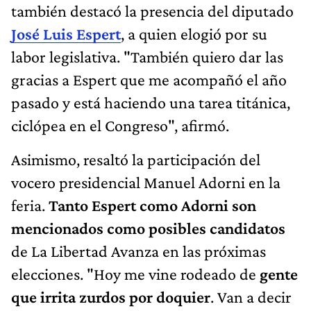
también destacó la presencia del diputado
José Luis Espert
, a quien elogió por su
labor legislativa. "También quiero dar las
gracias a Espert que me acompañó el año
pasado y está haciendo una tarea titánica,
ciclópea en el Congreso", afirmó.
Asimismo, resaltó la participación del
vocero presidencial Manuel Adorni en la
feria.
Tanto Espert como Adorni son
mencionados como posibles candidatos
de La Libertad Avanza en las próximas
elecciones. "Hoy me vine rodeado de
gente
que irrita zurdos por doquier
. Van a decir