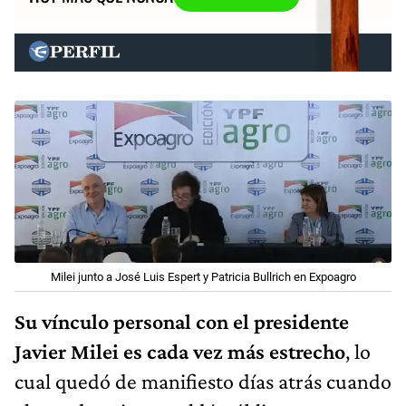
Milei junto a José Luis Espert y Patricia Bullrich en Expoagro
Su vínculo personal con el presidente
Javier Milei es cada vez más estrecho
, lo
cual quedó de manifiesto días atrás cuando