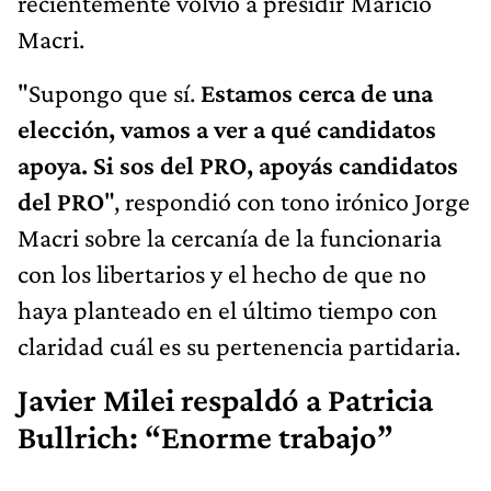
recientemente volvió a presidir Maricio
Macri.
"Supongo que sí.
Estamos cerca de una
elección, vamos a ver a qué candidatos
apoya. Si sos del PRO, apoyás candidatos
del PRO
", respondió con tono irónico Jorge
Macri sobre la cercanía de la funcionaria
con los libertarios y el hecho de que no
haya planteado en el último tiempo con
claridad cuál es su pertenencia partidaria.
Javier Milei respaldó a Patricia
Bullrich: “Enorme trabajo”