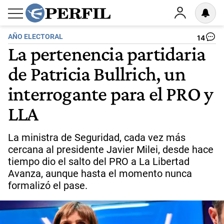
AÑO ELECTORAL
14
La pertenencia partidaria
de Patricia Bullrich, un
interrogante para el PRO y
LLA
La ministra de Seguridad, cada vez más
cercana al presidente Javier Milei, desde hace
tiempo dio el salto del PRO a La Libertad
Avanza, aunque hasta el momento nunca
formalizó el pase.