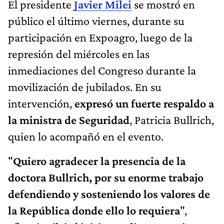
El presidente
Javier Milei
se mostró en
público el último viernes, durante su
participación en Expoagro, luego de la
represión del miércoles en las
inmediaciones del Congreso durante la
movilización de jubilados. En su
intervención,
expresó un fuerte respaldo a
la ministra de Seguridad
, Patricia Bullrich,
quien lo acompañó en el evento.
"
Quiero agradecer la presencia de la
doctora Bullrich, por su enorme trabajo
defendiendo y sosteniendo los valores de
la República donde ello lo requiera
",