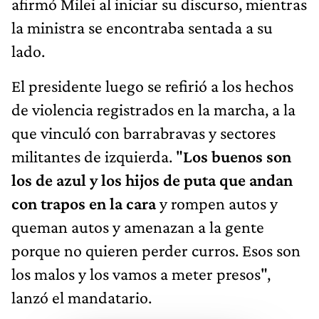
afirmó Milei al iniciar su discurso, mientras
la ministra se encontraba sentada a su
lado.
El presidente luego se refirió a los hechos
de violencia registrados en la marcha, a la
que vinculó con barrabravas y sectores
militantes de izquierda. "
Los buenos son
los de azul y los hijos de puta que andan
con trapos en la cara
y rompen autos y
queman autos y amenazan a la gente
porque no quieren perder curros. Esos son
los malos y los vamos a meter presos",
lanzó el mandatario.