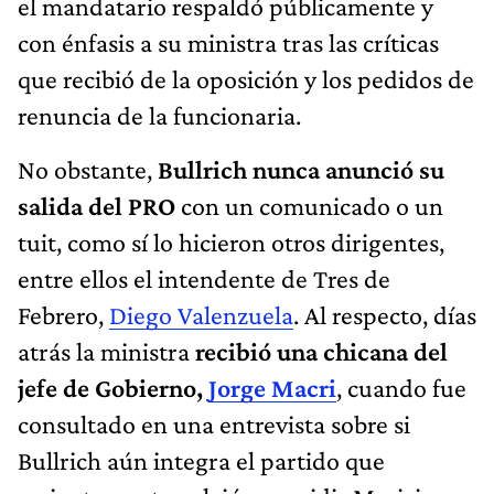
el mandatario respaldó públicamente y
con énfasis a su ministra tras las críticas
que recibió de la oposición y los pedidos de
renuncia de la funcionaria.
No obstante,
Bullrich nunca anunció su
salida del PRO
con un comunicado o un
tuit, como sí lo hicieron otros dirigentes,
entre ellos el intendente de Tres de
Febrero,
Diego Valenzuela
. Al respecto, días
atrás la ministra
recibió una chicana del
jefe de Gobierno,
Jorge Macri
, cuando fue
consultado en una entrevista sobre si
Bullrich aún integra el partido que