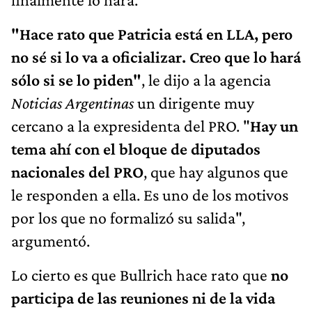
"Hace rato que Patricia está en LLA, pero
no sé si lo va a oficializar. Creo que lo hará
sólo si se lo piden"
, le dijo a la agencia
Noticias Argentinas
un dirigente muy
cercano a la expresidenta del PRO. "
Hay un
tema ahí con el bloque de diputados
nacionales del PRO
, que hay algunos que
le responden a ella. Es uno de los motivos
por los que no formalizó su salida",
argumentó.
Lo cierto es que Bullrich hace rato que
no
participa de las reuniones ni de la vida