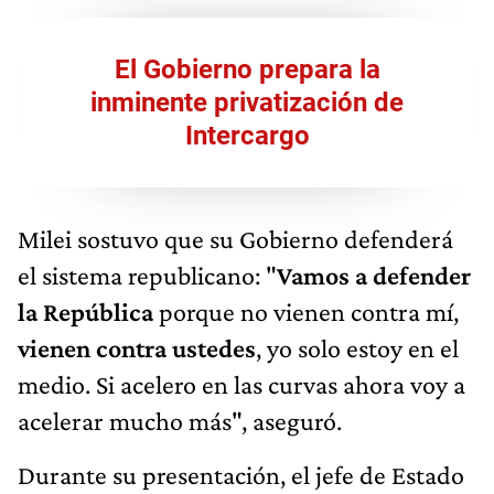
El Gobierno prepara la
inminente privatización de
Intercargo
Milei sostuvo que su Gobierno defenderá
el sistema republicano: "
Vamos a defender
la República
porque no vienen contra mí,
vienen contra ustedes
, yo solo estoy en el
medio. Si acelero en las curvas ahora voy a
acelerar mucho más", aseguró.
Durante su presentación, el jefe de Estado