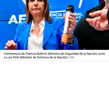
Conferencia de Patricia Bullrich (Ministra de Seguridad de la Nación) junto
a Luis Petri (Ministro de Defensa de la Nación)
| NA