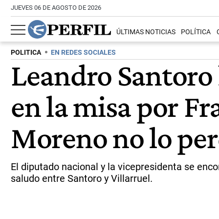
JUEVES 06 DE AGOSTO DE 2026
ÚLTIMAS NOTICIAS
POLÍTICA
POLITICA
EN REDES SOCIALES
Leandro Santoro l
en la misa por Fr
Moreno no lo pe
El diputado nacional y la vicepresidenta se enc
saludo entre Santoro y Villarruel.