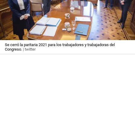
Se cerró la paritaria 2021 para los trabajadores y trabajadoras del
Congreso.
| twitter