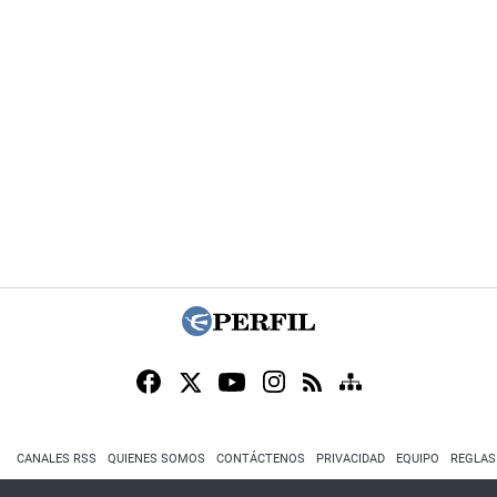
CANALES RSS
QUIENES SOMOS
CONTÁCTENOS
PRIVACIDAD
EQUIPO
REGLAS