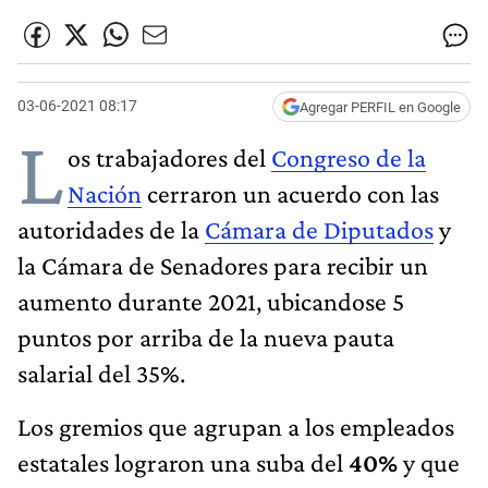
03-06-2021 08:17
Agregar PERFIL en Google
L
os trabajadores del
Congreso de la
Nación
cerraron un acuerdo con las
autoridades de la
Cámara de Diputados
y
la Cámara de Senadores para recibir un
aumento durante 2021, ubicandose 5
puntos por arriba de la nueva pauta
salarial del 35%.
Los gremios que agrupan a los empleados
estatales lograron una suba del
40%
y que