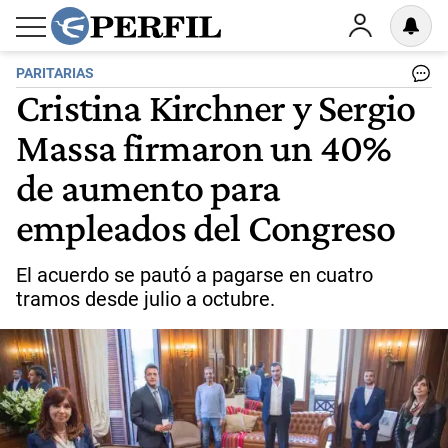
PARITARIAS
Cristina Kirchner y Sergio
Massa firmaron un 40%
de aumento para
empleados del Congreso
El acuerdo se pautó a pagarse en cuatro
tramos desde julio a octubre.