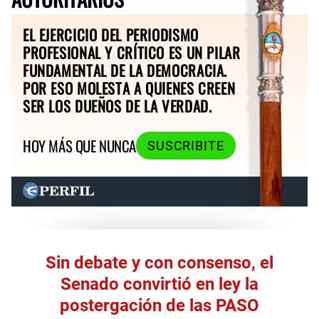
EL EJERCICIO DEL PERIODISMO
PROFESIONAL Y CRÍTICO ES UN PILAR
FUNDAMENTAL DE LA DEMOCRACIA.
POR ESO MOLESTA A QUIENES CREEN
SER LOS DUEÑOS DE LA VERDAD.
HOY MÁS QUE NUNCA
SUSCRIBITE
Sin debate y con consenso, el
Senado convirtió en ley la
postergación de las PASO