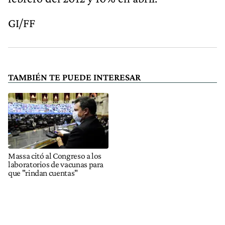
GI/FF
TAMBIÉN TE PUEDE INTERESAR
Massa citó al Congreso a los
laboratorios de vacunas para
que "rindan cuentas"