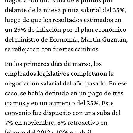
delante
de la nueva pauta salarial del 35%,
luego de que los resultados estimados en
un 29% de inflación por el plan económico
del ministro de Economía, Martín Guzmán,
se reflejaran con fuertes cambios.
En los primeros días de marzo, los
empleados legislativos completaron la
negociación salarial del año pasado. En ese
caso, se había definido en un pago de tres
tramos y en un aumento del 25%. Este
convenio fue dispuesto con una suba del
7% en noviembre, 8% retroactivo en
febrero del 2012 y 10% en abril.