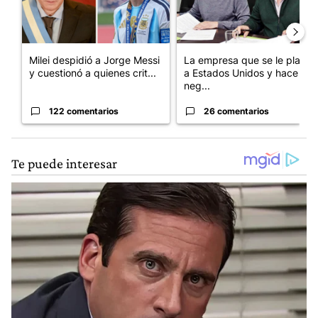
Milei despidió a Jorge Messi
La empresa que se le plantó
y cuestionó a quienes crit...
a Estados Unidos y hace
neg...
122 comentarios
26 comentarios