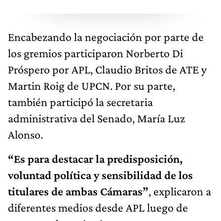
Encabezando la negociación por parte de
los gremios participaron Norberto Di
Próspero por APL, Claudio Britos de ATE y
Martin Roig de UPCN. Por su parte,
también participó la secretaria
administrativa del Senado, María Luz
Alonso.
“Es para destacar la predisposición,
voluntad política y sensibilidad de los
titulares de ambas Cámaras”
, explicaron a
diferentes medios desde APL luego de