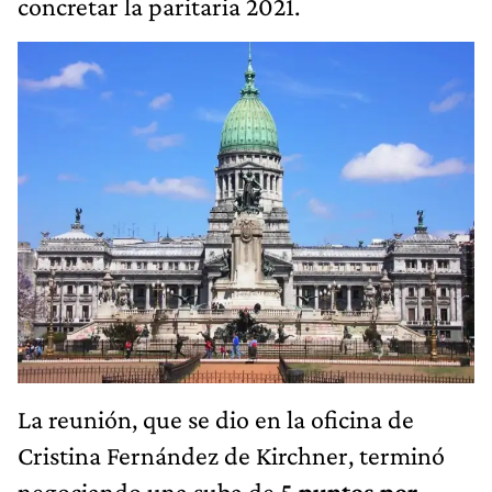
concretar la paritaria 2021.
La reunión, que se dio en la oficina de
Cristina Fernández de Kirchner, terminó
negociando una suba de
5 puntos por