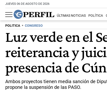
JUEVES 06 DE AGOSTO DE 2026
ÚLTIMAS NOTICIAS
POLÍTICA
POLITICA
CONGRESO
Luz verde en el S
reiterancia y juic
presencia de Cún
Ambos proyectos tienen media sanción de Diputad
propone la suspensión de las PASO.