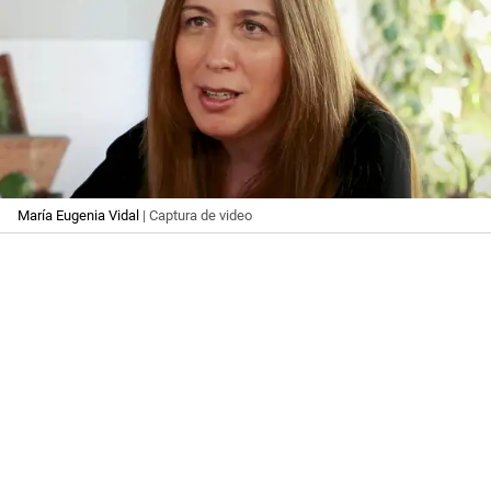
María Eugenia Vidal
| Captura de video