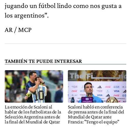
jugando un fútbol lindo como nos gusta a
los argentinos".
AR / MCP
TAMBIÉN TE PUEDE INTERESAR
La emoción de Scaloni al
Scaloni habló en conferencia
hablar de los futbolistas de la
de prensa antes de la final del
Selección Argentina antes de
Mundial de Qatar ante
la final del Mundial de Qatar
Francia: "Tengo el equipo"