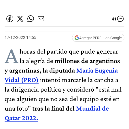
41
17-12-2022 14:55
Agregar PERFIL en Google
A
horas del partido que pude generar
la alegría de
millones de argentinos
y argentinas, la diputada
María Eugenia
Vidal (PRO)
intentó marcarle la cancha a
la dirigencia política y consideró "está mal
que alguien que no sea del equipo esté en
una foto"
tras la final del
Mundial de
Qatar 2022.