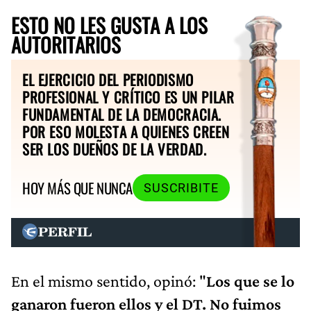
ESTO NO LES GUSTA A LOS
AUTORITARIOS
EL EJERCICIO DEL PERIODISMO
PROFESIONAL Y CRÍTICO ES UN PILAR
FUNDAMENTAL DE LA DEMOCRACIA.
POR ESO MOLESTA A QUIENES CREEN
SER LOS DUEÑOS DE LA VERDAD.
HOY MÁS QUE NUNCA
SUSCRIBITE
En el mismo sentido, opinó: "
Los que se lo
ganaron fueron ellos y el DT. No fuimos