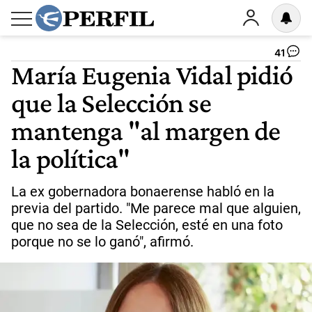
41
María Eugenia Vidal pidió
que la Selección se
mantenga "al margen de
la política"
La ex gobernadora bonaerense habló en la
previa del partido. "Me parece mal que alguien,
que no sea de la Selección, esté en una foto
porque no se lo ganó", afirmó.