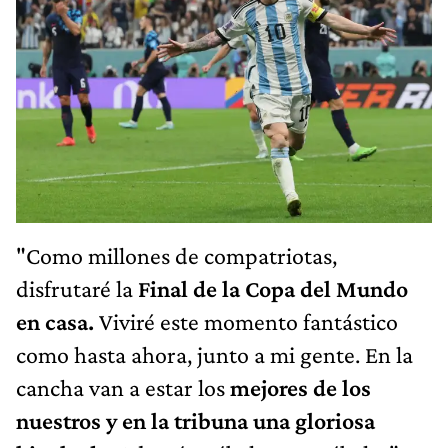
"Como millones de compatriotas,
disfrutaré la
Final de la Copa del Mundo
en casa.
Viviré este momento fantástico
como hasta ahora, junto a mi gente. En la
cancha van a estar los
mejores de los
nuestros y en la tribuna una gloriosa