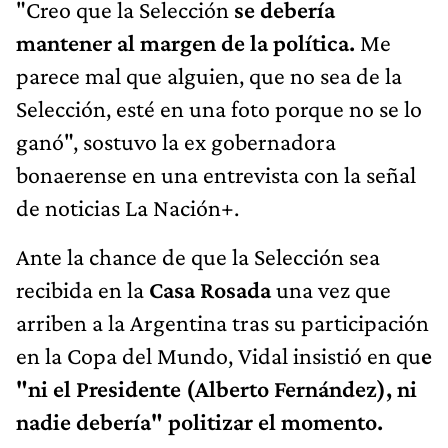
"Creo que la Selección
se debería
mantener al margen de la política.
Me
parece mal que alguien, que no sea de la
Selección, esté en una foto porque no se lo
ganó", sostuvo la ex gobernadora
bonaerense en una entrevista con la señal
de noticias La Nación+.
Ante la chance de que la Selección sea
recibida en la
Casa Rosada
una vez que
arriben a la Argentina tras su participación
en la Copa del Mundo, Vidal insistió en qu
e
"ni el Presidente (Alberto Fernández), ni
nadie debería" politizar el momento.