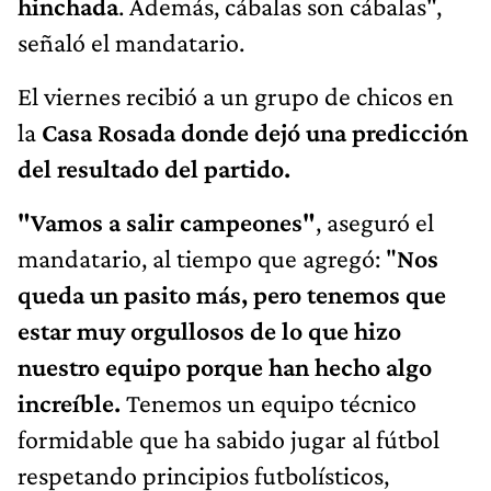
hinchada
. Además, cábalas son cábalas",
señaló el mandatario.
El viernes recibió a un grupo de chicos en
la
Casa Rosada donde dejó una predicción
del resultado del partido.
"Vamos a salir campeones"
, aseguró el
mandatario, al tiempo que agregó: "
Nos
queda un pasito más, pero tenemos que
estar muy orgullosos de lo que hizo
nuestro equipo porque han hecho algo
increíble.
Tenemos un equipo técnico
formidable que ha sabido jugar al fútbol
respetando principios futbolísticos,