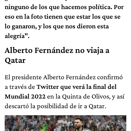
ninguno de los que hacemos política. Por
eso en la foto tienen que estar los que se
lo ganaron, y los que nos dieron esta
alegría".
Alberto Fernández no viaja a
Qatar
El presidente Alberto Fernández confirmó
a través de
Twitter que verá la final del
Mundial 2022
en la Quinta de Olivos, y así
descartó la posibilidad de ir a Qatar.