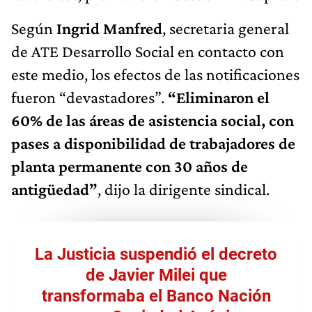
Según
Ingrid Manfred
, secretaria general
de ATE Desarrollo Social en contacto con
este medio, los efectos de las notificaciones
fueron “devastadores”.
“Eliminaron el
60% de las áreas de asistencia social, con
pases a disponibilidad de trabajadores de
planta permanente con 30 años de
antigüedad”
, dijo la dirigente sindical.
La Justicia suspendió el decreto
de Javier Milei que
transformaba el Banco Nación