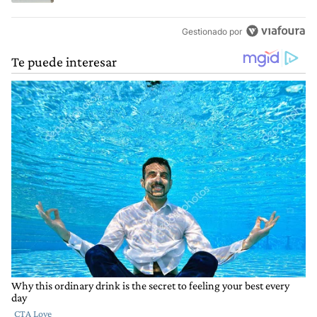
Gestionado por