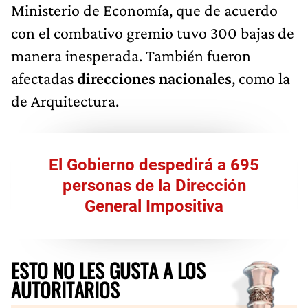
Ministerio de Economía, que de acuerdo
con el combativo gremio tuvo 300 bajas de
manera inesperada. También fueron
afectadas
direcciones nacionales
, como la
de Arquitectura.
El Gobierno despedirá a 695
personas de la Dirección
General Impositiva
ESTO NO LES GUSTA A LOS
AUTORITARIOS