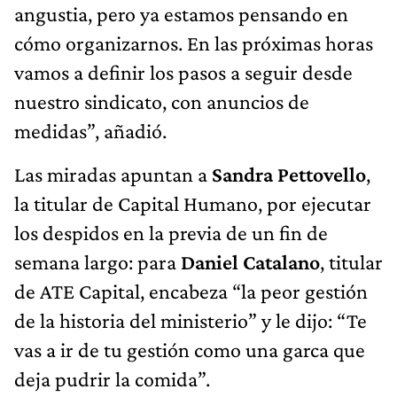
angustia, pero ya estamos pensando en
cómo organizarnos. En las próximas horas
vamos a definir los pasos a seguir desde
nuestro sindicato, con anuncios de
medidas”, añadió.
Las miradas apuntan a
Sandra Pettovello
,
la titular de Capital Humano, por ejecutar
los despidos en la previa de un fin de
semana largo: para
Daniel Catalano
, titular
de ATE Capital, encabeza “la peor gestión
de la historia del ministerio” y le dijo: “Te
vas a ir de tu gestión como una garca que
deja pudrir la comida”.