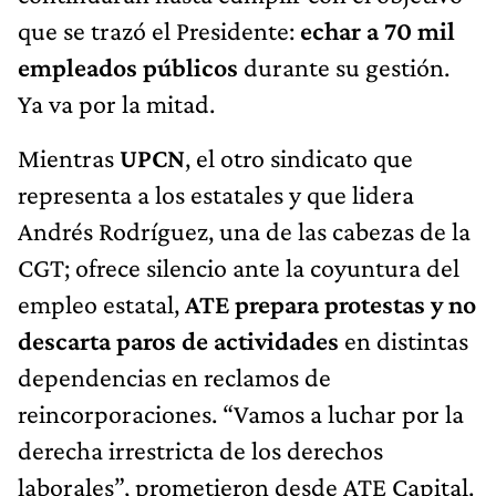
que se trazó el Presidente:
echar a 70 mil
empleados públicos
durante su gestión.
Ya va por la mitad.
Mientras
UPCN
, el otro sindicato que
representa a los estatales y que lidera
Andrés Rodríguez, una de las cabezas de la
CGT; ofrece silencio ante la coyuntura del
empleo estatal,
ATE prepara protestas y no
descarta paros de actividades
en distintas
dependencias en reclamos de
reincorporaciones. “Vamos a luchar por la
derecha irrestricta de los derechos
laborales”, prometieron desde ATE Capital.