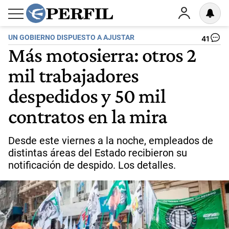
UN GOBIERNO DISPUESTO A AJUSTAR
41
Más motosierra: otros 2
mil trabajadores
despedidos y 50 mil
contratos en la mira
Desde este viernes a la noche, empleados de
distintas áreas del Estado recibieron su
notificación de despido. Los detalles.