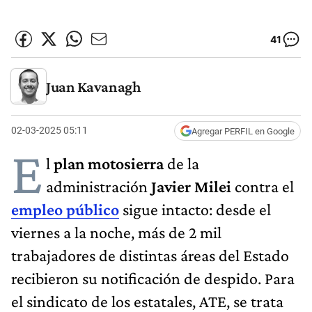
41
Juan Kavanagh
02-03-2025 05:11
Agregar PERFIL en Google
E
l
plan motosierra
de la
administración
Javier Milei
contra el
empleo público
sigue intacto: desde el
viernes a la noche, más de 2 mil
trabajadores de distintas áreas del Estado
recibieron su notificación de despido. Para
el sindicato de los estatales, ATE, se trata