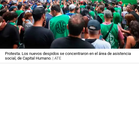
Protesta. Los nuevos despidos se concentraron en el área de asistencia
social, de Capital Humano.
| ATE