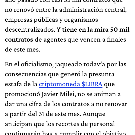
no renovó entre la administración central,
empresas públicas y organismos
descentralizados. Y
tiene en la mira 50 mil
contratos
de agentes que vencen a finales
de este mes.
En el oficialismo, jaqueado todavía por las
consecuencias que generó la presunta
estafa de la
criptomoneda $LIBRA
que
promocionó Javier Milei, no se animan a
dar una cifra de los contratos a no renovar
a partir del 31 de este mes. Aunque
anticipan que los recortes de personal
continuarán hasta cumplir con el objetivo