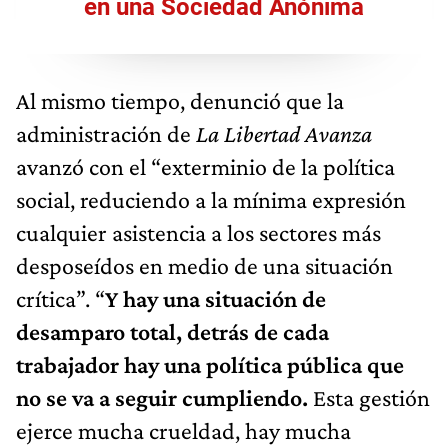
en una Sociedad Anónima
Al mismo tiempo, denunció que la
administración de
La Libertad Avanza
avanzó con el “exterminio de la política
social, reduciendo a la mínima expresión
cualquier asistencia a los sectores más
desposeídos en medio de una situación
crítica”. “
Y hay una situación de
desamparo total, detrás de cada
trabajador hay una política pública que
no se va a seguir cumpliendo.
Esta gestión
ejerce mucha crueldad, hay mucha