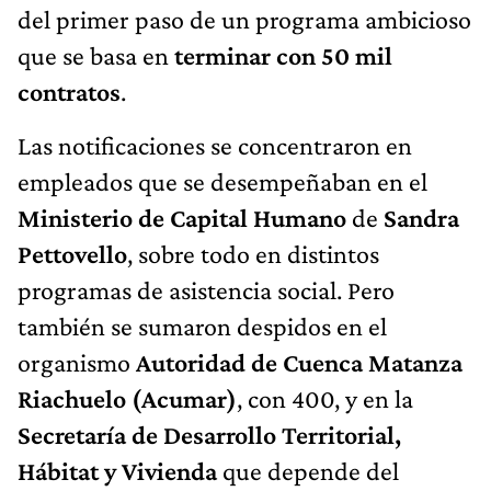
del primer paso de un programa ambicioso
que se basa en
terminar con 50 mil
contratos
.
Las notificaciones se concentraron en
empleados que se desempeñaban en el
Ministerio de Capital Humano
de
Sandra
Pettovello
, sobre todo en distintos
programas de asistencia social. Pero
también se sumaron despidos en el
organismo
Autoridad de Cuenca Matanza
Riachuelo (Acumar)
, con 400, y en la
Secretaría de Desarrollo Territorial,
Hábitat y Vivienda
que depende del