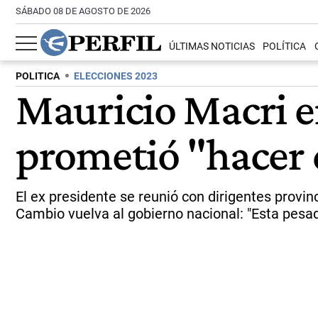
SÁBADO 08 DE AGOSTO DE 2026
ÚLTIMAS NOTICIAS
POLÍTICA
POLITICA
ELECCIONES 2023
Mauricio Macri en
prometió "hacer 
El ex presidente se reunió con dirigentes provin
Cambio vuelva al gobierno nacional: "Esta pesadill