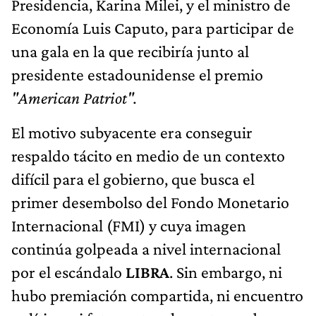
Presidencia, Karina Milei, y el ministro de
Economía Luis Caputo, para participar de
una gala en la que recibiría junto al
presidente estadounidense el premio
"American Patriot".
El motivo subyacente era conseguir
respaldo tácito en medio de un contexto
difícil para el gobierno, que busca el
primer desembolso del Fondo Monetario
Internacional (FMI) y cuya imagen
continúa golpeada a nivel internacional
por el escándalo
LIBRA
. Sin embargo, ni
hubo premiación compartida, ni encuentro