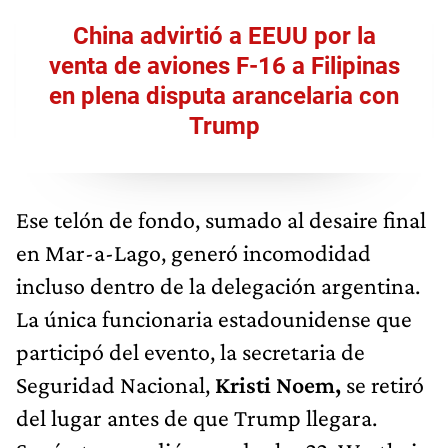
China advirtió a EEUU por la
venta de aviones F-16 a Filipinas
en plena disputa arancelaria con
Trump
Ese telón de fondo, sumado al desaire final
en Mar-a-Lago, generó incomodidad
incluso dentro de la delegación argentina.
La única funcionaria estadounidense que
participó del evento, la secretaria de
Seguridad Nacional,
Kristi Noem,
se retiró
del lugar antes de que Trump llegara.