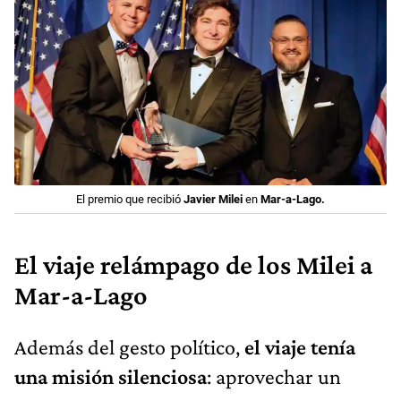
El premio que recibió
Javier Milei
en
Mar-a-Lago.
El viaje relámpago de los Milei a
Mar-a-Lago
Además del gesto político,
el viaje tenía
una misión silenciosa
: aprovechar un