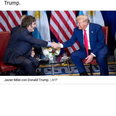
Trump.
Javier Milei con Donald Trump.
| AFP