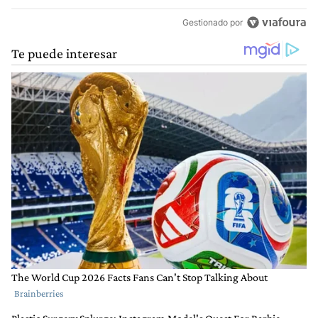
Gestionado por