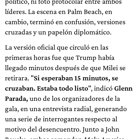
político, ni foto protocolar entre ambos
líderes. La escena en Palm Beach, en
cambio, terminó en confusión, versiones
cruzadas y un papelón diplomático.
La versión oficial que circuló en las
primeras horas fue que Trump había
llegado minutos después de que Milei se
retirara. "
Si esperaban 15 minutos, se
cruzaban. Estaba todo listo
", indicó
Glenn
Parada,
uno de los organizadores de la
gala, en una entrevista radial, generando
una serie de interrogantes respecto al
motivo del desencuentro. Junto a John