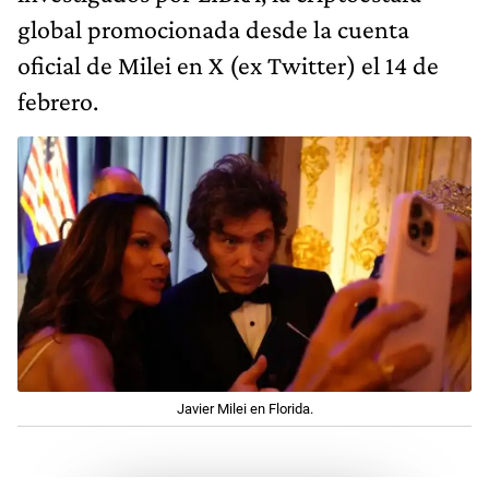
global promocionada desde la cuenta
oficial de Milei en X (ex Twitter) el 14 de
febrero.
Javier Milei en Florida.