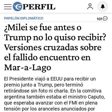
PAPELÓN DIPLOMÁTICO
101
¿Milei se fue antes o
Trump no lo quiso recibir?
Versiones cruzadas sobre
el fallido encuentro en
Mar-a-Lago
El Presidente viajó a EEUU para recibir un
premio junto a Trump, pero terminó
retirándose sin foto ni charla. En la comitiva
argentina también estaba el ministro Caputo,
que esperaba avanzar con el FMI en plena
tensión por los aranceles anunciados por