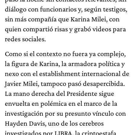
diálogo con funcionarios y, según testigos,
sin más compañía que Karina Milei, con
quien compartió risas y grabó videos para
redes sociales.
Como si el contexto no fuera ya complejo,
la figura de Karina, la armadora política y
nexo con el establishment internacional de
Javier Milei, tampoco pasó desapercibida.
La mano derecha del Presidente sigue
envuelta en polémica en el marco de la
investigación por su presunto vínculo con
Hayden Davis, uno de los cerebros
investigados por LIBRA, la criptoestafa