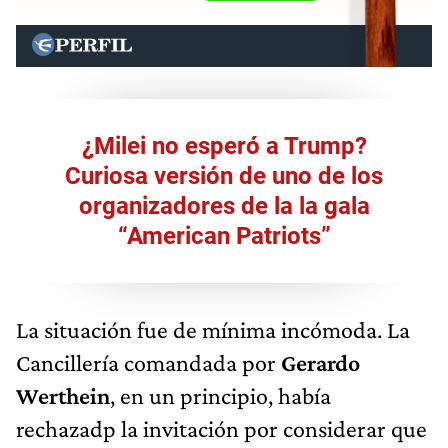
¿Milei no esperó a Trump?
Curiosa versión de uno de los
organizadores de la la gala
“American Patriots”
La situación fue de mínima incómoda. La
Cancillería comandada por
Gerardo
Werthein
, en un principio, había
rechazadp la invitación por considerar que