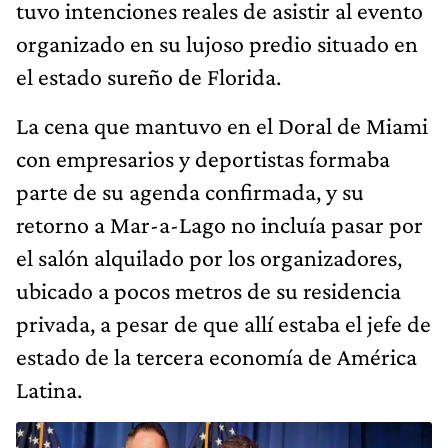
tuvo intenciones reales de asistir al evento
organizado en su lujoso predio situado en
el estado sureño de Florida.
La cena que mantuvo en el Doral de Miami
con empresarios y deportistas formaba
parte de su agenda confirmada, y su
retorno a Mar-a-Lago no incluía pasar por
el salón alquilado por los organizadores,
ubicado a pocos metros de su residencia
privada, a pesar de que allí estaba el jefe de
estado de la tercera economía de América
Latina.