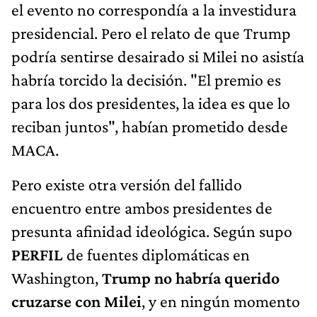
el evento no correspondía a la investidura
presidencial. Pero el relato de que Trump
podría sentirse desairado si Milei no asistía
habría torcido la decisión. "El premio es
para los dos presidentes, la idea es que lo
reciban juntos", habían prometido desde
MACA.
Pero existe otra versión del fallido
encuentro entre ambos presidentes de
presunta afinidad ideológica. Según supo
PERFIL
de fuentes diplomáticas en
Washington,
Trump no habría querido
cruzarse con Milei
, y en ningún momento