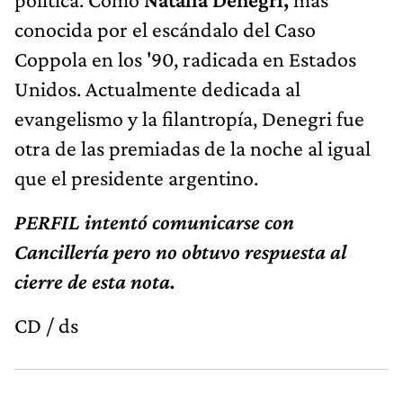
conocida por el escándalo del Caso
Coppola en los '90, radicada en Estados
Unidos. Actualmente dedicada al
evangelismo y la filantropía, Denegri fue
otra de las premiadas de la noche al igual
que el presidente argentino.
PERFIL intentó comunicarse con
Cancillería pero no obtuvo respuesta al
cierre de esta nota.
CD / ds