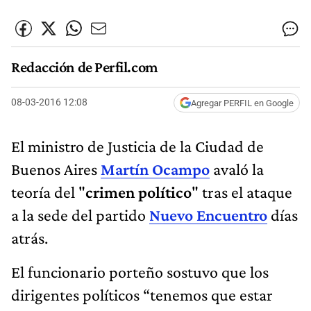
Redacción de Perfil.com
08-03-2016 12:08
Agregar PERFIL en Google
El ministro de Justicia de la Ciudad de
Buenos Aires
Martín Ocampo
avaló la
teoría del "
crimen político
" tras el ataque
a la sede del partido
Nuevo Encuentro
días
atrás.
El funcionario porteño sostuvo que los
dirigentes políticos “tenemos que estar