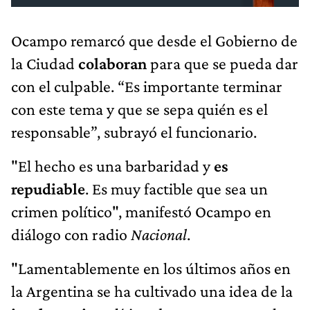
Ocampo remarcó que desde el Gobierno de
la Ciudad
colaboran
para que se pueda dar
con el culpable. “Es importante terminar
con este tema y que se sepa quién es el
responsable”, subrayó el funcionario.
"El hecho es una barbaridad y
es
repudiable
. Es muy factible que sea un
crimen político", manifestó Ocampo en
diálogo con radio
Nacional
.
"Lamentablemente en los últimos años en
la Argentina se ha cultivado una idea de la