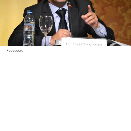
| Facebook