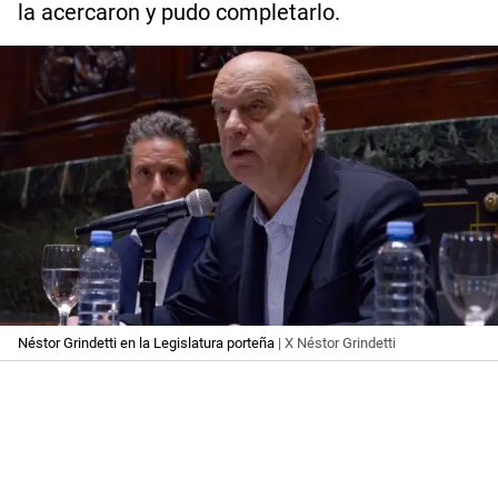
la acercaron y pudo completarlo.
Néstor Grindetti en la Legislatura porteña
| X Néstor Grindetti