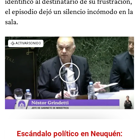
identificó al destinatario de su frustración,
el episodio dejó un silencio incómodo en la
sala.
Escándalo político en Neuquén: