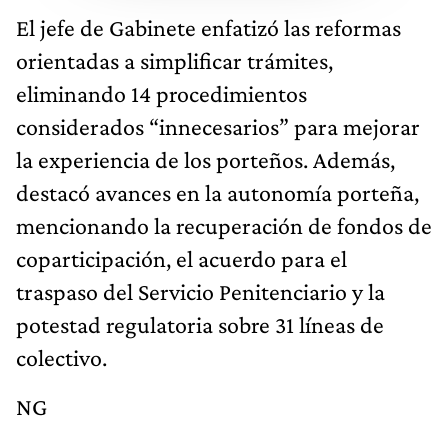
El jefe de Gabinete enfatizó las reformas
orientadas a simplificar trámites,
eliminando 14 procedimientos
considerados “innecesarios” para mejorar
la experiencia de los porteños. Además,
destacó avances en la autonomía porteña,
mencionando la recuperación de fondos de
coparticipación, el acuerdo para el
traspaso del Servicio Penitenciario y la
potestad regulatoria sobre 31 líneas de
colectivo.
NG