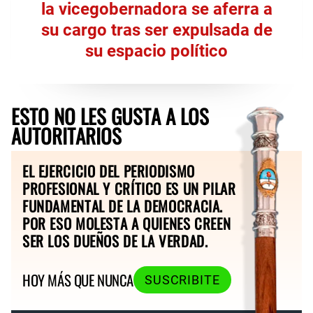
la vicegobernadora se aferra a
su cargo tras ser expulsada de
su espacio político
ESTO NO LES GUSTA A LOS
AUTORITARIOS
EL EJERCICIO DEL PERIODISMO
PROFESIONAL Y CRÍTICO ES UN PILAR
FUNDAMENTAL DE LA DEMOCRACIA.
POR ESO MOLESTA A QUIENES CREEN
SER LOS DUEÑOS DE LA VERDAD.
HOY MÁS QUE NUNCA
SUSCRIBITE