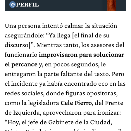
Una persona intentó calmar la situación
asegurándole: “Ya llega [el final de su
discurso]”. Mientras tanto, los asesores del
funcionario
improvisaron para solucionar
el percance
y, en pocos segundos, le
entregaron la parte faltante del texto. Pero
el incidente ya había encontrado eco en las
redes sociales, donde figuras opositoras,
como la legisladora
Cele Fierro
, del Frente
de Izquierda, aprovecharon para ironizar:
“Hoy, el jefe de Gabinete de la Ciudad,