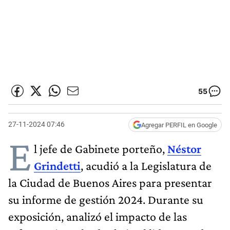
55
27-11-2024 07:46
Agregar PERFIL en Google
E
l jefe de Gabinete porteño,
Néstor
Grindetti
, acudió a la Legislatura de
la Ciudad de Buenos Aires para presentar
su informe de gestión 2024. Durante su
exposición, analizó el impacto de las