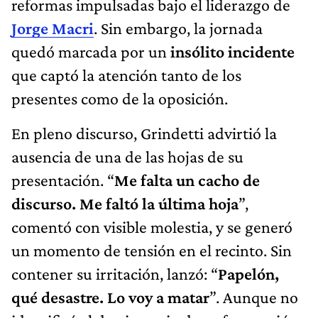
reformas impulsadas bajo el liderazgo de
Jorge Macri
. Sin embargo, la jornada
quedó marcada por un
insólito incidente
que captó la atención tanto de los
presentes como de la oposición.
En pleno discurso, Grindetti advirtió la
ausencia de una de las hojas de su
presentación. “
Me falta un cacho de
discurso. Me faltó la última hoja
”,
comentó con visible molestia, y se generó
un momento de tensión en el recinto. Sin
contener su irritación, lanzó: “
Papelón,
qué desastre. Lo voy a matar
”. Aunque no