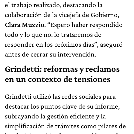
el trabajo realizado, destacando la
colaboración de la vicejefa de Gobierno,
Clara Muzzio
. “Espero haber respondido
todo y lo que no, lo trataremos de
responder en los próximos días”, aseguró
antes de cerrar su intervención.
Grindetti: reformas y reclamos
en un contexto de tensiones
Grindetti utilizó las redes sociales para
destacar los puntos clave de su informe,
subrayando la gestión eficiente y la
simplificación de trámites como pilares de