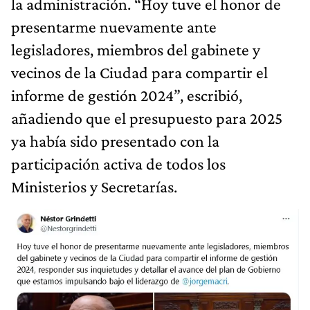
la administración. “Hoy tuve el honor de
presentarme nuevamente ante
legisladores, miembros del gabinete y
vecinos de la Ciudad para compartir el
informe de gestión 2024”, escribió,
añadiendo que el presupuesto para 2025
ya había sido presentado con la
participación activa de todos los
Ministerios y Secretarías.