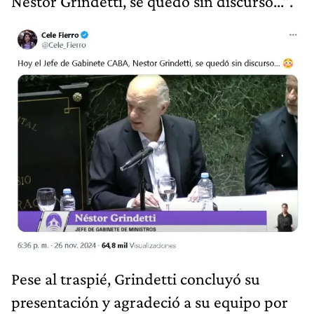
Néstor Grindetti, se quedó sin discurso...”.
Pese al traspié, Grindetti concluyó su
presentación y agradeció a su equipo por