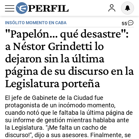
INSÓLITO MOMENTO EN CABA
55
"Papelón... qué desastre":
a Néstor Grindetti lo
dejaron sin la última
página de su discurso en la
Legislatura porteña
El jefe de Gabinete de la Ciudad fue
protagonista de un incómodo momento,
cuando notó que le faltaba la última página de
su informe de gestión mientras hablaba ante
la Legislatura. "¡Me falta un cacho de
discurso!", dijo a sus asesores. Finalmente, se