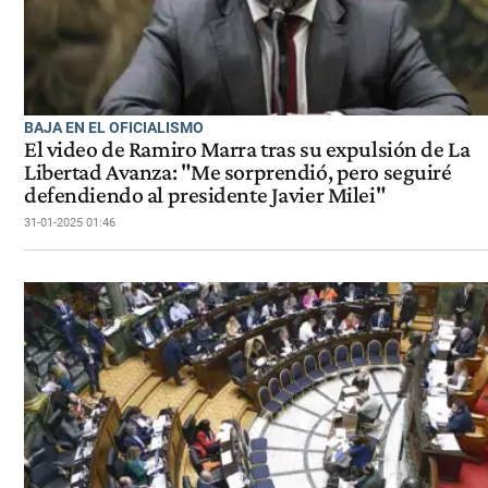
BAJA EN EL OFICIALISMO
El video de Ramiro Marra tras su expulsión de La
Libertad Avanza: "Me sorprendió, pero seguiré
defendiendo al presidente Javier Milei"
31-01-2025 01:46