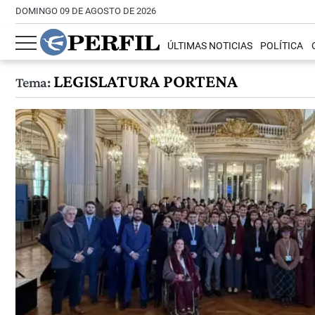
DOMINGO 09 DE AGOSTO DE 2026
ÚLTIMAS NOTICIAS
POLÍTICA
LEGISLATURA PORTENA
Tema: