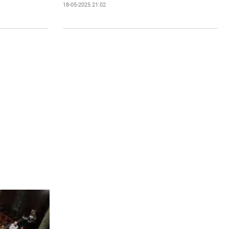
18-05-2025 21:02