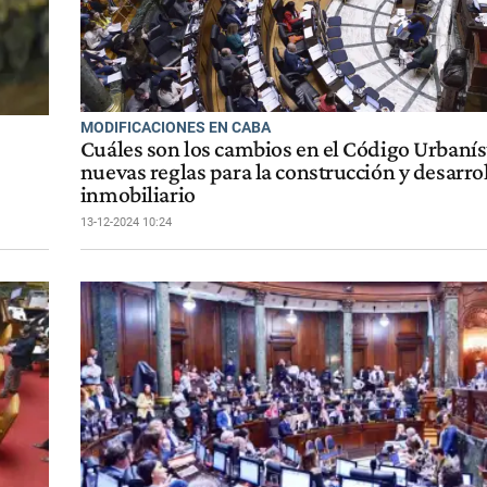
MODIFICACIONES EN CABA
Cuáles son los cambios en el Código Urbanís
nuevas reglas para la construcción y desarro
inmobiliario
13-12-2024 10:24