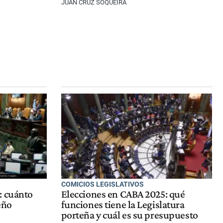
JUAN CRUZ SOQUEIRA
COMICIOS LEGISLATIVOS
: cuánto
Elecciones en CABA 2025: qué
eño
funciones tiene la Legislatura
porteña y cuál es su presupuesto