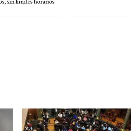
, sin límites horarios