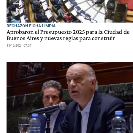
RECHAZON FICHA LIMPIA
Aprobaron el Presupuesto 2025 para la Ciudad de
Buenos Aires y nuevas reglas para construir
13-12-2024 07:37