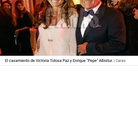
El casamiento de Victoria Tolosa Paz y Enrique "Pepe" Albistur.
| Caras