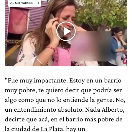
"Fue muy impactante. Estoy en un barrio
muy pobre, te quiero decir que podría ser
algo como que no lo entiende la gente. No,
un entendimiento absoluto. Nada Alberto,
decirte que acá, en el barrio más pobre de
la ciudad de La Plata, hay un