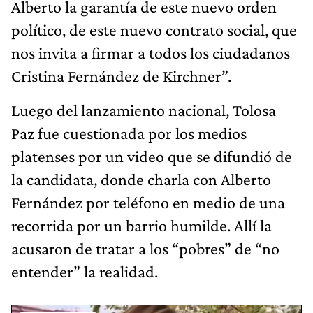
Alberto la garantía de este nuevo orden
político, de este nuevo contrato social, que
nos invita a firmar a todos los ciudadanos
Cristina Fernández de Kirchner”.
Luego del lanzamiento nacional, Tolosa
Paz fue cuestionada por los medios
platenses por un video que se difundió de
la candidata, donde charla con Alberto
Fernández por teléfono en medio de una
recorrida por un barrio humilde. Allí la
acusaron de tratar a los “pobres” de “no
entender” la realidad.