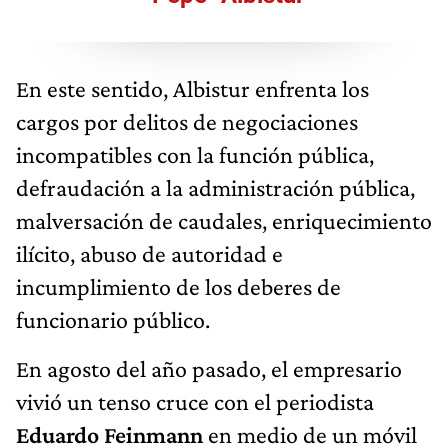
En este sentido, Albistur enfrenta los
cargos por delitos de negociaciones
incompatibles con la función pública,
defraudación a la administración pública,
malversación de caudales, enriquecimiento
ilícito, abuso de autoridad e
incumplimiento de los deberes de
funcionario público.
En agosto del año pasado, el empresario
vivió un tenso cruce con el periodista
Eduardo Feinmann
en medio de un móvil