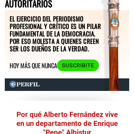
AUTORITARIOS
EL EJERCICIO DEL PERIODISMO
PROFESIONAL Y CRÍTICO ES UN PILAR
FUNDAMENTAL DE LA DEMOCRACIA.
POR ESO MOLESTA A QUIENES CREEN
SER LOS DUEÑOS DE LA VERDAD.
HOY MÁS QUE NUNCA
SUSCRIBITE
Por qué Alberto Fernández vive
en un departamento de Enrique
"Pepe" Albistur