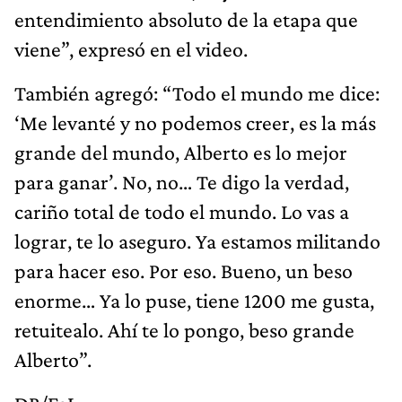
entendimiento absoluto de la etapa que
viene”, expresó en el video.
También agregó: “Todo el mundo me dice:
‘Me levanté y no podemos creer, es la más
grande del mundo, Alberto es lo mejor
para ganar’. No, no… Te digo la verdad,
cariño total de todo el mundo. Lo vas a
lograr, te lo aseguro. Ya estamos militando
para hacer eso. Por eso. Bueno, un beso
enorme… Ya lo puse, tiene 1200 me gusta,
retuitealo. Ahí te lo pongo, beso grande
Alberto”.