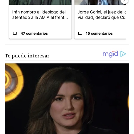
Irán nombró al ideólogo del
Jorge Gorini, el juez del caso
atentado a la AMIA al frent...
Vialidad, declaró que Cr...
47 comentarios
15 comentarios