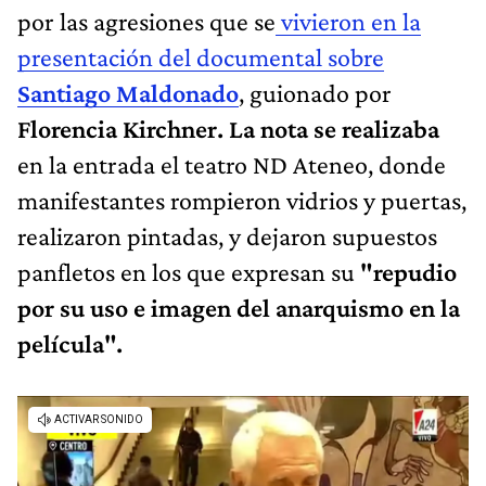
por las agresiones que se
vivieron en la
presentación del documental sobre
Santiago
Maldonado
, guionado por
Florencia Kirchner. La nota se realizaba
en la entrada el teatro ND Ateneo, donde
manifestantes rompieron vidrios y puertas,
realizaron pintadas, y dejaron supuestos
panfletos en los que expresan su
"repudio
por su uso e imagen del anarquismo en la
película".