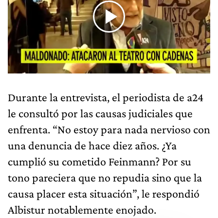
Durante la entrevista, el periodista de a24
le consultó por las causas judiciales que
enfrenta. “No estoy para nada nervioso con
una denuncia de hace diez años. ¿Ya
cumplió su cometido Feinmann? Por su
tono pareciera que no repudia sino que la
causa placer esta situación”, le respondió
Albistur notablemente enojado.