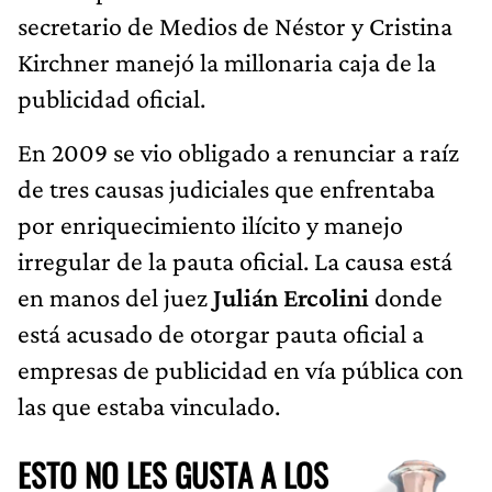
secretario de Medios de Néstor y Cristina
Kirchner manejó la millonaria caja de la
publicidad oficial.
En 2009 se vio obligado a renunciar a raíz
de tres causas judiciales que enfrentaba
por enriquecimiento ilícito y manejo
irregular de la pauta oficial. La causa está
en manos del juez
Julián
Ercolini
donde
está acusado de otorgar pauta oficial a
empresas de publicidad en vía pública con
las que estaba vinculado.
ESTO NO LES GUSTA A LOS