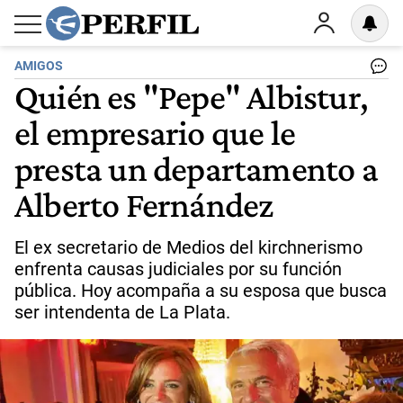
AMIGOS
Quién es "Pepe" Albistur,
el empresario que le
presta un departamento a
Alberto Fernández
El ex secretario de Medios del kirchnerismo
enfrenta causas judiciales por su función
pública. Hoy acompaña a su esposa que busca
ser intendenta de La Plata.