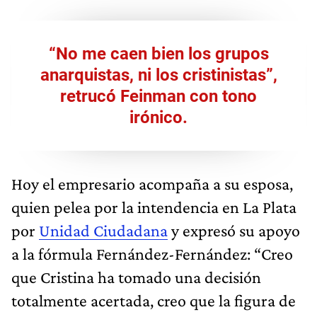
“No me caen bien los grupos
anarquistas, ni los cristinistas”,
retrucó Feinman con tono
irónico.
Hoy el empresario acompaña a su esposa,
quien pelea por la intendencia en La Plata
por
Unidad Ciudadana
y expresó su apoyo
a la fórmula Fernández-Fernández: “Creo
que Cristina ha tomado una decisión
totalmente acertada, creo que la figura de