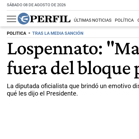
SÁBADO 08 DE AGOSTO DE 2026
ÚLTIMAS NOTICIAS
POLÍTICA
POLITICA
TRAS LA MEDIA SANCIÓN
Lospennato: "Man
fuera del bloque 
La diputada oficialista que brindó un emotivo di
qué les dijo el Presidente.